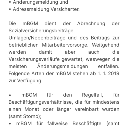
• Änderungsmeldung und
• Adressmeldung Versicherter.
Die mBGM dient der Abrechnung der
Sozialversicherungsbeiträge,
Umlagen/Nebenbeiträge und des Beitrags zur
betrieblichen Mitarbeitervorsorge. Weitgehend
werden damit aber auch die
Versicherungsverläufe gewartet, weswegen die
meisten Änderungsmeldungen entfallen.
Folgende Arten der mBGM stehen ab 1. 1. 2019
zur Verfügung:
• mBGM für den Regelfall, für
Beschäftigungsverhältnisse, die für mindestens
einen Monat oder länger vereinbart wurden
(samt Storno);
• mBGM für fallweise Beschäftigte (samt