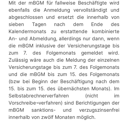
Mit der mBGM für fallweise Beschäftigte wird
ebenfalls die Anmeldung vervollständigt und
abgeschlossen und ersetzt die innerhalb von
sieben Tagen nach dem Ende des
Kalendermonats zu erstattende kombinierte
An- und Abmeldung, allerdings nur dann, wenn
die mBGM inklusive der Versicherungstage bis
zum 7. des Folgemonats gemeldet wird.
Zulässig wäre auch die Meldung der einzelnen
Versicherungstage bis zum 7. des Folgemonats
und die mBGM bis zum 15. des Folgemonats
(bzw bei Beginn der Beschäftigung nach dem
15. bis zum 15. des übernächsten Monats). Im
Selbstabrechnerverfahren (nicht im
Vorschreibe¬verfahren) sind Berichtigungen der
mBGM sanktions- und verzugszinsenfrei
innerhalb von zwölf Monaten möglich.