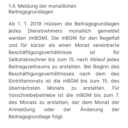
1.4. Meldung der monatlichen
Beitragsgrundlagen
Ab 1. 1. 2019 müssen die Beitragsgrundlagen
jedes Dienstnehmers monatlich gemeldet
werden (mBGM). Die mBGM für den Regelfall
und für kürzer als einen Monat vereinbarte
Beschäftigungsverhältnisse ist für
Selbstabrechner bis zum 15. nach Ablauf jedes
Beitragszeitraums zu erstatten. Bei Beginn des
Beschäftigungsverhältnisses nach dem des
Eintrittsmonats ist die mBGM bis zum 15. des
übernächsten Monats zu erstatten. Für
Vorschreibebetriebe ist die mBGM bis zum 7.
des Monats zu erstatten, der dem Monat der
Anmeldung oder der Änderung der
Beitragsgrundlage folgt.