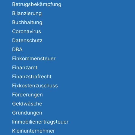
Betrugsbekämpfung
Bilanzierung
Buchhaltung
Coronavirus
Datenschutz
DBA
Einkommensteuer
Finanzamt
Finanzstrafrecht
Fixkostenzuschuss
Förderungen
Geldwäsche
Gründungen
Immobilienertragsteuer
Kleinunternehmer