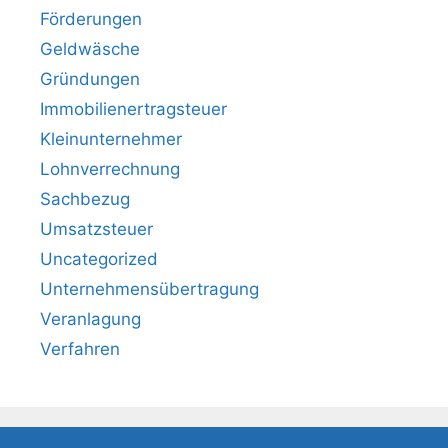
Förderungen
Geldwäsche
Gründungen
Immobilienertragsteuer
Kleinunternehmer
Lohnverrechnung
Sachbezug
Umsatzsteuer
Uncategorized
Unternehmensübertragung
Veranlagung
Verfahren