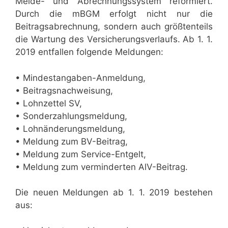
Melde- und Abrechnungssystem reformiert.
Durch die mBGM erfolgt nicht nur die
Beitragsabrechnung, sondern auch größtenteils
die Wartung des Versicherungsverlaufs. Ab 1. 1.
2019 entfallen folgende Meldungen:
• Mindestangaben-Anmeldung,
• Beitragsnachweisung,
• Lohnzettel SV,
• Sonderzahlungsmeldung,
• Lohnänderungsmeldung,
• Meldung zum BV-Beitrag,
• Meldung zum Service-Entgelt,
• Meldung zum verminderten AlV-Beitrag.
Die neuen Meldungen ab 1. 1. 2019 bestehen
aus: