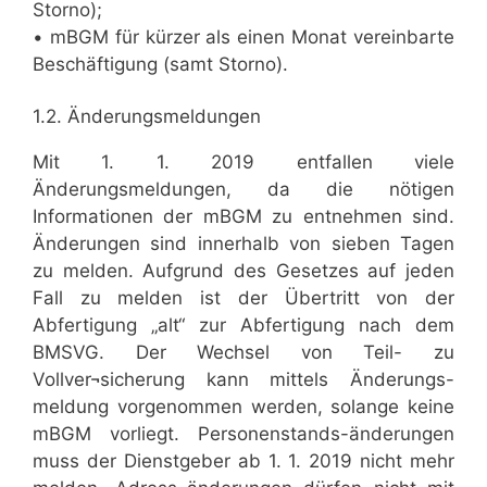
Storno);
• mBGM für kürzer als einen Monat vereinbarte
Beschäftigung (samt Storno).
1.2. Änderungsmeldungen
Mit 1. 1. 2019 entfallen viele
Änderungsmeldungen, da die nötigen
Informationen der mBGM zu entnehmen sind.
Änderungen sind innerhalb von sieben Tagen
zu melden. Aufgrund des Gesetzes auf jeden
Fall zu melden ist der Übertritt von der
Abfertigung „alt“ zur Abfertigung nach dem
BMSVG. Der Wechsel von Teil- zu
Vollver¬sicherung kann mittels Änderungs-
meldung vorgenommen werden, solange keine
mBGM vorliegt. Personenstands-änderungen
muss der Dienstgeber ab 1. 1. 2019 nicht mehr