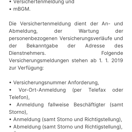
• Versichertenmeldung und
• mBGM.
Die Versichertenmeldung dient der An- und
Abmeldung, der Wartung der
personenbezogenen Versicherungsverläufe und
der Bekanntgabe der Adresse des
Dienstnehmers. Folgende
Versicherungsmeldungen stehen ab 1. 1. 2019
zur Verfügung:
• Versicherungsnummer Anforderung,
• Vor-Ort-Anmeldung (per Telefax oder
Telefon),
• Anmeldung fallweise Beschäftigter (samt
Storno),
• Anmeldung (samt Storno und Richtigstellung),
• Abmeldung (samt Storno und Richtigstellung),