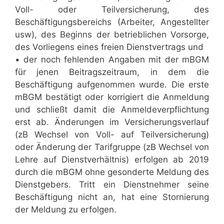
Voll- oder Teilversicherung, des
Beschäftigungsbereichs (Arbeiter, Angestellter
usw), des Beginns der betrieblichen Vorsorge,
des Vorliegens eines freien Dienstvertrags und
• der noch fehlenden Angaben mit der mBGM
für jenen Beitragszeitraum, in dem die
Beschäftigung aufgenommen wurde. Die erste
mBGM bestätigt oder korrigiert die Anmeldung
und schließt damit die Anmeldeverpflichtung
erst ab. Änderungen im Versicherungsverlauf
(zB Wechsel von Voll- auf Teilversicherung)
oder Änderung der Tarifgruppe (zB Wechsel von
Lehre auf Dienstverhältnis) erfolgen ab 2019
durch die mBGM ohne gesonderte Meldung des
Dienstgebers. Tritt ein Dienstnehmer seine
Beschäftigung nicht an, hat eine Stornierung
der Meldung zu erfolgen.