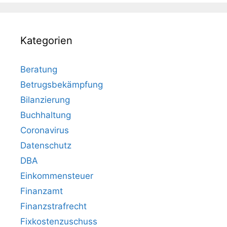
Kategorien
Beratung
Betrugsbekämpfung
Bilanzierung
Buchhaltung
Coronavirus
Datenschutz
DBA
Einkommensteuer
Finanzamt
Finanzstrafrecht
Fixkostenzuschuss