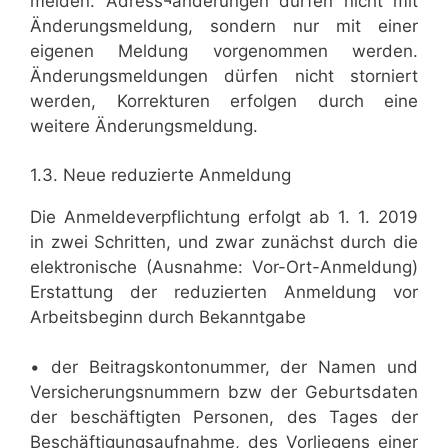
melden. Adress¬änderungen dürfen nicht mit
Änderungsmeldung, sondern nur mit einer
eigenen Meldung vorgenommen werden.
Änderungsmeldungen dürfen nicht storniert
werden, Korrekturen erfolgen durch eine
weitere Änderungsmeldung.
1.3. Neue reduzierte Anmeldung
Die Anmeldeverpflichtung erfolgt ab 1. 1. 2019
in zwei Schritten, und zwar zunächst durch die
elektronische (Ausnahme: Vor-Ort-Anmeldung)
Erstattung der reduzierten Anmeldung vor
Arbeitsbeginn durch Bekanntgabe
• der Beitragskontonummer, der Namen und
Versicherungsnummern bzw der Geburtsdaten
der beschäftigten Personen, des Tages der
Beschäftigungsaufnahme, des Vorliegens einer