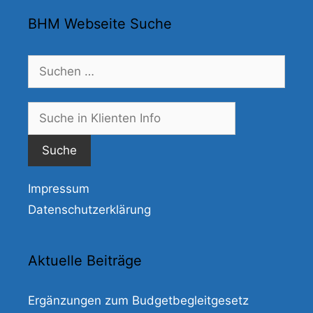
BHM Webseite Suche
Suchen
nach:
Suche
nach:
Impressum
Datenschutzerklärung
Aktuelle Beiträge
Ergänzungen zum Budgetbegleitgesetz