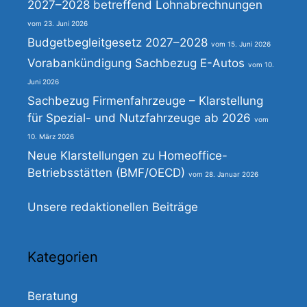
2027–2028 betreffend Lohnabrechnungen
23. Juni 2026
Budgetbegleitgesetz 2027–2028
15. Juni 2026
Vorabankündigung Sachbezug E-Autos
10.
Juni 2026
Sachbezug Firmenfahrzeuge – Klarstellung
für Spezial- und Nutzfahrzeuge ab 2026
10. März 2026
Neue Klarstellungen zu Homeoffice-
Betriebsstätten (BMF/OECD)
28. Januar 2026
Unsere redaktionellen Beiträge
Kategorien
Beratung