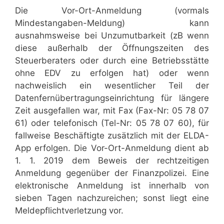
Die Vor-Ort-Anmeldung (vormals
Mindestangaben-Meldung) kann
ausnahmsweise bei Unzumutbarkeit (zB wenn
diese außerhalb der Öffnungszeiten des
Steuerberaters oder durch eine Betriebsstätte
ohne EDV zu erfolgen hat) oder wenn
nachweislich ein wesentlicher Teil der
Datenfernübertragungseinrichtung für längere
Zeit ausgefallen war, mit Fax (Fax-Nr: 05 78 07
61) oder telefonisch (Tel-Nr: 05 78 07 60), für
fallweise Beschäftigte zusätzlich mit der ELDA-
App erfolgen. Die Vor-Ort-Anmeldung dient ab
1. 1. 2019 dem Beweis der rechtzeitigen
Anmeldung gegenüber der Finanzpolizei. Eine
elektronische Anmeldung ist innerhalb von
sieben Tagen nachzureichen; sonst liegt eine
Meldepflichtverletzung vor.