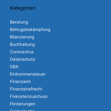
Kategorien
Beratung
Betrugsbekämpfung
Bilanzierung
Buchhaltung
Coronavirus
Datenschutz
DBA
Einkommensteuer
Finanzamt
Finanzstrafrecht
Fixkostenzuschuss
Förderungen