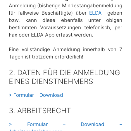
Anmeldung (bisherige Mindestangabenmeldung
für fallweise Beschäftigte) über
ELDA
geben
bzw. kann diese ebenfalls unter obigen
bestimmten Voraussetzungen telefonisch, per
Fax oder ELDA App erfasst werden.
Eine vollständige Anmeldung innerhalb von 7
Tagen ist trotzdem erforderlich!
2. DATEN FÜR DIE ANMELDUNG
EINES DIENSTNEHMERS
> Formular – Download
3. ARBEITSRECHT
> Formular – Download –