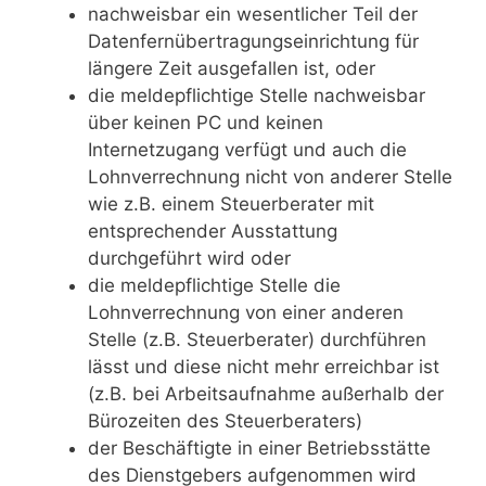
nachweisbar ein wesentlicher Teil der
Datenfernübertragungseinrichtung für
längere Zeit ausgefallen ist, oder
die meldepflichtige Stelle nachweisbar
über keinen PC und keinen
Internetzugang verfügt und auch die
Lohnverrechnung nicht von anderer Stelle
wie z.B. einem Steuerberater mit
entsprechender Ausstattung
durchgeführt wird oder
die meldepflichtige Stelle die
Lohnverrechnung von einer anderen
Stelle (z.B. Steuerberater) durchführen
lässt und diese nicht mehr erreichbar ist
(z.B. bei Arbeitsaufnahme außerhalb der
Bürozeiten des Steuerberaters)
der Beschäftigte in einer Betriebsstätte
des Dienstgebers aufgenommen wird