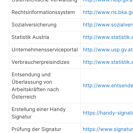
Rechtsinformationssystem
http://www.ris.bka.gv
Sozialversicherung
http://www.sozialver
Statistik Austria
http://www.statistik.
Unternehmensserviceportal
http://www.usp.gv.at
Verbraucherpreisindizes
http://www.statistik.
Entsendung und
Überlassung von
http://www.entsende
Arbeitskräften nach
Österreich
Erstellung einer Handy
https://handy-signatu
Signatur
Prüfung der Signatur
https://www.signatur.