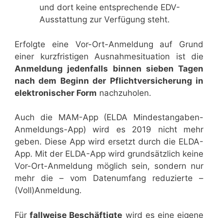
und dort keine entsprechende EDV-
Ausstattung zur Verfügung steht.
Erfolgte eine Vor-Ort-Anmeldung auf Grund
einer kurzfristigen Ausnahmesituation ist die
Anmeldung jedenfalls binnen sieben Tagen
nach dem Beginn der Pflichtversicherung in
elektronischer Form
nachzuholen.
Auch die MAM-App (ELDA Mindestangaben-
Anmeldungs-App) wird es 2019 nicht mehr
geben. Diese App wird ersetzt durch die ELDA-
App. Mit der ELDA-App wird grundsätzlich keine
Vor-Ort-Anmeldung möglich sein, sondern nur
mehr die – vom Datenumfang reduzierte –
(Voll)Anmeldung.
Für
fallweise Beschäftigte
wird es eine eigene