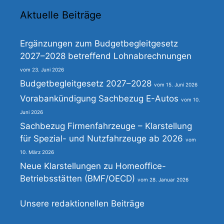
Aktuelle Beiträge
Ergänzungen zum Budgetbegleitgesetz
2027–2028 betreffend Lohnabrechnungen
23. Juni 2026
Budgetbegleitgesetz 2027–2028
15. Juni 2026
Vorabankündigung Sachbezug E-Autos
10.
Juni 2026
Sachbezug Firmenfahrzeuge – Klarstellung
für Spezial- und Nutzfahrzeuge ab 2026
10. März 2026
Neue Klarstellungen zu Homeoffice-
Betriebsstätten (BMF/OECD)
28. Januar 2026
Unsere redaktionellen Beiträge