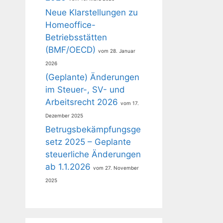
Neue Klarstellungen zu
Homeoffice-
Betriebsstätten
(BMF/OECD)
28. Januar
2026
(Geplante) Änderungen
im Steuer-, SV- und
Arbeitsrecht 2026
17.
Dezember 2025
Betrugsbekämpfungsge
setz 2025 – Geplante
steuerliche Änderungen
ab 1.1.2026
27. November
2025