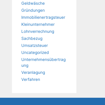
Geldwäsche
Gründungen
Immobilienertragsteuer
Kleinunternehmer
Lohnverrechnung
Sachbezug
Umsatzsteuer
Uncategorized
Unternehmensübertrag
ung
Veranlagung
Verfahren