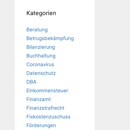
Kategorien
Beratung
Betrugsbekämpfung
Bilanzierung
Buchhaltung
Coronavirus
Datenschutz
DBA
Einkommensteuer
Finanzamt
Finanzstrafrecht
Fixkostenzuschuss
Förderungen