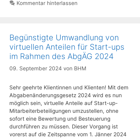
Kommentar hinterlassen
Begünstigte Umwandlung von
virtuellen Anteilen für Start-ups
im Rahmen des AbgÄG 2024
09. September 2024
von
BHM
Sehr geehrte Klientinnen und Klienten! Mit dem
Abgabenänderungsgesetz 2024 wird es nun
möglich sein, virtuelle Anteile auf Start-up-
Mitarbeiterbeteiligungen umzustellen, ohne
sofort eine Bewertung und Besteuerung
durchführen zu müssen. Dieser Vorgang ist
vorerst auf die Zeitspanne vom 1. Jänner 2024