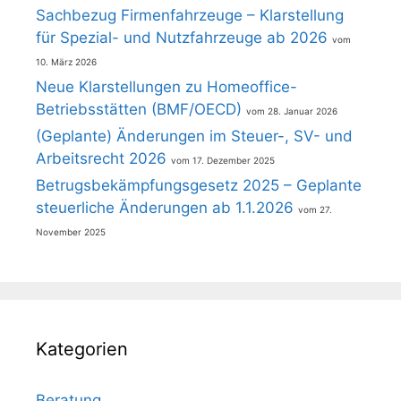
Sachbezug Firmenfahrzeuge – Klarstellung
für Spezial- und Nutzfahrzeuge ab 2026
10. März 2026
Neue Klarstellungen zu Homeoffice-
Betriebsstätten (BMF/OECD)
28. Januar 2026
(Geplante) Änderungen im Steuer-, SV- und
Arbeitsrecht 2026
17. Dezember 2025
Betrugsbekämpfungsgesetz 2025 – Geplante
steuerliche Änderungen ab 1.1.2026
27.
November 2025
Kategorien
Beratung