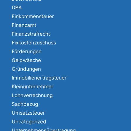
DBA
Einkommensteuer
Finanzamt
Finanzstrafrecht
Fixkostenzuschuss
Förderungen
Geldwäsche
Gründungen
Immobilienertragsteuer
Kleinunternehmer
Lohnverrechnung
Sachbezug
Umsatzsteuer
Uncategorized
Unternehmensübertragung