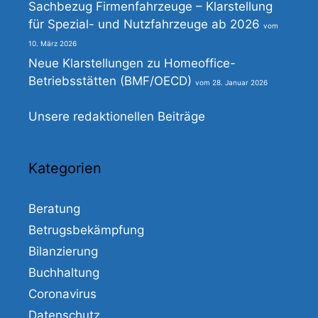
Sachbezug Firmenfahrzeuge – Klarstellung
für Spezial- und Nutzfahrzeuge ab 2026
10. März 2026
Neue Klarstellungen zu Homeoffice-
Betriebsstätten (BMF/OECD)
28. Januar 2026
Unsere redaktionellen Beiträge
Kategorien
Beratung
Betrugsbekämpfung
Bilanzierung
Buchhaltung
Coronavirus
Datenschutz