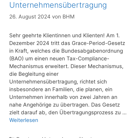
Unternehmensübertragung
26. August 2024
von
BHM
Sehr geehrte Klientinnen und Klienten! Am 1.
Dezember 2024 tritt das Grace-Period-Gesetz
in Kraft, welches die Bundesabgabenordnung
(BAO) um einen neuen Tax-Compliance-
Mechanismus erweitert. Dieser Mechanismus,
die Begleitung einer
Unternehmensübertragung, richtet sich
insbesondere an Familien, die planen, ein
Unternehmen innerhalb von zwei Jahren an
nahe Angehörige zu übertragen. Das Gesetz
zielt darauf ab, den Übertragungsprozess zu …
Weiterlesen