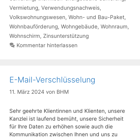
Vermietung
,
Verwendungsnachweis
,
Volkswohnungswesen
,
Wohn- und Bau-Paket
,
Wohnbauförderung
,
Wohngebäude
,
Wohnraum
,
Wohnschirm
,
Zinsunterstützung
Kommentar hinterlassen
E-Mail-Verschlüsselung
11. März 2024
von
BHM
Sehr geehrte Klientinnen und Klienten, unsere
Kanzlei ist laufend bemüht, unsere Sicherheit
für Ihre Daten zu erhöhen sowie auch die
Kommunikation zwischen Ihnen und uns zu