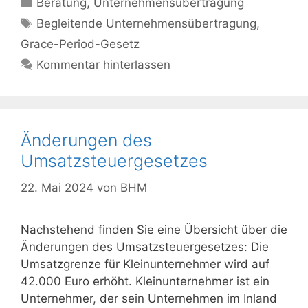
Kategorien
Beratung
,
Unternehmensübertragung
Schlagwörter
Begleitende Unternehmensübertragung
,
Grace-Period-Gesetz
Kommentar hinterlassen
Änderungen des
Umsatzsteuergesetzes
22. Mai 2024
von
BHM
Nachstehend finden Sie eine Übersicht über die
Änderungen des Umsatzsteuergesetzes: Die
Umsatzgrenze für Kleinunternehmer wird auf
42.000 Euro erhöht. Kleinunternehmer ist ein
Unternehmer, der sein Unternehmen im Inland