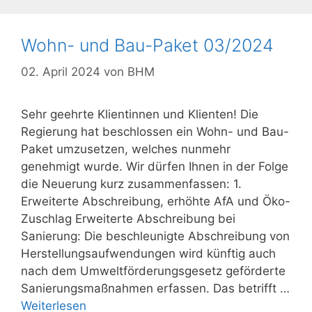
Wohn- und Bau-Paket 03/2024
02. April 2024
von
BHM
Sehr geehrte Klientinnen und Klienten! Die
Regierung hat beschlossen ein Wohn- und Bau-
Paket umzusetzen, welches nunmehr
genehmigt wurde. Wir dürfen Ihnen in der Folge
die Neuerung kurz zusammenfassen: 1.
Erweiterte Abschreibung, erhöhte AfA und Öko-
Zuschlag Erweiterte Abschreibung bei
Sanierung: Die beschleunigte Abschreibung von
Herstellungsaufwendungen wird künftig auch
nach dem Umweltförderungsgesetz geförderte
Sanierungsmaßnahmen erfassen. Das betrifft …
Weiterlesen