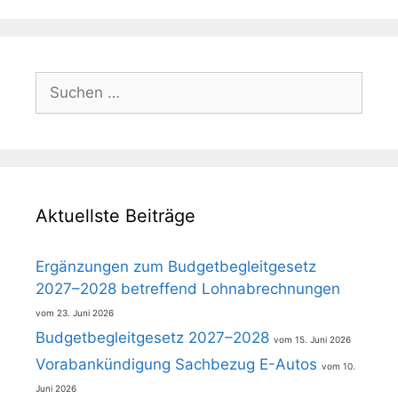
Suchen
nach:
Aktuellste Beiträge
Ergänzungen zum Budgetbegleitgesetz
2027–2028 betreffend Lohnabrechnungen
23. Juni 2026
Budgetbegleitgesetz 2027–2028
15. Juni 2026
Vorabankündigung Sachbezug E-Autos
10.
Juni 2026