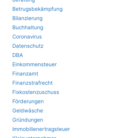
Betrugsbekämpfung
Bilanzierung
Buchhaltung
Coronavirus
Datenschutz
DBA
Einkommensteuer
Finanzamt
Finanzstrafrecht
Fixkostenzuschuss
Förderungen
Geldwäsche
Gründungen
Immobilienertragsteuer