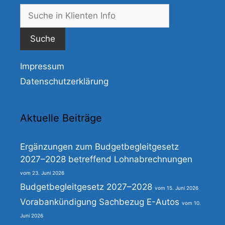
Suche
nach:
Impressum
Datenschutzerklärung
Aktuelle Beiträge
Ergänzungen zum Budgetbegleitgesetz
2027–2028 betreffend Lohnabrechnungen
23. Juni 2026
Budgetbegleitgesetz 2027–2028
15. Juni 2026
Vorabankündigung Sachbezug E-Autos
10.
Juni 2026