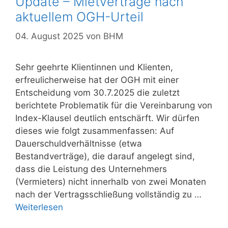
Update – Mietverträge nach
aktuellem OGH-Urteil
04. August 2025
von
BHM
Sehr geehrte Klientinnen und Klienten,
erfreulicherweise hat der OGH mit einer
Entscheidung vom 30.7.2025 die zuletzt
berichtete Problematik für die Vereinbarung von
Index-Klausel deutlich entschärft. Wir dürfen
dieses wie folgt zusammenfassen: Auf
Dauerschuldverhältnisse (etwa
Bestandverträge), die darauf angelegt sind,
dass die Leistung des Unternehmers
(Vermieters) nicht innerhalb von zwei Monaten
nach der Vertragsschließung vollständig zu …
Weiterlesen