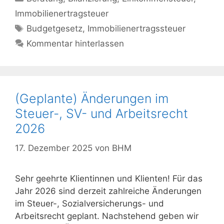
Immobilienertragsteuer
Schlagwörter
Budgetgesetz
,
Immobilienertragssteuer
Kommentar hinterlassen
(Geplante) Änderungen im
Steuer-, SV- und Arbeitsrecht
2026
17. Dezember 2025
von
BHM
Sehr geehrte Klientinnen und Klienten! Für das
Jahr 2026 sind derzeit zahlreiche Änderungen
im Steuer-, Sozialversicherungs- und
Arbeitsrecht geplant. Nachstehend geben wir