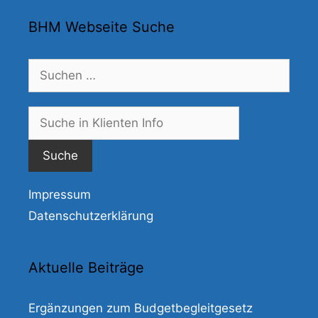
BHM Webseite Suche
Suchen
nach:
Suche
nach:
Impressum
Datenschutzerklärung
Aktuelle Beiträge
Ergänzungen zum Budgetbegleitgesetz