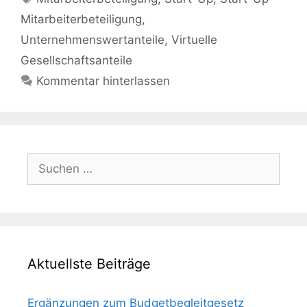
Mitarbeiterbeteiligung
,
Unternehmenswertanteile
,
Virtuelle
Gesellschaftsanteile
Kommentar hinterlassen
Suchen
nach:
Aktuellste Beiträge
Ergänzungen zum Budgetbegleitgesetz