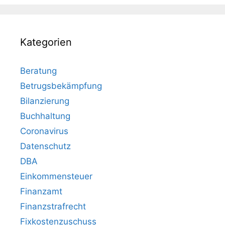
Kategorien
Beratung
Betrugsbekämpfung
Bilanzierung
Buchhaltung
Coronavirus
Datenschutz
DBA
Einkommensteuer
Finanzamt
Finanzstrafrecht
Fixkostenzuschuss