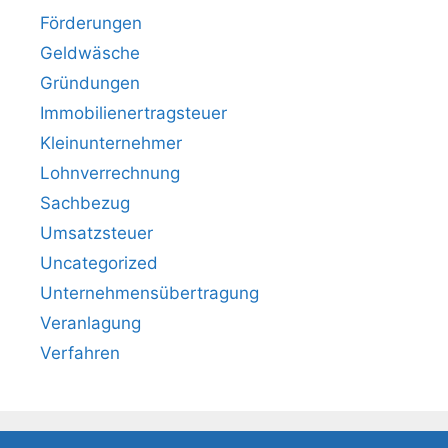
Förderungen
Geldwäsche
Gründungen
Immobilienertragsteuer
Kleinunternehmer
Lohnverrechnung
Sachbezug
Umsatzsteuer
Uncategorized
Unternehmensübertragung
Veranlagung
Verfahren