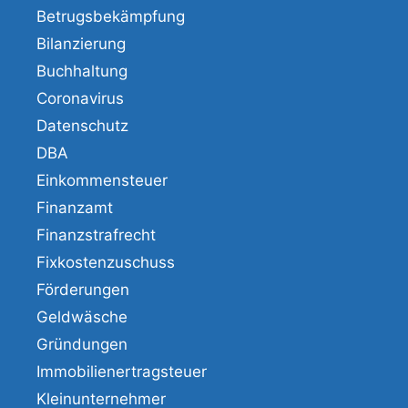
Betrugsbekämpfung
Bilanzierung
Buchhaltung
Coronavirus
Datenschutz
DBA
Einkommensteuer
Finanzamt
Finanzstrafrecht
Fixkostenzuschuss
Förderungen
Geldwäsche
Gründungen
Immobilienertragsteuer
Kleinunternehmer