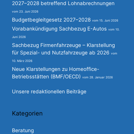
2027–2028 betreffend Lohnabrechnungen
23. Juni 2026
Budgetbegleitgesetz 2027–2028
15. Juni 2026
Vorabankündigung Sachbezug E-Autos
10.
Juni 2026
Sachbezug Firmenfahrzeuge – Klarstellung
für Spezial- und Nutzfahrzeuge ab 2026
10. März 2026
Neue Klarstellungen zu Homeoffice-
Betriebsstätten (BMF/OECD)
28. Januar 2026
Unsere redaktionellen Beiträge
Kategorien
Beratung