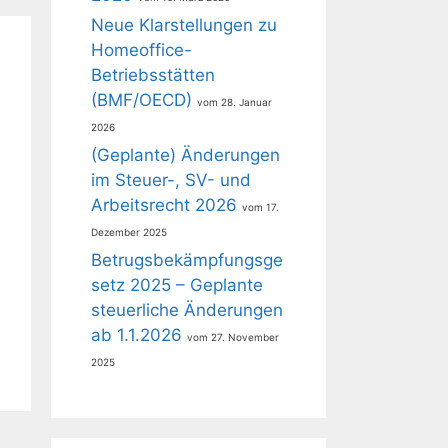
Neue Klarstellungen zu
Homeoffice-
Betriebsstätten
(BMF/OECD)
28. Januar
2026
(Geplante) Änderungen
im Steuer-, SV- und
Arbeitsrecht 2026
17.
Dezember 2025
Betrugsbekämpfungsge
setz 2025 – Geplante
steuerliche Änderungen
ab 1.1.2026
27. November
2025