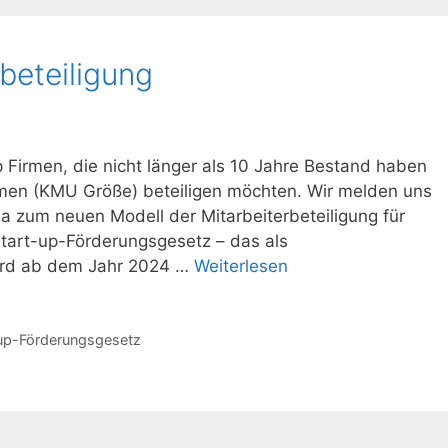
beteiligung
p Firmen, die nicht länger als 10 Jahre Bestand haben
men (KMU Größe) beteiligen möchten. Wir melden uns
a zum neuen Modell der Mitarbeiterbeteiligung für
Start-up-Förderungsgesetz – das als
wird ab dem Jahr 2024 …
Weiterlesen
-up-Förderungsgesetz