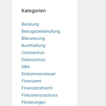
Kategorien
Beratung
Betrugsbekämpfung
Bilanzierung
Buchhaltung
Coronavirus
Datenschutz
DBA
Einkommensteuer
Finanzamt
Finanzstrafrecht
Fixkostenzuschuss
Förderungen