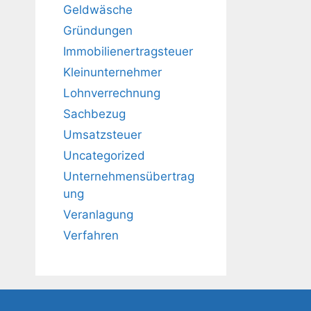
Geldwäsche
Gründungen
Immobilienertragsteuer
Kleinunternehmer
Lohnverrechnung
Sachbezug
Umsatzsteuer
Uncategorized
Unternehmensübertrag
ung
Veranlagung
Verfahren