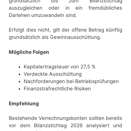
grundsätzlich bis zum Bilanzstichtag
auszugleichen oder in ein fremdübliches
Darlehen umzuwandeln sind.
Erfolgt dies nicht, gilt der offene Betrag künftig
grundsätzlich als Gewinnausschüttung.
Mögliche Folgen
Kapitalertragsteuer von 27,5 %
Verdeckte Ausschüttung
Nachforderungen bei Betriebsprüfungen
Finanzstrafrechtliche Risiken
Empfehlung
Bestehende Verrechnungskonten sollten bereits
vor dem Bilanzstichtag 2026 analysiert und