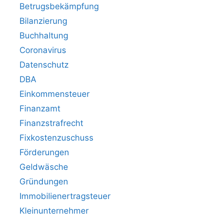
Betrugsbekämpfung
Bilanzierung
Buchhaltung
Coronavirus
Datenschutz
DBA
Einkommensteuer
Finanzamt
Finanzstrafrecht
Fixkostenzuschuss
Förderungen
Geldwäsche
Gründungen
Immobilienertragsteuer
Kleinunternehmer