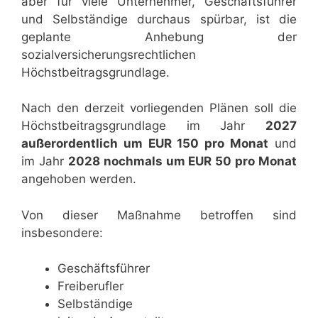
aber für viele Unternehmer, Geschäftsführer
und Selbständige durchaus spürbar, ist die
geplante Anhebung der
sozialversicherungsrechtlichen
Höchstbeitragsgrundlage.
Nach den derzeit vorliegenden Plänen soll die
Höchstbeitragsgrundlage im Jahr
2027
außerordentlich um EUR 150 pro Monat
und
im Jahr
2028 nochmals um EUR 50 pro Monat
angehoben werden.
Von dieser Maßnahme betroffen sind
insbesondere:
Geschäftsführer
Freiberufler
Selbständige