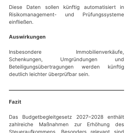
Diese Daten sollen künftig automatisiert in
Risikomanagement- und Prüfungssysteme
einfließen.
Auswirkungen
Insbesondere Immobilienverkäufe,
Schenkungen, Umgründungen und
Beteiligungsübertragungen werden künftig
deutlich leichter überprüfbar sein.
Fazit
Das Budgetbegleitgesetz 2027–2028 enthält
zahlreiche Maßnahmen zur Erhöhung des
Steueraufkommens. Besonders relevant sind