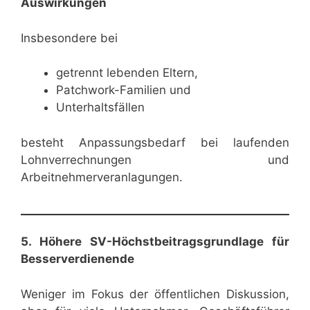
Auswirkungen
Insbesondere bei
getrennt lebenden Eltern,
Patchwork-Familien und
Unterhaltsfällen
besteht Anpassungsbedarf bei laufenden
Lohnverrechnungen und
Arbeitnehmerveranlagungen.
5. Höhere SV-Höchstbeitragsgrundlage für
Besserverdienende
Weniger im Fokus der öffentlichen Diskussion,