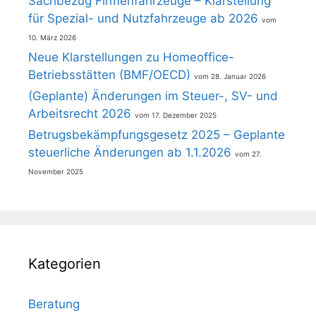
Sachbezug Firmenfahrzeuge – Klarstellung
für Spezial- und Nutzfahrzeuge ab 2026
10. März 2026
Neue Klarstellungen zu Homeoffice-
Betriebsstätten (BMF/OECD)
28. Januar 2026
(Geplante) Änderungen im Steuer-, SV- und
Arbeitsrecht 2026
17. Dezember 2025
Betrugsbekämpfungsgesetz 2025 – Geplante
steuerliche Änderungen ab 1.1.2026
27.
November 2025
Kategorien
Beratung