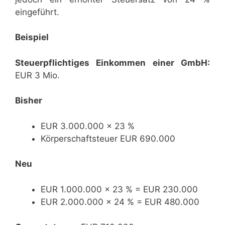
eingeführt.
Beispiel
Steuerpflichtiges Einkommen einer GmbH:
EUR 3 Mio.
Bisher
EUR 3.000.000 × 23 %
Körperschaftsteuer EUR 690.000
Neu
EUR 1.000.000 × 23 % = EUR 230.000
EUR 2.000.000 × 24 % = EUR 480.000