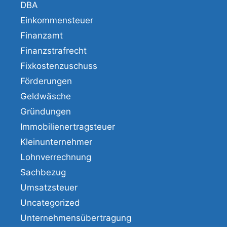
DBA
Einkommensteuer
Finanzamt
Finanzstrafrecht
Fixkostenzuschuss
Förderungen
Geldwäsche
Gründungen
Immobilienertragsteuer
Kleinunternehmer
Lohnverrechnung
Sachbezug
Umsatzsteuer
Uncategorized
Unternehmensübertragung