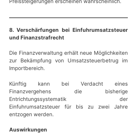
Preissteigerungen erscheinen wahrscheinlich.
8. Verschärfungen bei Einfuhrumsatzsteuer
und Finanzstrafrecht
Die Finanzverwaltung erhält neue Möglichkeiten
zur Bekämpfung von Umsatzsteuerbetrug im
Importbereich.
Künftig kann bei Verdacht eines
Finanzvergehens die bisherige
Entrichtungssystematik der
Einfuhrumsatzsteuer für bis zu zwei Jahre
entzogen werden.
Auswirkungen