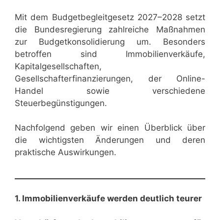
Mit dem Budgetbegleitgesetz 2027–2028 setzt
die Bundesregierung zahlreiche Maßnahmen
zur Budgetkonsolidierung um. Besonders
betroffen sind Immobilienverkäufe,
Kapitalgesellschaften,
Gesellschafterfinanzierungen, der Online-
Handel sowie verschiedene
Steuerbegünstigungen.
Nachfolgend geben wir einen Überblick über
die wichtigsten Änderungen und deren
praktische Auswirkungen.
1. Immobilienverkäufe werden deutlich teurer