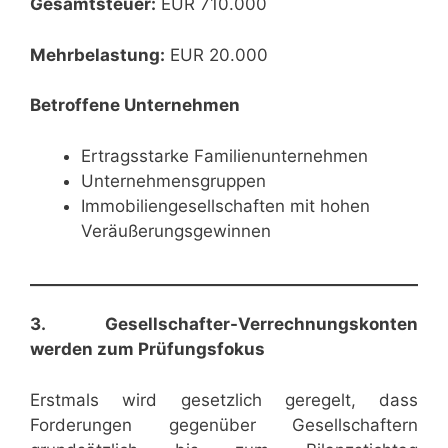
Gesamtsteuer:
EUR 710.000
Mehrbelastung:
EUR 20.000
Betroffene Unternehmen
Ertragsstarke Familienunternehmen
Unternehmensgruppen
Immobiliengesellschaften mit hohen
Veräußerungsgewinnen
3. Gesellschafter-Verrechnungskonten
werden zum Prüfungsfokus
Erstmals wird gesetzlich geregelt, dass
Forderungen gegenüber Gesellschaftern