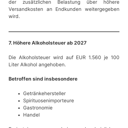
der zusätzlichen Belastung über höhere
Versandkosten an Endkunden weitergegeben
wird.
7. Höhere Alkoholsteuer ab 2027
Die Alkoholsteuer wird auf EUR 1.560 je 100
Liter Alkohol angehoben.
Betroffen sind insbesondere
Getränkehersteller
Spirituosenimporteure
Gastronomie
Handel