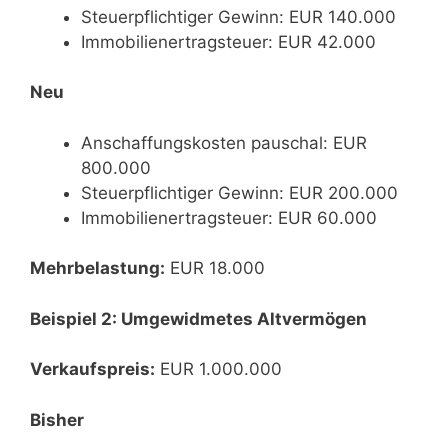
Steuerpflichtiger Gewinn: EUR 140.000
Immobilienertragsteuer: EUR 42.000
Neu
Anschaffungskosten pauschal: EUR
800.000
Steuerpflichtiger Gewinn: EUR 200.000
Immobilienertragsteuer: EUR 60.000
Mehrbelastung:
EUR 18.000
Beispiel 2: Umgewidmetes Altvermögen
Verkaufspreis:
EUR 1.000.000
Bisher