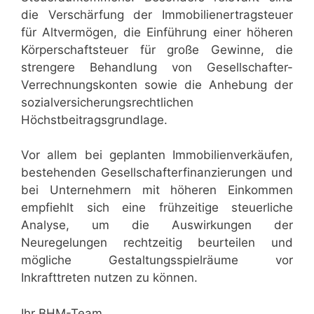
die Verschärfung der Immobilienertragsteuer
für Altvermögen, die Einführung einer höheren
Körperschaftsteuer für große Gewinne, die
strengere Behandlung von Gesellschafter-
Verrechnungskonten sowie die Anhebung der
sozialversicherungsrechtlichen
Höchstbeitragsgrundlage.
Vor allem bei geplanten Immobilienverkäufen,
bestehenden Gesellschafterfinanzierungen und
bei Unternehmern mit höheren Einkommen
empfiehlt sich eine frühzeitige steuerliche
Analyse, um die Auswirkungen der
Neuregelungen rechtzeitig beurteilen und
mögliche Gestaltungsspielräume vor
Inkrafttreten nutzen zu können.
Ihr BHM-Team