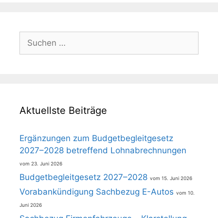
Suchen
nach:
Aktuellste Beiträge
Ergänzungen zum Budgetbegleitgesetz
2027–2028 betreffend Lohnabrechnungen
23. Juni 2026
Budgetbegleitgesetz 2027–2028
15. Juni 2026
Vorabankündigung Sachbezug E-Autos
10.
Juni 2026