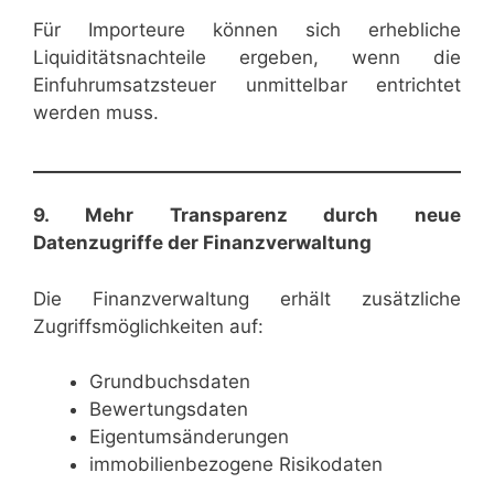
Für Importeure können sich erhebliche
Liquiditätsnachteile ergeben, wenn die
Einfuhrumsatzsteuer unmittelbar entrichtet
werden muss.
9. Mehr Transparenz durch neue
Datenzugriffe der Finanzverwaltung
Die Finanzverwaltung erhält zusätzliche
Zugriffsmöglichkeiten auf:
Grundbuchsdaten
Bewertungsdaten
Eigentumsänderungen
immobilienbezogene Risikodaten