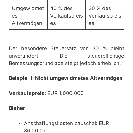
Umgewidmet
40 % des
30 % des
es
Verkaufspreis
Verkaufspreis
Altvermögen
es
es
Der besondere Steuersatz von 30 % bleibt
unverändert. Die steuerpflichtige
Bemessungsgrundlage steigt jedoch erheblich.
Beispiel 1: Nicht umgewidmetes Altvermögen
Verkaufspreis:
EUR 1.000.000
Bisher
Anschaffungskosten pauschal: EUR
860.000