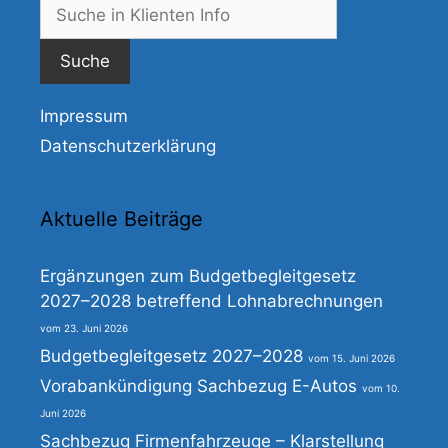
Suche
nach:
Impressum
Datenschutzerklärung
Aktuelle Beiträge
Ergänzungen zum Budgetbegleitgesetz
2027–2028 betreffend Lohnabrechnungen
23. Juni 2026
Budgetbegleitgesetz 2027–2028
15. Juni 2026
Vorabankündigung Sachbezug E-Autos
10.
Juni 2026
Sachbezug Firmenfahrzeuge – Klarstellung