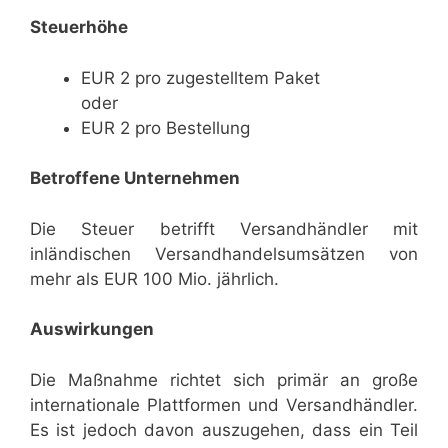
Steuerhöhe
EUR 2 pro zugestelltem Paket
oder
EUR 2 pro Bestellung
Betroffene Unternehmen
Die Steuer betrifft Versandhändler mit
inländischen Versandhandelsumsätzen von
mehr als EUR 100 Mio. jährlich.
Auswirkungen
Die Maßnahme richtet sich primär an große
internationale Plattformen und Versandhändler.
Es ist jedoch davon auszugehen, dass ein Teil