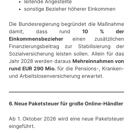
leitende Angestellte
sonstige Bezieher höherer Einkommen
Die Bundesregierung begründet die Maßnahme
damit, dass rund
10 % der
Einkommensbezieher
einen zusätzlichen
Finanzierungsbeitrag zur Stabilisierung der
Sozialversicherung leisten sollen. Allein für das
Jahr 2028 werden daraus
Mehreinnahmen von
rund EUR 290 Mio.
für die Pensions-, Kranken-
und Arbeitslosenversicherung erwartet.
6. Neue Paketsteuer für große Online-Händler
Ab 1. Oktober 2026 wird eine neue Paketsteuer
eingeführt.