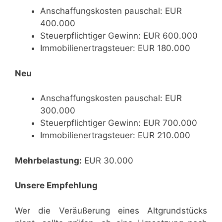
Anschaffungskosten pauschal: EUR
400.000
Steuerpflichtiger Gewinn: EUR 600.000
Immobilienertragsteuer: EUR 180.000
Neu
Anschaffungskosten pauschal: EUR
300.000
Steuerpflichtiger Gewinn: EUR 700.000
Immobilienertragsteuer: EUR 210.000
Mehrbelastung:
EUR 30.000
Unsere Empfehlung
Wer die Veräußerung eines Altgrundstücks