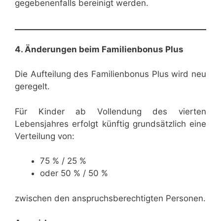
gegebenenfalls bereinigt werden.
4. Änderungen beim Familienbonus Plus
Die Aufteilung des Familienbonus Plus wird neu
geregelt.
Für Kinder ab Vollendung des vierten
Lebensjahres erfolgt künftig grundsätzlich eine
Verteilung von:
75 % / 25 %
oder 50 % / 50 %
zwischen den anspruchsberechtigten Personen.