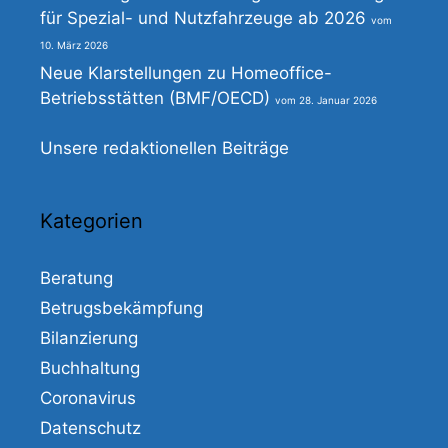
für Spezial- und Nutzfahrzeuge ab 2026
10. März 2026
Neue Klarstellungen zu Homeoffice-
Betriebsstätten (BMF/OECD)
28. Januar 2026
Unsere redaktionellen Beiträge
Kategorien
Beratung
Betrugsbekämpfung
Bilanzierung
Buchhaltung
Coronavirus
Datenschutz