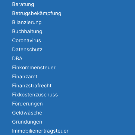
Beratung
Betrugsbekämpfung
Bilanzierung
Buchhaltung
Coronavirus
Datenschutz
DBA
Einkommensteuer
Finanzamt
Finanzstrafrecht
Fixkostenzuschuss
Förderungen
Geldwäsche
Gründungen
Immobilienertragsteuer