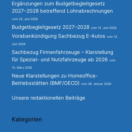
Ergänzungen zum Budgetbegleitgesetz
2027–2028 betreffend Lohnabrechnungen
23. Juni 2026
Budgetbegleitgesetz 2027–2028
15. Juni 2026
Vorabankündigung Sachbezug E-Autos
10.
Juni 2026
Sachbezug Firmenfahrzeuge – Klarstellung
für Spezial- und Nutzfahrzeuge ab 2026
10. März 2026
Neue Klarstellungen zu Homeoffice-
Betriebsstätten (BMF/OECD)
28. Januar 2026
Unsere redaktionellen Beiträge
Kategorien