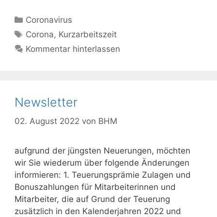
Kategorien
Coronavirus
Schlagwörter
Corona
,
Kurzarbeitszeit
Kommentar hinterlassen
Newsletter
02. August 2022
von
BHM
aufgrund der jüngsten Neuerungen, möchten
wir Sie wiederum über folgende Änderungen
informieren: 1. Teuerungsprämie Zulagen und
Bonuszahlungen für Mitarbeiterinnen und
Mitarbeiter, die auf Grund der Teuerung
zusätzlich in den Kalenderjahren 2022 und