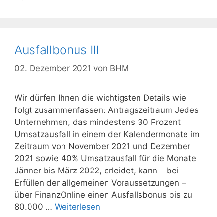
Ausfallbonus III
02. Dezember 2021
von
BHM
Wir dürfen Ihnen die wichtigsten Details wie
folgt zusammenfassen: Antragszeitraum Jedes
Unternehmen, das mindestens 30 Prozent
Umsatzausfall in einem der Kalendermonate im
Zeitraum von November 2021 und Dezember
2021 sowie 40% Umsatzausfall für die Monate
Jänner bis März 2022, erleidet, kann – bei
Erfüllen der allgemeinen Voraussetzungen –
über FinanzOnline einen Ausfallsbonus bis zu
80.000 …
Weiterlesen