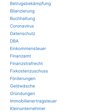
Betrugsbekämpfung
Bilanzierung
Buchhaltung
Coronavirus
Datenschutz
DBA
Einkommensteuer
Finanzamt
Finanzstrafrecht
Fixkostenzuschuss
Förderungen
Geldwäsche
Gründungen
Immobilienertragsteuer
Kleinunternehmer