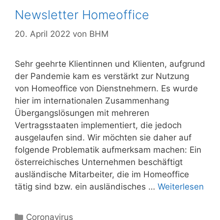
Newsletter Homeoffice
20. April 2022
von
BHM
Sehr geehrte Klientinnen und Klienten, aufgrund
der Pandemie kam es verstärkt zur Nutzung
von Homeoffice von Dienstnehmern. Es wurde
hier im internationalen Zusammenhang
Übergangslösungen mit mehreren
Vertragsstaaten implementiert, die jedoch
ausgelaufen sind. Wir möchten sie daher auf
folgende Problematik aufmerksam machen: Ein
österreichisches Unternehmen beschäftigt
ausländische Mitarbeiter, die im Homeoffice
tätig sind bzw. ein ausländisches …
Weiterlesen
Kategorien
Coronavirus