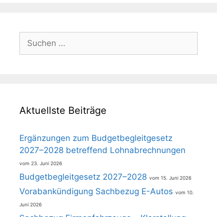
Suchen
nach:
Aktuellste Beiträge
Ergänzungen zum Budgetbegleitgesetz
2027–2028 betreffend Lohnabrechnungen
23. Juni 2026
Budgetbegleitgesetz 2027–2028
15. Juni 2026
Vorabankündigung Sachbezug E-Autos
10.
Juni 2026