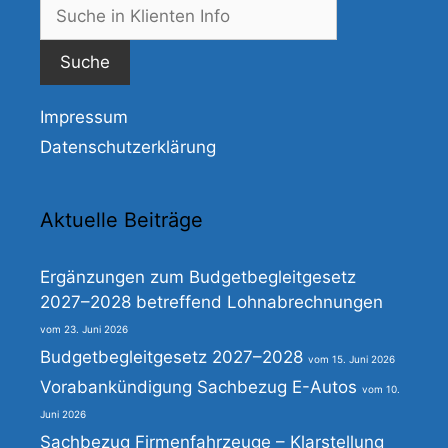
Suche
nach:
Impressum
Datenschutzerklärung
Aktuelle Beiträge
Ergänzungen zum Budgetbegleitgesetz
2027–2028 betreffend Lohnabrechnungen
23. Juni 2026
Budgetbegleitgesetz 2027–2028
15. Juni 2026
Vorabankündigung Sachbezug E-Autos
10.
Juni 2026
Sachbezug Firmenfahrzeuge – Klarstellung