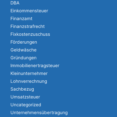
DBA
Einkommensteuer
Finanzamt
Finanzstrafrecht
Fixkostenzuschuss
Förderungen
Geldwäsche
Gründungen
Immobilienertragsteuer
Kleinunternehmer
Lohnverrechnung
Sachbezug
Umsatzsteuer
Uncategorized
Unternehmensübertragung