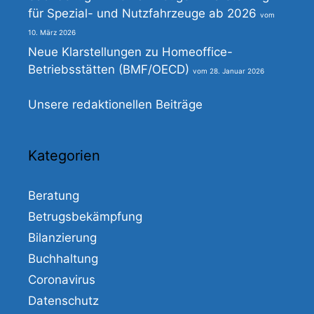
für Spezial- und Nutzfahrzeuge ab 2026
10. März 2026
Neue Klarstellungen zu Homeoffice-
Betriebsstätten (BMF/OECD)
28. Januar 2026
Unsere redaktionellen Beiträge
Kategorien
Beratung
Betrugsbekämpfung
Bilanzierung
Buchhaltung
Coronavirus
Datenschutz