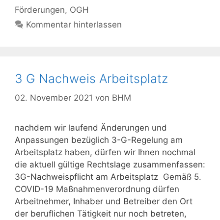
Förderungen
,
OGH
Kommentar hinterlassen
3 G Nachweis Arbeitsplatz
02. November 2021
von
BHM
nachdem wir laufend Änderungen und
Anpassungen bezüglich 3-G-Regelung am
Arbeitsplatz haben, dürfen wir Ihnen nochmal
die aktuell gültige Rechtslage zusammenfassen:
3G-Nachweispflicht am Arbeitsplatz Gemäß 5.
COVID-19 Maßnahmenverordnung dürfen
Arbeitnehmer, Inhaber und Betreiber den Ort
der beruflichen Tätigkeit nur noch betreten,