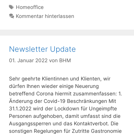
Schlagwörter
Homeoffice
Kommentar hinterlassen
Newsletter Update
01. Januar 2022
von
BHM
Sehr geehrte Klientinnen und Klienten, wir
dürfen Ihnen wieder einige Neuerung
betreffend Corona hiermit zusammenfassen: 1.
Änderung der Covid-19 Beschränkungen Mit
31.1.2022 wird der Lockdown für Ungeimpfte
Personen aufgehoben, damit umfasst sind die
Ausgangssperren und das Kontaktverbot. Die
sonstigen Regelungen für Zutritte Gastronomie