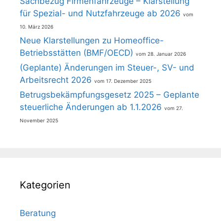
Sachbezug Firmenfahrzeuge – Klarstellung
für Spezial- und Nutzfahrzeuge ab 2026
10. März 2026
Neue Klarstellungen zu Homeoffice-
Betriebsstätten (BMF/OECD)
28. Januar 2026
(Geplante) Änderungen im Steuer-, SV- und
Arbeitsrecht 2026
17. Dezember 2025
Betrugsbekämpfungsgesetz 2025 – Geplante
steuerliche Änderungen ab 1.1.2026
27.
November 2025
Kategorien
Beratung