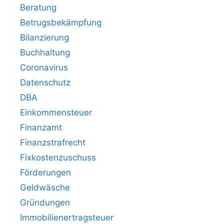
Beratung
Betrugsbekämpfung
Bilanzierung
Buchhaltung
Coronavirus
Datenschutz
DBA
Einkommensteuer
Finanzamt
Finanzstrafrecht
Fixkostenzuschuss
Förderungen
Geldwäsche
Gründungen
Immobilienertragsteuer