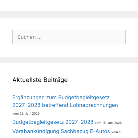
Suchen
nach:
Aktuellste Beiträge
Ergänzungen zum Budgetbegleitgesetz
2027–2028 betreffend Lohnabrechnungen
23. Juni 2026
Budgetbegleitgesetz 2027–2028
15. Juni 2026
Vorabankündigung Sachbezug E-Autos
10.