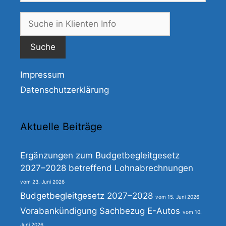
Suche
nach:
Impressum
Datenschutzerklärung
Aktuelle Beiträge
Ergänzungen zum Budgetbegleitgesetz
2027–2028 betreffend Lohnabrechnungen
23. Juni 2026
Budgetbegleitgesetz 2027–2028
15. Juni 2026
Vorabankündigung Sachbezug E-Autos
10.
Juni 2026