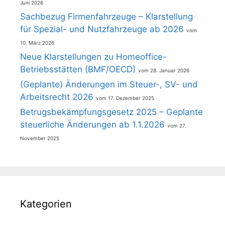
Juni 2026
Sachbezug Firmenfahrzeuge – Klarstellung
für Spezial- und Nutzfahrzeuge ab 2026
10. März 2026
Neue Klarstellungen zu Homeoffice-
Betriebsstätten (BMF/OECD)
28. Januar 2026
(Geplante) Änderungen im Steuer-, SV- und
Arbeitsrecht 2026
17. Dezember 2025
Betrugsbekämpfungsgesetz 2025 – Geplante
steuerliche Änderungen ab 1.1.2026
27.
November 2025
Kategorien