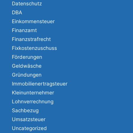
Datenschutz
DBA
Einkommensteuer
Finanzamt
Finanzstrafrecht
Fixkostenzuschuss
Förderungen
Geldwäsche
Gründungen
Immobilienertragsteuer
Kleinunternehmer
Lohnverrechnung
Sachbezug
Umsatzsteuer
Uncategorized