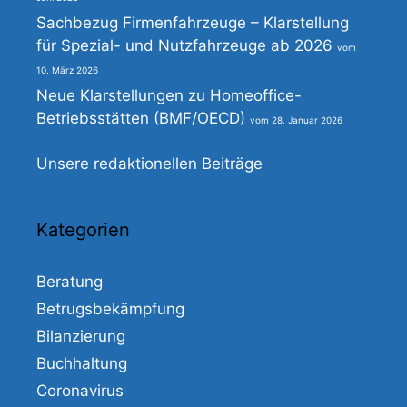
Sachbezug Firmenfahrzeuge – Klarstellung
für Spezial- und Nutzfahrzeuge ab 2026
10. März 2026
Neue Klarstellungen zu Homeoffice-
Betriebsstätten (BMF/OECD)
28. Januar 2026
Unsere redaktionellen Beiträge
Kategorien
Beratung
Betrugsbekämpfung
Bilanzierung
Buchhaltung
Coronavirus