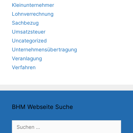
Kleinunternehmer
Lohnverrechnung
Sachbezug
Umsatzsteuer
Uncategorized
Unternehmensübertragung
Veranlagung
Verfahren
BHM Webseite Suche
Suchen
nach: