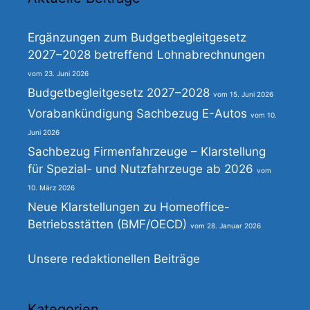
Ergänzungen zum Budgetbegleitgesetz
2027–2028 betreffend Lohnabrechnungen
23. Juni 2026
Budgetbegleitgesetz 2027–2028
15. Juni 2026
Vorabankündigung Sachbezug E-Autos
10.
Juni 2026
Sachbezug Firmenfahrzeuge – Klarstellung
für Spezial- und Nutzfahrzeuge ab 2026
10. März 2026
Neue Klarstellungen zu Homeoffice-
Betriebsstätten (BMF/OECD)
28. Januar 2026
Unsere redaktionellen Beiträge
Kategorien