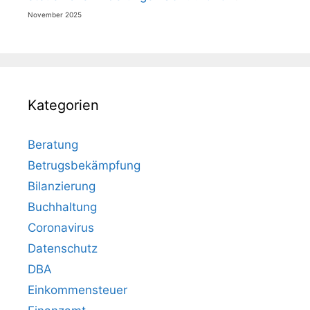
November 2025
Kategorien
Beratung
Betrugsbekämpfung
Bilanzierung
Buchhaltung
Coronavirus
Datenschutz
DBA
Einkommensteuer