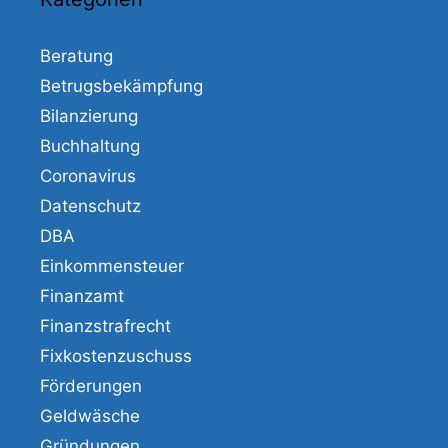
Beratung
Betrugsbekämpfung
Bilanzierung
Buchhaltung
Coronavirus
Datenschutz
DBA
Einkommensteuer
Finanzamt
Finanzstrafrecht
Fixkostenzuschuss
Förderungen
Geldwäsche
Gründungen