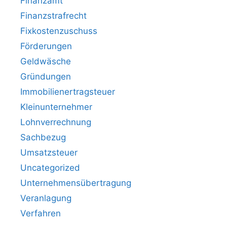
Finanzamt
Finanzstrafrecht
Fixkostenzuschuss
Förderungen
Geldwäsche
Gründungen
Immobilienertragsteuer
Kleinunternehmer
Lohnverrechnung
Sachbezug
Umsatzsteuer
Uncategorized
Unternehmensübertragung
Veranlagung
Verfahren