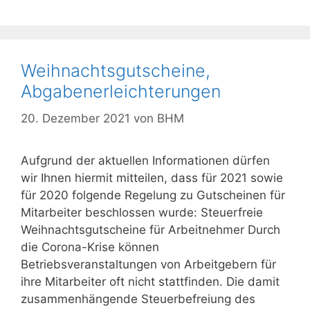
Weihnachtsgutscheine,
Abgabenerleichterungen
20. Dezember 2021
von
BHM
Aufgrund der aktuellen Informationen dürfen
wir Ihnen hiermit mitteilen, dass für 2021 sowie
für 2020 folgende Regelung zu Gutscheinen für
Mitarbeiter beschlossen wurde: Steuerfreie
Weihnachtsgutscheine für Arbeitnehmer Durch
die Corona-Krise können
Betriebsveranstaltungen von Arbeitgebern für
ihre Mitarbeiter oft nicht stattfinden. Die damit
zusammenhängende Steuerbefreiung des