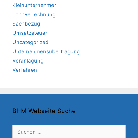
Kleinunternehmer
Lohnverrechnung
Sachbezug
Umsatzsteuer
Uncategorized
Unternehmensübertragung
Veranlagung
Verfahren
BHM Webseite Suche
Suchen
nach: