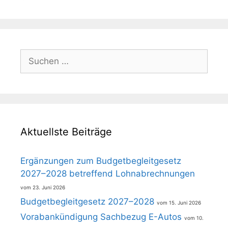
Suchen
nach:
Aktuellste Beiträge
Ergänzungen zum Budgetbegleitgesetz
2027–2028 betreffend Lohnabrechnungen
23. Juni 2026
Budgetbegleitgesetz 2027–2028
15. Juni 2026
Vorabankündigung Sachbezug E-Autos
10.