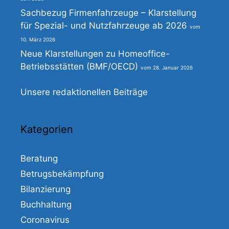
Sachbezug Firmenfahrzeuge – Klarstellung
für Spezial- und Nutzfahrzeuge ab 2026
10. März 2026
Neue Klarstellungen zu Homeoffice-
Betriebsstätten (BMF/OECD)
28. Januar 2026
Unsere redaktionellen Beiträge
Kategorien
Beratung
Betrugsbekämpfung
Bilanzierung
Buchhaltung
Coronavirus