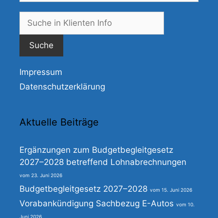
Suche
nach:
Impressum
Datenschutzerklärung
Aktuelle Beiträge
Ergänzungen zum Budgetbegleitgesetz
2027–2028 betreffend Lohnabrechnungen
23. Juni 2026
Budgetbegleitgesetz 2027–2028
15. Juni 2026
Vorabankündigung Sachbezug E-Autos
10.
Juni 2026