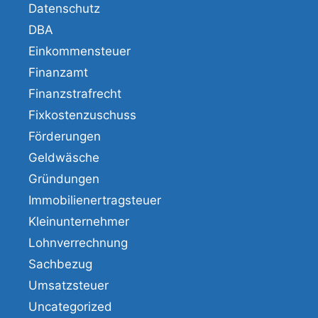
Datenschutz
DBA
Einkommensteuer
Finanzamt
Finanzstrafrecht
Fixkostenzuschuss
Förderungen
Geldwäsche
Gründungen
Immobilienertragsteuer
Kleinunternehmer
Lohnverrechnung
Sachbezug
Umsatzsteuer
Uncategorized