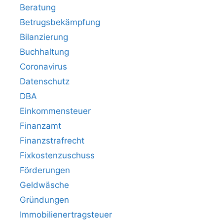
Beratung
Betrugsbekämpfung
Bilanzierung
Buchhaltung
Coronavirus
Datenschutz
DBA
Einkommensteuer
Finanzamt
Finanzstrafrecht
Fixkostenzuschuss
Förderungen
Geldwäsche
Gründungen
Immobilienertragsteuer