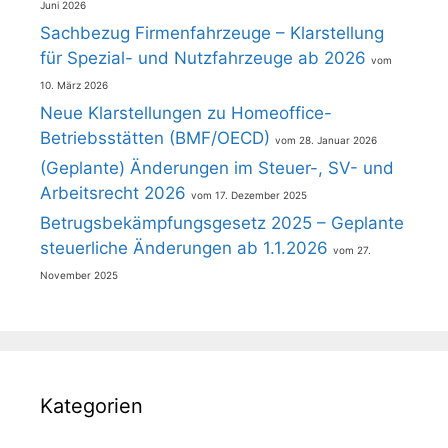
Juni 2026
Sachbezug Firmenfahrzeuge – Klarstellung
für Spezial- und Nutzfahrzeuge ab 2026
10. März 2026
Neue Klarstellungen zu Homeoffice-
Betriebsstätten (BMF/OECD)
28. Januar 2026
(Geplante) Änderungen im Steuer-, SV- und
Arbeitsrecht 2026
17. Dezember 2025
Betrugsbekämpfungsgesetz 2025 – Geplante
steuerliche Änderungen ab 1.1.2026
27.
November 2025
Kategorien