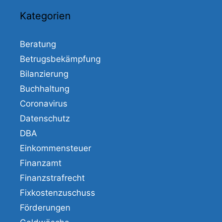
Kategorien
Beratung
Betrugsbekämpfung
Bilanzierung
Buchhaltung
Coronavirus
Datenschutz
DBA
Einkommensteuer
Finanzamt
Finanzstrafrecht
Fixkostenzuschuss
Förderungen