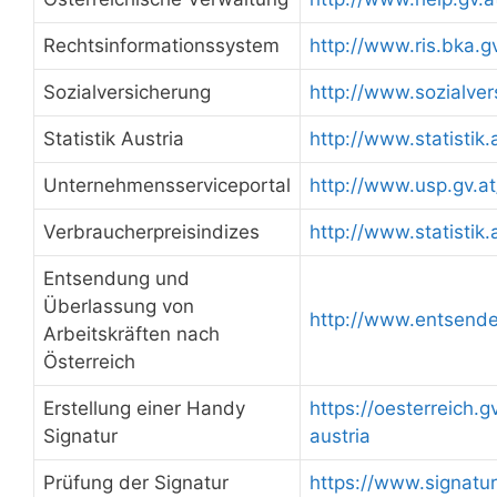
Rechtsinformationssystem
http://www.ris.bka.gv
Sozialversicherung
http://www.sozialver
Statistik Austria
http://www.statistik.
Unternehmensserviceportal
http://www.usp.gv.at
Verbraucherpreisindizes
http://www.statistik.
Entsendung und
Überlassung von
http://www.entsende
Arbeitskräften nach
Österreich
Erstellung einer Handy
https://oesterreich.gv
Signatur
austria
Prüfung der Signatur
https://www.signatur.