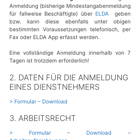
Anmeldung (bisherige Mindestangabenmeldung
für fallweise Beschäftigte) über
ELDA
geben
bzw. kann diese ebenfalls unter obigen
bestimmten Voraussetzungen telefonisch, per
Fax oder ELDA App erfasst werden.
Eine vollständige Anmeldung innerhalb von 7
Tagen ist trotzdem erforderlich!
2. DATEN FÜR DIE ANMELDUNG
EINES DIENSTNEHMERS
> Formular – Download
3. ARBEITSRECHT
> Formular – Download –