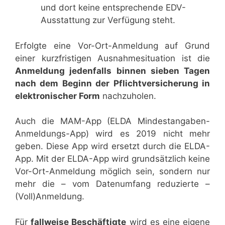
und dort keine entsprechende EDV-
Ausstattung zur Verfügung steht.
Erfolgte eine Vor-Ort-Anmeldung auf Grund
einer kurzfristigen Ausnahmesituation ist die
Anmeldung jedenfalls binnen sieben Tagen
nach dem Beginn der Pflichtversicherung in
elektronischer Form
nachzuholen.
Auch die MAM-App (ELDA Mindestangaben-
Anmeldungs-App) wird es 2019 nicht mehr
geben. Diese App wird ersetzt durch die ELDA-
App. Mit der ELDA-App wird grundsätzlich keine
Vor-Ort-Anmeldung möglich sein, sondern nur
mehr die – vom Datenumfang reduzierte –
(Voll)Anmeldung.
Für
fallweise Beschäftigte
wird es eine eigene