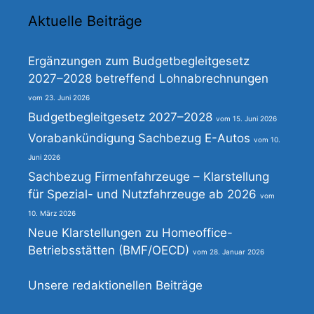
Aktuelle Beiträge
Ergänzungen zum Budgetbegleitgesetz
2027–2028 betreffend Lohnabrechnungen
23. Juni 2026
Budgetbegleitgesetz 2027–2028
15. Juni 2026
Vorabankündigung Sachbezug E-Autos
10.
Juni 2026
Sachbezug Firmenfahrzeuge – Klarstellung
für Spezial- und Nutzfahrzeuge ab 2026
10. März 2026
Neue Klarstellungen zu Homeoffice-
Betriebsstätten (BMF/OECD)
28. Januar 2026
Unsere redaktionellen Beiträge