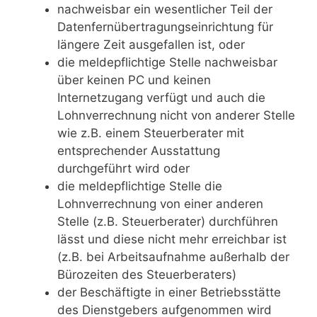
nachweisbar ein wesentlicher Teil der
Datenfernübertragungseinrichtung für
längere Zeit ausgefallen ist, oder
die meldepflichtige Stelle nachweisbar
über keinen PC und keinen
Internetzugang verfügt und auch die
Lohnverrechnung nicht von anderer Stelle
wie z.B. einem Steuerberater mit
entsprechender Ausstattung
durchgeführt wird oder
die meldepflichtige Stelle die
Lohnverrechnung von einer anderen
Stelle (z.B. Steuerberater) durchführen
lässt und diese nicht mehr erreichbar ist
(z.B. bei Arbeitsaufnahme außerhalb der
Bürozeiten des Steuerberaters)
der Beschäftigte in einer Betriebsstätte
des Dienstgebers aufgenommen wird