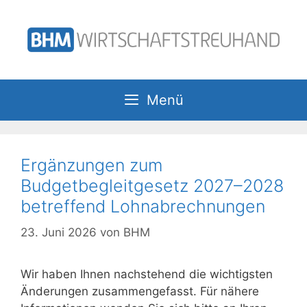
Zum
Inhalt
springen
Menü
Ergänzungen zum
Budgetbegleitgesetz 2027–2028
betreffend Lohnabrechnungen
23. Juni 2026
von
BHM
Wir haben Ihnen nachstehend die wichtigsten
Änderungen zusammengefasst. Für nähere