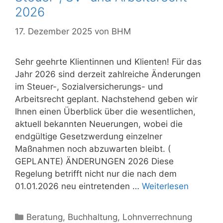
2026
17. Dezember 2025
von
BHM
Sehr geehrte Klientinnen und Klienten! Für das
Jahr 2026 sind derzeit zahlreiche Änderungen
im Steuer-, Sozialversicherungs- und
Arbeitsrecht geplant. Nachstehend geben wir
Ihnen einen Überblick über die wesentlichen,
aktuell bekannten Neuerungen, wobei die
endgültige Gesetzwerdung einzelner
Maßnahmen noch abzuwarten bleibt. (
GEPLANTE) ÄNDERUNGEN 2026 Diese
Regelung betrifft nicht nur die nach dem
01.01.2026 neu eintretenden …
Weiterlesen
Kategorien
Beratung
,
Buchhaltung
,
Lohnverrechnung