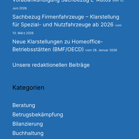
10.
Juni 2026
Sachbezug Firmenfahrzeuge – Klarstellung
für Spezial- und Nutzfahrzeuge ab 2026
10. März 2026
Neue Klarstellungen zu Homeoffice-
Betriebsstätten (BMF/OECD)
28. Januar 2026
Unsere redaktionellen Beiträge
Kategorien
Beratung
Betrugsbekämpfung
Bilanzierung
Buchhaltung