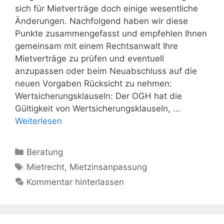
sich für Mietverträge doch einige wesentliche
Änderungen. Nachfolgend haben wir diese
Punkte zusammengefasst und empfehlen Ihnen
gemeinsam mit einem Rechtsanwalt Ihre
Mietverträge zu prüfen und eventuell
anzupassen oder beim Neuabschluss auf die
neuen Vorgaben Rücksicht zu nehmen:
Wertsicherungsklauseln: Der OGH hat die
Gültigkeit von Wertsicherungsklauseln, …
Weiterlesen
Kategorien
Beratung
Schlagwörter
Mietrecht
,
Mietzinsanpassung
Kommentar hinterlassen