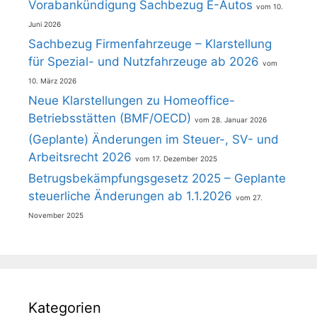
Vorabankündigung Sachbezug E-Autos
10.
Juni 2026
Sachbezug Firmenfahrzeuge – Klarstellung
für Spezial- und Nutzfahrzeuge ab 2026
10. März 2026
Neue Klarstellungen zu Homeoffice-
Betriebsstätten (BMF/OECD)
28. Januar 2026
(Geplante) Änderungen im Steuer-, SV- und
Arbeitsrecht 2026
17. Dezember 2025
Betrugsbekämpfungsgesetz 2025 – Geplante
steuerliche Änderungen ab 1.1.2026
27.
November 2025
Kategorien