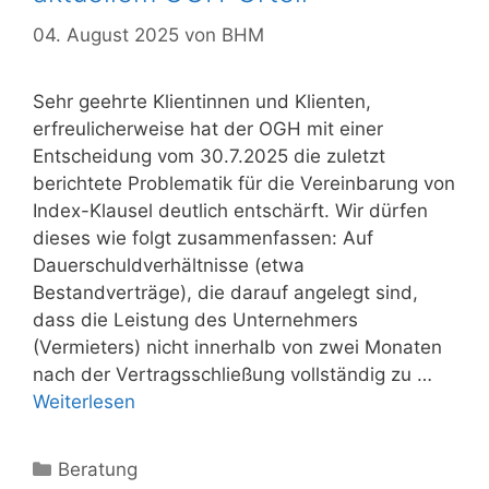
04. August 2025
von
BHM
Sehr geehrte Klientinnen und Klienten,
erfreulicherweise hat der OGH mit einer
Entscheidung vom 30.7.2025 die zuletzt
berichtete Problematik für die Vereinbarung von
Index-Klausel deutlich entschärft. Wir dürfen
dieses wie folgt zusammenfassen: Auf
Dauerschuldverhältnisse (etwa
Bestandverträge), die darauf angelegt sind,
dass die Leistung des Unternehmers
(Vermieters) nicht innerhalb von zwei Monaten
nach der Vertragsschließung vollständig zu …
Weiterlesen
Kategorien
Beratung