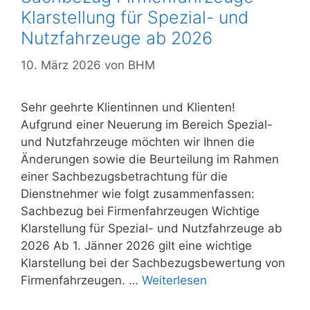
Klarstellung für Spezial- und
Nutzfahrzeuge ab 2026
10. März 2026
von
BHM
Sehr geehrte Klientinnen und Klienten!
Aufgrund einer Neuerung im Bereich Spezial-
und Nutzfahrzeuge möchten wir Ihnen die
Änderungen sowie die Beurteilung im Rahmen
einer Sachbezugsbetrachtung für die
Dienstnehmer wie folgt zusammenfassen:
Sachbezug bei Firmenfahrzeugen Wichtige
Klarstellung für Spezial- und Nutzfahrzeuge ab
2026 Ab 1. Jänner 2026 gilt eine wichtige
Klarstellung bei der Sachbezugsbewertung von
Firmenfahrzeugen. …
Weiterlesen