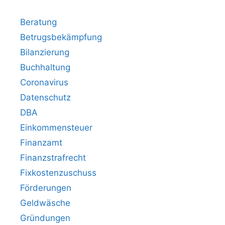
Beratung
Betrugsbekämpfung
Bilanzierung
Buchhaltung
Coronavirus
Datenschutz
DBA
Einkommensteuer
Finanzamt
Finanzstrafrecht
Fixkostenzuschuss
Förderungen
Geldwäsche
Gründungen