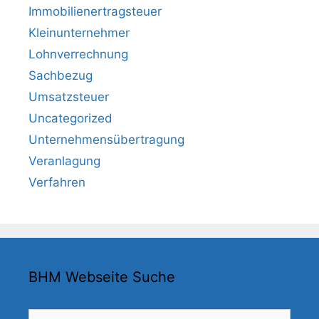
Immobilienertragsteuer
Kleinunternehmer
Lohnverrechnung
Sachbezug
Umsatzsteuer
Uncategorized
Unternehmensübertragung
Veranlagung
Verfahren
BHM Webseite Suche
Suchen