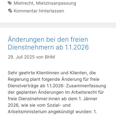
Schlagwörter
Mietrecht
,
Mietzinsanpassung
Kommentar hinterlassen
Änderungen bei den freien
Dienstnehmern ab 1.1.2026
29. Juli 2025
von
BHM
Sehr geehrte Klientinnen und Klienten, die
Regierung plant folgende Änderung für freie
Dienstverträge ab 1.1.2026: Zusammenfassung
der geplanten Änderungen im Arbeitsrecht für
freie Dienstnehmer:innen ab dem 1. Jänner
2026, wie sie vom Sozial- und
Arbeitsministerium angekündigt wurden: 1.