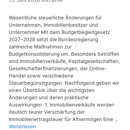
Wesentliche steuerliche Änderungen für
Unternehmen, Immobilienbesitzer und
Unternehmer Mit dem Budgetbegleitgesetz
2027–2028 setzt die Bundesregierung
zahlreiche Maßnahmen zur
Budgetkonsolidierung um. Besonders betroffen
sind Immobilienverkäufe, Kapitalgesellschaften,
Gesellschafterfinanzierungen, der Online-
Handel sowie verschiedene
Steuerbegünstigungen. Nachfolgend geben wir
einen Überblick über die wichtigsten
Änderungen und deren praktische
Auswirkungen. 1. Immobilienverkäufe werden
deutlich teurer Verschärfung der
Immobilienertragsteuer für Altvermögen Eine …
Weiterlesen