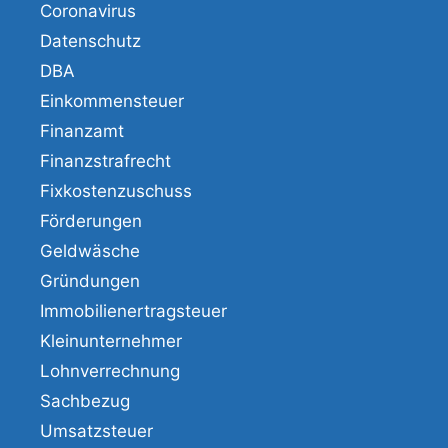
Coronavirus
Datenschutz
DBA
Einkommensteuer
Finanzamt
Finanzstrafrecht
Fixkostenzuschuss
Förderungen
Geldwäsche
Gründungen
Immobilienertragsteuer
Kleinunternehmer
Lohnverrechnung
Sachbezug
Umsatzsteuer