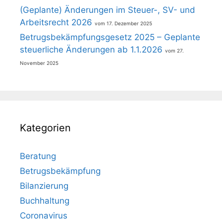
(Geplante) Änderungen im Steuer-, SV- und
Arbeitsrecht 2026
17. Dezember 2025
Betrugsbekämpfungsgesetz 2025 – Geplante
steuerliche Änderungen ab 1.1.2026
27.
November 2025
Kategorien
Beratung
Betrugsbekämpfung
Bilanzierung
Buchhaltung
Coronavirus