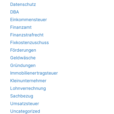
Datenschutz
DBA
Einkommensteuer
Finanzamt
Finanzstrafrecht
Fixkostenzuschuss
Förderungen
Geldwäsche
Gründungen
Immobilienertragsteuer
Kleinunternehmer
Lohnverrechnung
Sachbezug
Umsatzsteuer
Uncategorized