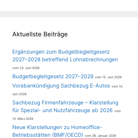
Aktuellste Beiträge
Ergänzungen zum Budgetbegleitgesetz
2027–2028 betreffend Lohnabrechnungen
23. Juni 2026
Budgetbegleitgesetz 2027–2028
15. Juni 2026
Vorabankündigung Sachbezug E-Autos
10.
Juni 2026
Sachbezug Firmenfahrzeuge – Klarstellung
für Spezial- und Nutzfahrzeuge ab 2026
10. März 2026
Neue Klarstellungen zu Homeoffice-
Betriebsstätten (BMF/OECD)
28. Januar 2026