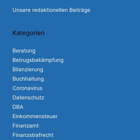
Unsere redaktionellen Beiträge
Kategorien
Beratung
Betrugsbekämpfung
Bilanzierung
Buchhaltung
Coronavirus
Datenschutz
DBA
Einkommensteuer
Finanzamt
Finanzstrafrecht