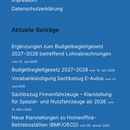
Impressum
Datenschutzerklärung
Aktuelle Beiträge
Ergänzungen zum Budgetbegleitgesetz
2027–2028 betreffend Lohnabrechnungen
23. Juni 2026
Budgetbegleitgesetz 2027–2028
15. Juni 2026
Vorabankündigung Sachbezug E-Autos
10.
Juni 2026
Sachbezug Firmenfahrzeuge – Klarstellung
für Spezial- und Nutzfahrzeuge ab 2026
10. März 2026
Neue Klarstellungen zu Homeoffice-
Betriebsstätten (BMF/OECD)
28. Januar 2026