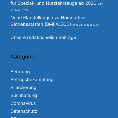
für Spezial- und Nutzfahrzeuge ab 2026
10. März 2026
Neue Klarstellungen zu Homeoffice-
Betriebsstätten (BMF/OECD)
28. Januar 2026
Unsere redaktionellen Beiträge
Kategorien
Beratung
Betrugsbekämpfung
Bilanzierung
Buchhaltung
Coronavirus
Datenschutz