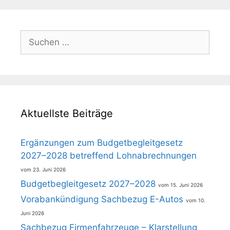
Suchen
nach:
Aktuellste Beiträge
Ergänzungen zum Budgetbegleitgesetz
2027–2028 betreffend Lohnabrechnungen
23. Juni 2026
Budgetbegleitgesetz 2027–2028
15. Juni 2026
Vorabankündigung Sachbezug E-Autos
10.
Juni 2026
Sachbezug Firmenfahrzeuge – Klarstellung