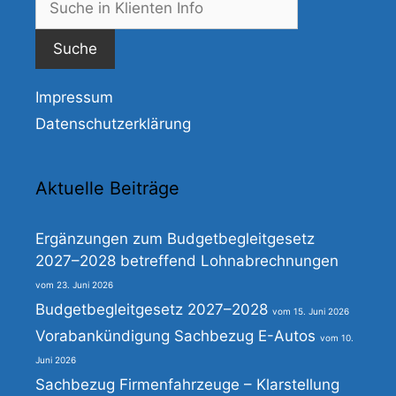
nach:
Impressum
Datenschutzerklärung
Aktuelle Beiträge
Ergänzungen zum Budgetbegleitgesetz
2027–2028 betreffend Lohnabrechnungen
23. Juni 2026
Budgetbegleitgesetz 2027–2028
15. Juni 2026
Vorabankündigung Sachbezug E-Autos
10.
Juni 2026
Sachbezug Firmenfahrzeuge – Klarstellung