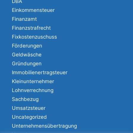
DBA
Einkommensteuer
Finanzamt
Finanzstrafrecht
Fixkostenzuschuss
Förderungen
Geldwäsche
Gründungen
Immobilienertragsteuer
Kleinunternehmer
Lohnverrechnung
Sachbezug
Umsatzsteuer
Uncategorized
Unternehmensübertragung