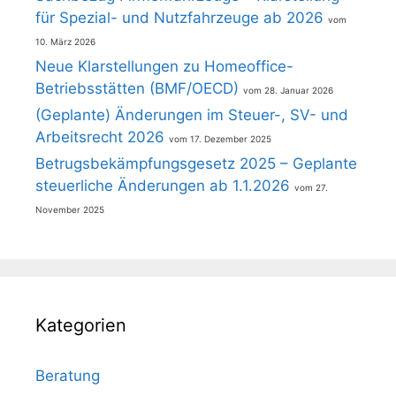
für Spezial- und Nutzfahrzeuge ab 2026
10. März 2026
Neue Klarstellungen zu Homeoffice-
Betriebsstätten (BMF/OECD)
28. Januar 2026
(Geplante) Änderungen im Steuer-, SV- und
Arbeitsrecht 2026
17. Dezember 2025
Betrugsbekämpfungsgesetz 2025 – Geplante
steuerliche Änderungen ab 1.1.2026
27.
November 2025
Kategorien
Beratung