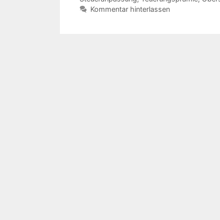
Kommentar hinterlassen