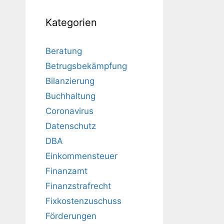
Kategorien
Beratung
Betrugsbekämpfung
Bilanzierung
Buchhaltung
Coronavirus
Datenschutz
DBA
Einkommensteuer
Finanzamt
Finanzstrafrecht
Fixkostenzuschuss
Förderungen