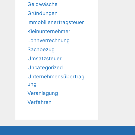
Geldwäsche
Gründungen
Immobilienertragsteuer
Kleinunternehmer
Lohnverrechnung
Sachbezug
Umsatzsteuer
Uncategorized
Unternehmensübertrag
ung
Veranlagung
Verfahren