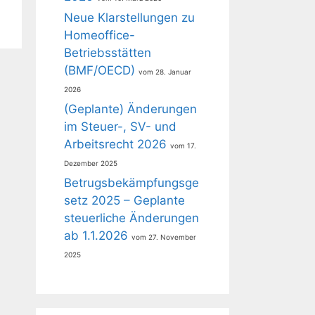
Neue Klarstellungen zu
Homeoffice-
Betriebsstätten
(BMF/OECD)
28. Januar
2026
(Geplante) Änderungen
im Steuer-, SV- und
Arbeitsrecht 2026
17.
Dezember 2025
Betrugsbekämpfungsge
setz 2025 – Geplante
steuerliche Änderungen
ab 1.1.2026
27. November
2025