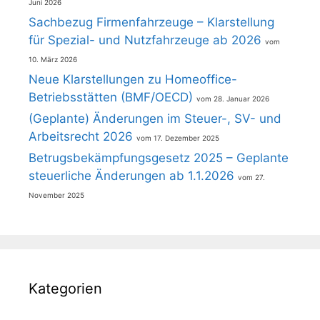
Juni 2026
Sachbezug Firmenfahrzeuge – Klarstellung
für Spezial- und Nutzfahrzeuge ab 2026
10. März 2026
Neue Klarstellungen zu Homeoffice-
Betriebsstätten (BMF/OECD)
28. Januar 2026
(Geplante) Änderungen im Steuer-, SV- und
Arbeitsrecht 2026
17. Dezember 2025
Betrugsbekämpfungsgesetz 2025 – Geplante
steuerliche Änderungen ab 1.1.2026
27.
November 2025
Kategorien