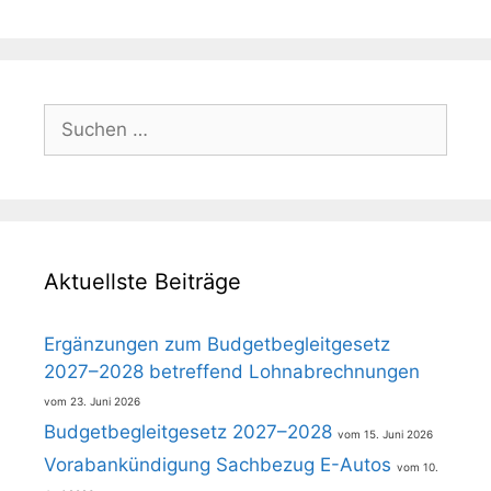
Suchen
nach:
Aktuellste Beiträge
Ergänzungen zum Budgetbegleitgesetz
2027–2028 betreffend Lohnabrechnungen
23. Juni 2026
Budgetbegleitgesetz 2027–2028
15. Juni 2026
Vorabankündigung Sachbezug E-Autos
10.