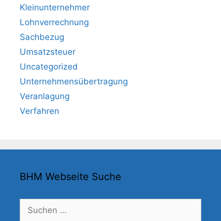
Kleinunternehmer
Lohnverrechnung
Sachbezug
Umsatzsteuer
Uncategorized
Unternehmensübertragung
Veranlagung
Verfahren
BHM Webseite Suche
Suchen
nach: