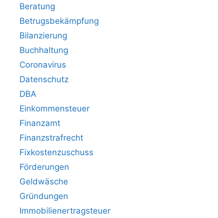
Beratung
Betrugsbekämpfung
Bilanzierung
Buchhaltung
Coronavirus
Datenschutz
DBA
Einkommensteuer
Finanzamt
Finanzstrafrecht
Fixkostenzuschuss
Förderungen
Geldwäsche
Gründungen
Immobilienertragsteuer