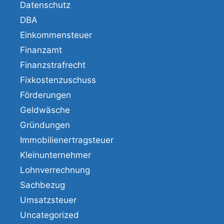
Datenschutz
DBA
Einkommensteuer
Finanzamt
Finanzstrafrecht
Fixkostenzuschuss
Förderungen
Geldwäsche
Gründungen
Immobilienertragsteuer
Kleinunternehmer
Lohnverrechnung
Sachbezug
Umsatzsteuer
Uncategorized