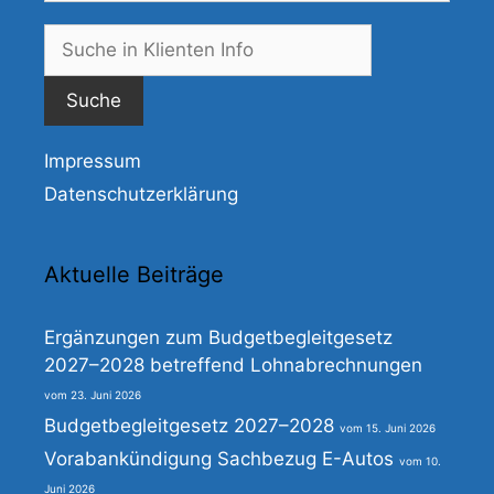
Suche
nach:
Impressum
Datenschutzerklärung
Aktuelle Beiträge
Ergänzungen zum Budgetbegleitgesetz
2027–2028 betreffend Lohnabrechnungen
23. Juni 2026
Budgetbegleitgesetz 2027–2028
15. Juni 2026
Vorabankündigung Sachbezug E-Autos
10.
Juni 2026