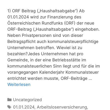
1) ORF Beitrag („Haushaltsabgabe“) Ab
01.01.2024 wird zur Finanzierung des
Österreichischen Rundfunks (ORF) der neue
ORF-Beitrag („Haushaltsabgabe“) eingehoben.
Neben Privatpersonen sind von dieser
Beitragspflicht auch kommunalsteuerpflichtige
Unternehmen betroffen. Wieviel ist zu
bezahlen?Jedes Unternehmen hat pro
Gemeinde, in der eine Betriebsstätte im
kommunalsteuerlichen Sinn liegt und für die im
vorangegangen Kalenderjahr Kommunalsteuer
entrichtet werden musste, ORF-Beiträge …
Weiterlesen
Kategorien
Uncategorized
Schlagwörter
01.01.2024
,
Arbeitslosenversicherung
,