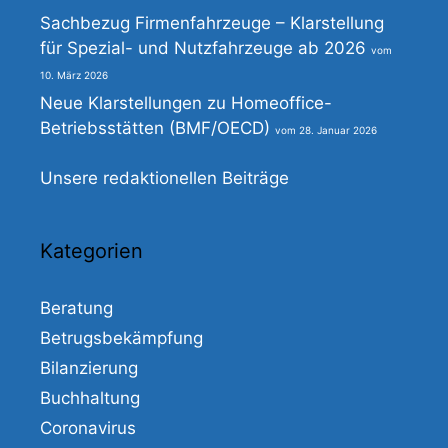
Sachbezug Firmenfahrzeuge – Klarstellung
für Spezial- und Nutzfahrzeuge ab 2026
10. März 2026
Neue Klarstellungen zu Homeoffice-
Betriebsstätten (BMF/OECD)
28. Januar 2026
Unsere redaktionellen Beiträge
Kategorien
Beratung
Betrugsbekämpfung
Bilanzierung
Buchhaltung
Coronavirus