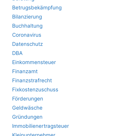
Betrugsbekämpfung
Bilanzierung
Buchhaltung
Coronavirus
Datenschutz
DBA
Einkommensteuer
Finanzamt
Finanzstrafrecht
Fixkostenzuschuss
Förderungen
Geldwäsche
Gründungen
Immobilienertragsteuer
Kleinunternehmer