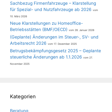
Sachbezug Firmenfahrzeuge – Klarstellung
für Spezial- und Nutzfahrzeuge ab 2026
10. März 2026
Neue Klarstellungen zu Homeoffice-
Betriebsstätten (BMF/OECD)
28. Januar 2026
(Geplante) Änderungen im Steuer-, SV- und
Arbeitsrecht 2026
17. Dezember 2025
Betrugsbekämpfungsgesetz 2025 – Geplante
steuerliche Änderungen ab 1.1.2026
27.
November 2025
Kategorien
Beratung