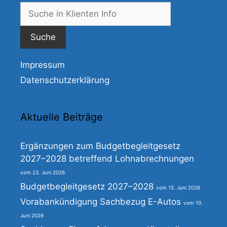
Suche
nach:
Impressum
Datenschutzerklärung
Aktuelle Beiträge
Ergänzungen zum Budgetbegleitgesetz
2027–2028 betreffend Lohnabrechnungen
23. Juni 2026
Budgetbegleitgesetz 2027–2028
15. Juni 2026
Vorabankündigung Sachbezug E-Autos
10.
Juni 2026