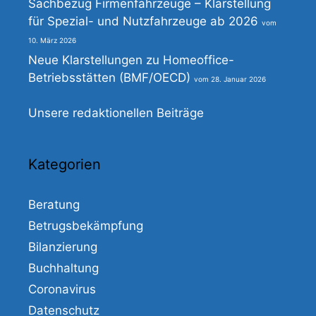
Sachbezug Firmenfahrzeuge – Klarstellung
für Spezial- und Nutzfahrzeuge ab 2026
10. März 2026
Neue Klarstellungen zu Homeoffice-
Betriebsstätten (BMF/OECD)
28. Januar 2026
Unsere redaktionellen Beiträge
Kategorien
Beratung
Betrugsbekämpfung
Bilanzierung
Buchhaltung
Coronavirus
Datenschutz