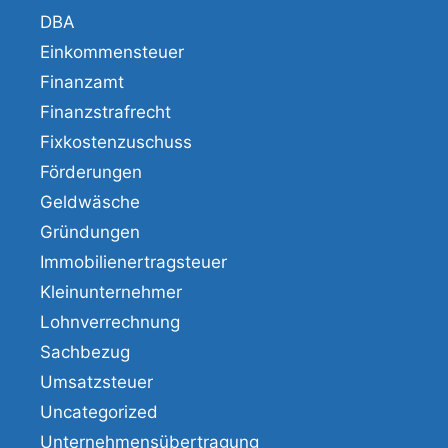
DBA
Einkommensteuer
Finanzamt
Finanzstrafrecht
Fixkostenzuschuss
Förderungen
Geldwäsche
Gründungen
Immobilienertragsteuer
Kleinunternehmer
Lohnverrechnung
Sachbezug
Umsatzsteuer
Uncategorized
Unternehmensübertragung