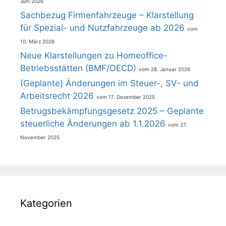
Juni 2026
Sachbezug Firmenfahrzeuge – Klarstellung
für Spezial- und Nutzfahrzeuge ab 2026
10. März 2026
Neue Klarstellungen zu Homeoffice-
Betriebsstätten (BMF/OECD)
28. Januar 2026
(Geplante) Änderungen im Steuer-, SV- und
Arbeitsrecht 2026
17. Dezember 2025
Betrugsbekämpfungsgesetz 2025 – Geplante
steuerliche Änderungen ab 1.1.2026
27.
November 2025
Kategorien