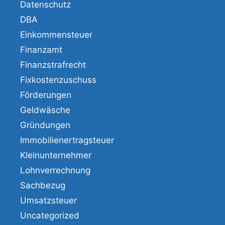
Datenschutz
DBA
Einkommensteuer
Finanzamt
Finanzstrafrecht
Fixkostenzuschuss
Förderungen
Geldwäsche
Gründungen
Immobilienertragsteuer
Kleinunternehmer
Lohnverrechnung
Sachbezug
Umsatzsteuer
Uncategorized