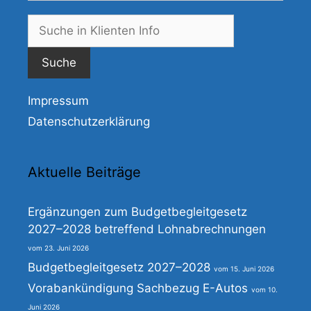
Suche
nach:
Impressum
Datenschutzerklärung
Aktuelle Beiträge
Ergänzungen zum Budgetbegleitgesetz
2027–2028 betreffend Lohnabrechnungen
23. Juni 2026
Budgetbegleitgesetz 2027–2028
15. Juni 2026
Vorabankündigung Sachbezug E-Autos
10.
Juni 2026