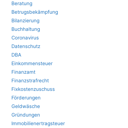
Beratung
Betrugsbekämpfung
Bilanzierung
Buchhaltung
Coronavirus
Datenschutz
DBA
Einkommensteuer
Finanzamt
Finanzstrafrecht
Fixkostenzuschuss
Förderungen
Geldwäsche
Gründungen
Immobilienertragsteuer