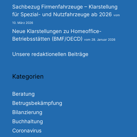
Sachbezug Firmenfahrzeuge – Klarstellung
für Spezial- und Nutzfahrzeuge ab 2026
10. März 2026
Neue Klarstellungen zu Homeoffice-
Betriebsstätten (BMF/OECD)
28. Januar 2026
Unsere redaktionellen Beiträge
Kategorien
Beratung
Betrugsbekämpfung
Bilanzierung
Buchhaltung
Coronavirus