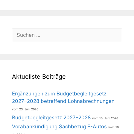
Suchen
nach:
Aktuellste Beiträge
Ergänzungen zum Budgetbegleitgesetz
2027–2028 betreffend Lohnabrechnungen
23. Juni 2026
Budgetbegleitgesetz 2027–2028
15. Juni 2026
Vorabankündigung Sachbezug E-Autos
10.