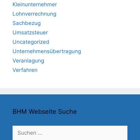
Kleinunternehmer
Lohnverrechnung
Sachbezug
Umsatzsteuer
Uncategorized
Unternehmensübertragung
Veranlagung
Verfahren
BHM Webseite Suche
Suchen
nach: