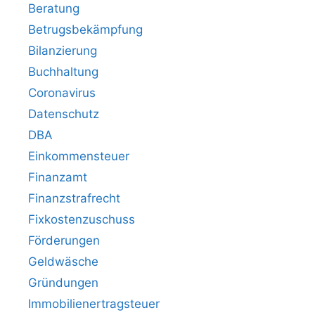
Beratung
Betrugsbekämpfung
Bilanzierung
Buchhaltung
Coronavirus
Datenschutz
DBA
Einkommensteuer
Finanzamt
Finanzstrafrecht
Fixkostenzuschuss
Förderungen
Geldwäsche
Gründungen
Immobilienertragsteuer