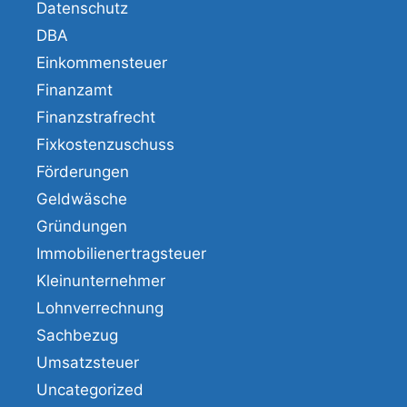
Datenschutz
DBA
Einkommensteuer
Finanzamt
Finanzstrafrecht
Fixkostenzuschuss
Förderungen
Geldwäsche
Gründungen
Immobilienertragsteuer
Kleinunternehmer
Lohnverrechnung
Sachbezug
Umsatzsteuer
Uncategorized