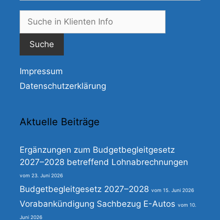
Suche
nach:
Impressum
Datenschutzerklärung
Aktuelle Beiträge
Ergänzungen zum Budgetbegleitgesetz
2027–2028 betreffend Lohnabrechnungen
23. Juni 2026
Budgetbegleitgesetz 2027–2028
15. Juni 2026
Vorabankündigung Sachbezug E-Autos
10.
Juni 2026