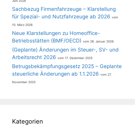
Juni 2026
Sachbezug Firmenfahrzeuge – Klarstellung
für Spezial- und Nutzfahrzeuge ab 2026
10. März 2026
Neue Klarstellungen zu Homeoffice-
Betriebsstätten (BMF/OECD)
28. Januar 2026
(Geplante) Änderungen im Steuer-, SV- und
Arbeitsrecht 2026
17. Dezember 2025
Betrugsbekämpfungsgesetz 2025 – Geplante
steuerliche Änderungen ab 1.1.2026
27.
November 2025
Kategorien