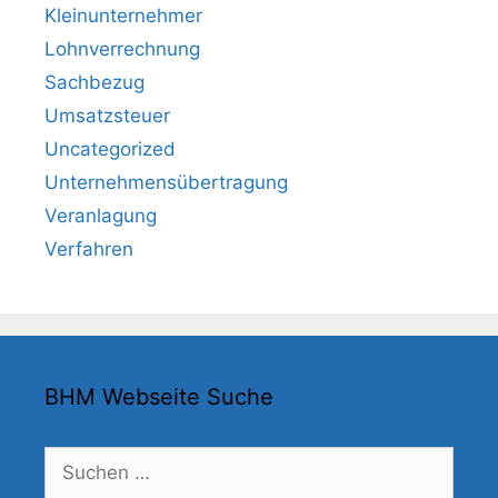
Kleinunternehmer
Lohnverrechnung
Sachbezug
Umsatzsteuer
Uncategorized
Unternehmensübertragung
Veranlagung
Verfahren
BHM Webseite Suche
Suchen
nach: