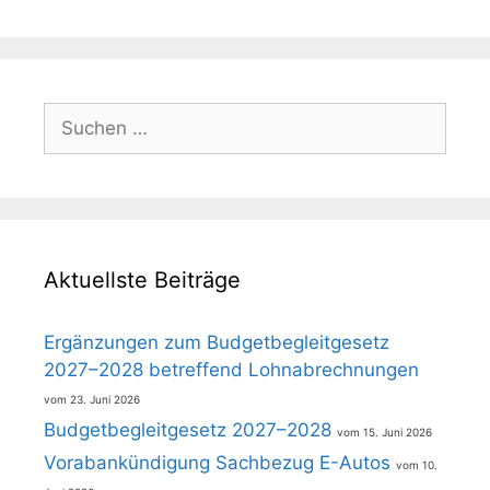
Suchen
nach:
Aktuellste Beiträge
Ergänzungen zum Budgetbegleitgesetz
2027–2028 betreffend Lohnabrechnungen
23. Juni 2026
Budgetbegleitgesetz 2027–2028
15. Juni 2026
Vorabankündigung Sachbezug E-Autos
10.