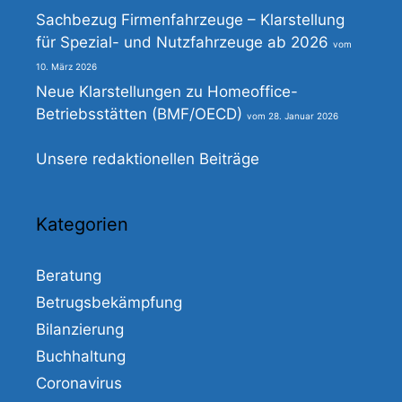
Sachbezug Firmenfahrzeuge – Klarstellung
für Spezial- und Nutzfahrzeuge ab 2026
10. März 2026
Neue Klarstellungen zu Homeoffice-
Betriebsstätten (BMF/OECD)
28. Januar 2026
Unsere redaktionellen Beiträge
Kategorien
Beratung
Betrugsbekämpfung
Bilanzierung
Buchhaltung
Coronavirus