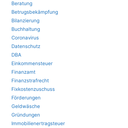
Beratung
Betrugsbekämpfung
Bilanzierung
Buchhaltung
Coronavirus
Datenschutz
DBA
Einkommensteuer
Finanzamt
Finanzstrafrecht
Fixkostenzuschuss
Förderungen
Geldwäsche
Gründungen
Immobilienertragsteuer