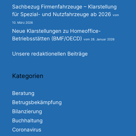
Sachbezug Firmenfahrzeuge – Klarstellung
für Spezial- und Nutzfahrzeuge ab 2026
10. März 2026
Neue Klarstellungen zu Homeoffice-
Betriebsstätten (BMF/OECD)
28. Januar 2026
Unsere redaktionellen Beiträge
Kategorien
Beratung
Betrugsbekämpfung
Bilanzierung
Buchhaltung
Coronavirus