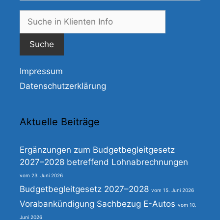
Suche
nach:
Impressum
Datenschutzerklärung
Aktuelle Beiträge
Ergänzungen zum Budgetbegleitgesetz
2027–2028 betreffend Lohnabrechnungen
23. Juni 2026
Budgetbegleitgesetz 2027–2028
15. Juni 2026
Vorabankündigung Sachbezug E-Autos
10.
Juni 2026