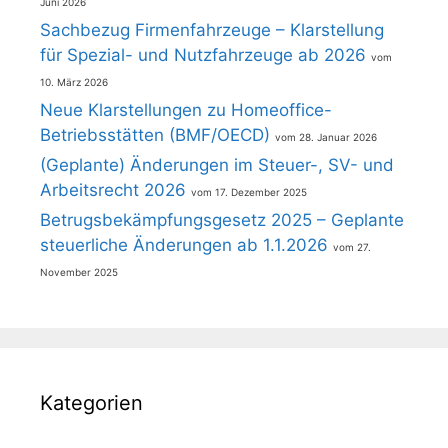
Juni 2026
Sachbezug Firmenfahrzeuge – Klarstellung
für Spezial- und Nutzfahrzeuge ab 2026
10. März 2026
Neue Klarstellungen zu Homeoffice-
Betriebsstätten (BMF/OECD)
28. Januar 2026
(Geplante) Änderungen im Steuer-, SV- und
Arbeitsrecht 2026
17. Dezember 2025
Betrugsbekämpfungsgesetz 2025 – Geplante
steuerliche Änderungen ab 1.1.2026
27.
November 2025
Kategorien