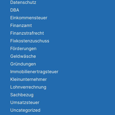
Datenschutz
DBA
Einkommensteuer
Finanzamt
Finanzstrafrecht
Fixkostenzuschuss
Förderungen
Geldwäsche
Gründungen
Immobilienertragsteuer
Kleinunternehmer
Lohnverrechnung
Sachbezug
Umsatzsteuer
Uncategorized