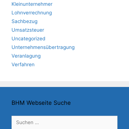
Kleinunternehmer
Lohnverrechnung
Sachbezug
Umsatzsteuer
Uncategorized
Unternehmensübertragung
Veranlagung
Verfahren
BHM Webseite Suche
Suchen
nach: