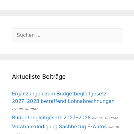
Suchen
nach:
Aktuellste Beiträge
Ergänzungen zum Budgetbegleitgesetz
2027–2028 betreffend Lohnabrechnungen
23. Juni 2026
Budgetbegleitgesetz 2027–2028
15. Juni 2026
Vorabankündigung Sachbezug E-Autos
10.