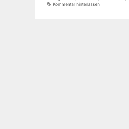
Kommentar hinterlassen