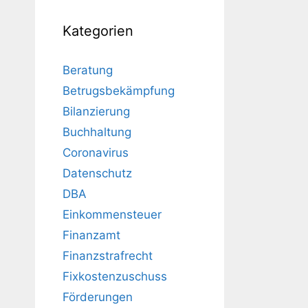
Kategorien
Beratung
Betrugsbekämpfung
Bilanzierung
Buchhaltung
Coronavirus
Datenschutz
DBA
Einkommensteuer
Finanzamt
Finanzstrafrecht
Fixkostenzuschuss
Förderungen