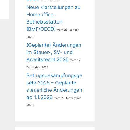
Neue Klarstellungen zu
Homeoffice-
Betriebsstätten
(BMF/OECD)
28. Januar
2026
(Geplante) Änderungen
im Steuer-, SV- und
Arbeitsrecht 2026
17.
Dezember 2025
Betrugsbekämpfungsge
setz 2025 – Geplante
steuerliche Änderungen
ab 1.1.2026
27. November
2025