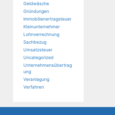
Geldwäsche
Gründungen
Immobilienertragsteuer
Kleinunternehmer
Lohnverrechnung
Sachbezug
Umsatzsteuer
Uncategorized
Unternehmensübertrag
ung
Veranlagung
Verfahren