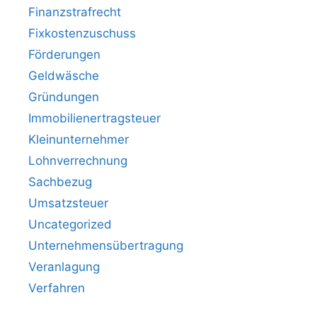
Finanzstrafrecht
Fixkostenzuschuss
Förderungen
Geldwäsche
Gründungen
Immobilienertragsteuer
Kleinunternehmer
Lohnverrechnung
Sachbezug
Umsatzsteuer
Uncategorized
Unternehmensübertragung
Veranlagung
Verfahren