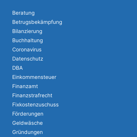
Beratung
Betrugsbekämpfung
Bilanzierung
Buchhaltung
Coronavirus
Datenschutz
DBA
Einkommensteuer
Finanzamt
Finanzstrafrecht
Fixkostenzuschuss
Förderungen
Geldwäsche
Gründungen