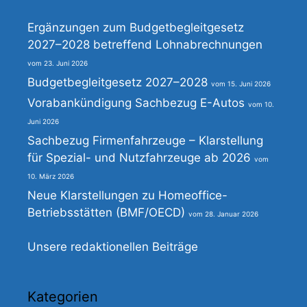
Ergänzungen zum Budgetbegleitgesetz
2027–2028 betreffend Lohnabrechnungen
23. Juni 2026
Budgetbegleitgesetz 2027–2028
15. Juni 2026
Vorabankündigung Sachbezug E-Autos
10.
Juni 2026
Sachbezug Firmenfahrzeuge – Klarstellung
für Spezial- und Nutzfahrzeuge ab 2026
10. März 2026
Neue Klarstellungen zu Homeoffice-
Betriebsstätten (BMF/OECD)
28. Januar 2026
Unsere redaktionellen Beiträge
Kategorien