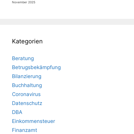
November 2025
Kategorien
Beratung
Betrugsbekämpfung
Bilanzierung
Buchhaltung
Coronavirus
Datenschutz
DBA
Einkommensteuer
Finanzamt