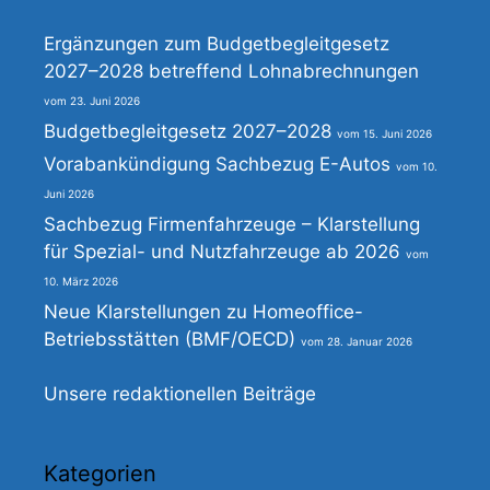
Ergänzungen zum Budgetbegleitgesetz
2027–2028 betreffend Lohnabrechnungen
23. Juni 2026
Budgetbegleitgesetz 2027–2028
15. Juni 2026
Vorabankündigung Sachbezug E-Autos
10.
Juni 2026
Sachbezug Firmenfahrzeuge – Klarstellung
für Spezial- und Nutzfahrzeuge ab 2026
10. März 2026
Neue Klarstellungen zu Homeoffice-
Betriebsstätten (BMF/OECD)
28. Januar 2026
Unsere redaktionellen Beiträge
Kategorien