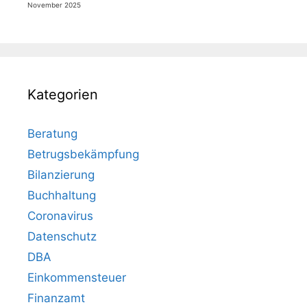
November 2025
Kategorien
Beratung
Betrugsbekämpfung
Bilanzierung
Buchhaltung
Coronavirus
Datenschutz
DBA
Einkommensteuer
Finanzamt