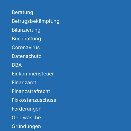
Beratung
Betrugsbekämpfung
Bilanzierung
Buchhaltung
Coronavirus
Datenschutz
DBA
Einkommensteuer
Finanzamt
Finanzstrafrecht
Fixkostenzuschuss
Förderungen
Geldwäsche
Gründungen