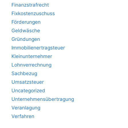
Finanzstrafrecht
Fixkostenzuschuss
Förderungen
Geldwäsche
Gründungen
Immobilienertragsteuer
Kleinunternehmer
Lohnverrechnung
Sachbezug
Umsatzsteuer
Uncategorized
Unternehmensübertragung
Veranlagung
Verfahren