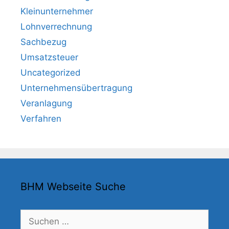
Kleinunternehmer
Lohnverrechnung
Sachbezug
Umsatzsteuer
Uncategorized
Unternehmensübertragung
Veranlagung
Verfahren
BHM Webseite Suche
Suchen
nach: