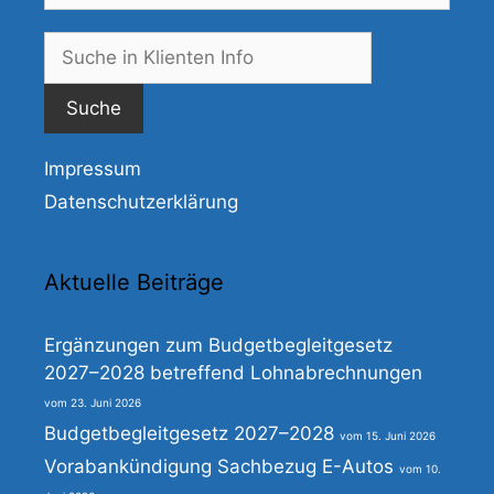
Suche
nach:
Impressum
Datenschutzerklärung
Aktuelle Beiträge
Ergänzungen zum Budgetbegleitgesetz
2027–2028 betreffend Lohnabrechnungen
23. Juni 2026
Budgetbegleitgesetz 2027–2028
15. Juni 2026
Vorabankündigung Sachbezug E-Autos
10.