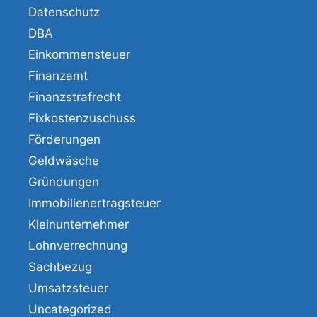
Datenschutz
DBA
Einkommensteuer
Finanzamt
Finanzstrafrecht
Fixkostenzuschuss
Förderungen
Geldwäsche
Gründungen
Immobilienertragsteuer
Kleinunternehmer
Lohnverrechnung
Sachbezug
Umsatzsteuer
Uncategorized