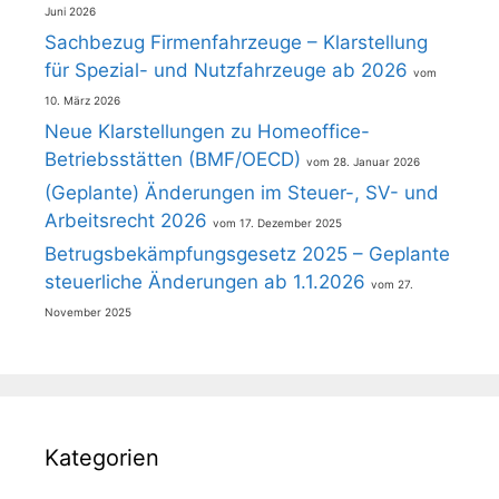
Juni 2026
Sachbezug Firmenfahrzeuge – Klarstellung
für Spezial- und Nutzfahrzeuge ab 2026
10. März 2026
Neue Klarstellungen zu Homeoffice-
Betriebsstätten (BMF/OECD)
28. Januar 2026
(Geplante) Änderungen im Steuer-, SV- und
Arbeitsrecht 2026
17. Dezember 2025
Betrugsbekämpfungsgesetz 2025 – Geplante
steuerliche Änderungen ab 1.1.2026
27.
November 2025
Kategorien