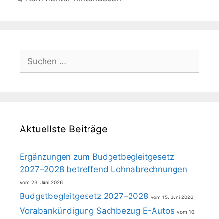
Suchen
nach:
Aktuellste Beiträge
Ergänzungen zum Budgetbegleitgesetz
2027–2028 betreffend Lohnabrechnungen
23. Juni 2026
Budgetbegleitgesetz 2027–2028
15. Juni 2026
Vorabankündigung Sachbezug E-Autos
10.