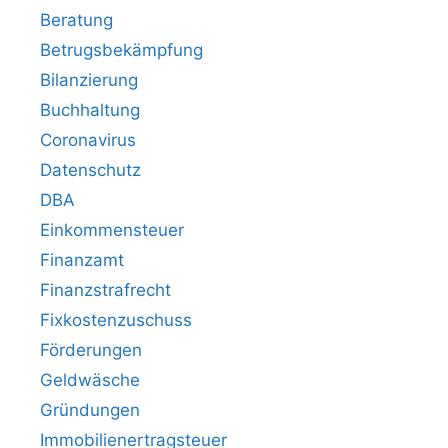
Beratung
Betrugsbekämpfung
Bilanzierung
Buchhaltung
Coronavirus
Datenschutz
DBA
Einkommensteuer
Finanzamt
Finanzstrafrecht
Fixkostenzuschuss
Förderungen
Geldwäsche
Gründungen
Immobilienertragsteuer