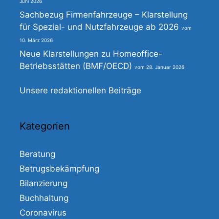
Juni 2026
Sachbezug Firmenfahrzeuge – Klarstellung
für Spezial- und Nutzfahrzeuge ab 2026
10. März 2026
Neue Klarstellungen zu Homeoffice-
Betriebsstätten (BMF/OECD)
28. Januar 2026
Unsere redaktionellen Beiträge
Kategorien
Beratung
Betrugsbekämpfung
Bilanzierung
Buchhaltung
Coronavirus