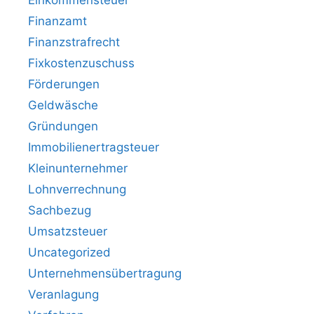
Einkommensteuer
Finanzamt
Finanzstrafrecht
Fixkostenzuschuss
Förderungen
Geldwäsche
Gründungen
Immobilienertragsteuer
Kleinunternehmer
Lohnverrechnung
Sachbezug
Umsatzsteuer
Uncategorized
Unternehmensübertragung
Veranlagung