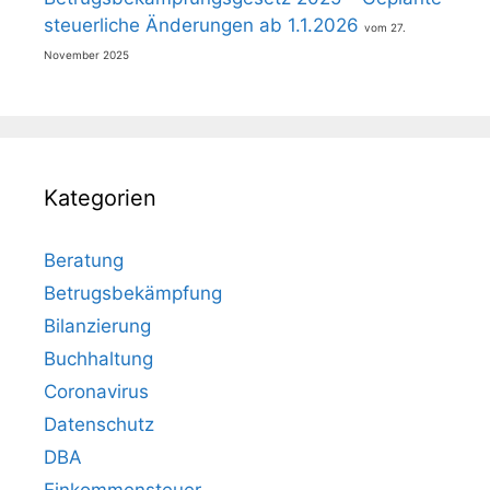
steuerliche Änderungen ab 1.1.2026
27.
November 2025
Kategorien
Beratung
Betrugsbekämpfung
Bilanzierung
Buchhaltung
Coronavirus
Datenschutz
DBA