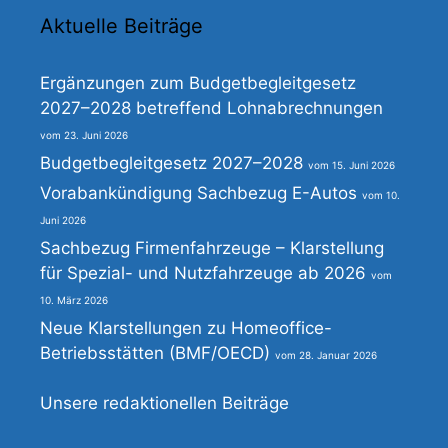
Aktuelle Beiträge
Ergänzungen zum Budgetbegleitgesetz
2027–2028 betreffend Lohnabrechnungen
23. Juni 2026
Budgetbegleitgesetz 2027–2028
15. Juni 2026
Vorabankündigung Sachbezug E-Autos
10.
Juni 2026
Sachbezug Firmenfahrzeuge – Klarstellung
für Spezial- und Nutzfahrzeuge ab 2026
10. März 2026
Neue Klarstellungen zu Homeoffice-
Betriebsstätten (BMF/OECD)
28. Januar 2026
Unsere redaktionellen Beiträge