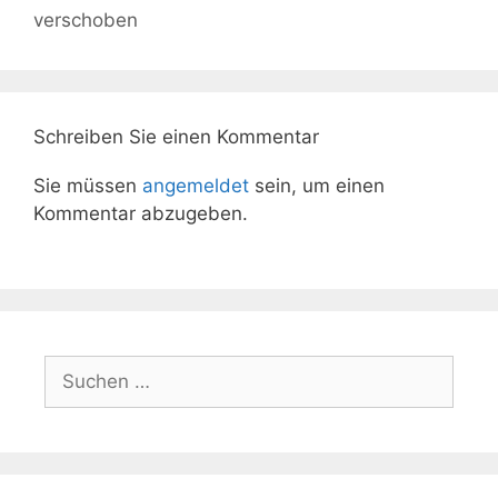
verschoben
Schreiben Sie einen Kommentar
Sie müssen
angemeldet
sein, um einen
Kommentar abzugeben.
Suchen
nach: