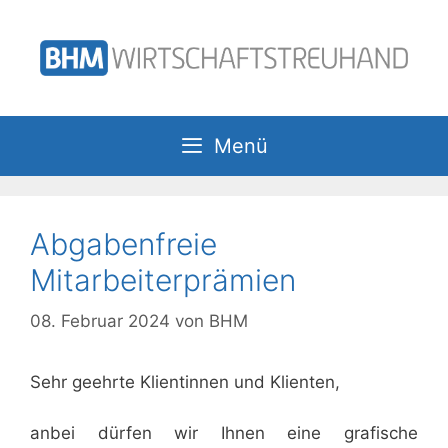
Zum
Inhalt
springen
Menü
Abgabenfreie
Mitarbeiterprämien
08. Februar 2024
von
BHM
Sehr geehrte Klientinnen und Klienten,
anbei dürfen wir Ihnen eine grafische