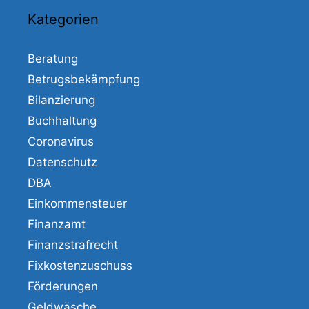
Kategorien
Beratung
Betrugsbekämpfung
Bilanzierung
Buchhaltung
Coronavirus
Datenschutz
DBA
Einkommensteuer
Finanzamt
Finanzstrafrecht
Fixkostenzuschuss
Förderungen
Geldwäsche