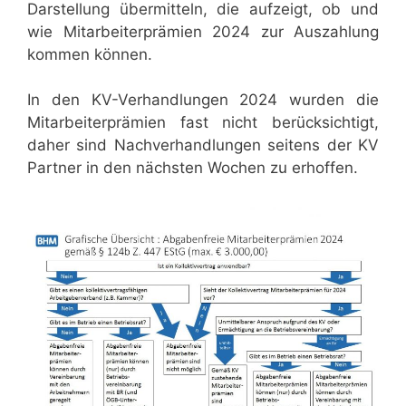
Darstellung übermitteln, die aufzeigt, ob und
wie Mitarbeiterprämien 2024 zur Auszahlung
kommen können.
In den KV-Verhandlungen 2024 wurden die
Mitarbeiterprämien fast nicht berücksichtigt,
daher sind Nachverhandlungen seitens der KV
Partner in den nächsten Wochen zu erhoffen.