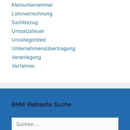
Kleinunternehmer
Lohnverrechnung
Sachbezug
Umsatzsteuer
Uncategorized
Unternehmensübertragung
Veranlagung
Verfahren
BHM Webseite Suche
Suchen
nach: