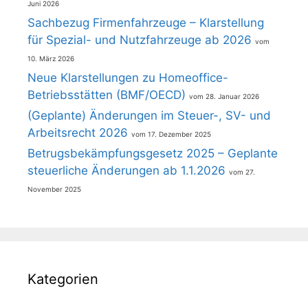
Juni 2026
Sachbezug Firmenfahrzeuge – Klarstellung
für Spezial- und Nutzfahrzeuge ab 2026
10. März 2026
Neue Klarstellungen zu Homeoffice-
Betriebsstätten (BMF/OECD)
28. Januar 2026
(Geplante) Änderungen im Steuer-, SV- und
Arbeitsrecht 2026
17. Dezember 2025
Betrugsbekämpfungsgesetz 2025 – Geplante
steuerliche Änderungen ab 1.1.2026
27.
November 2025
Kategorien