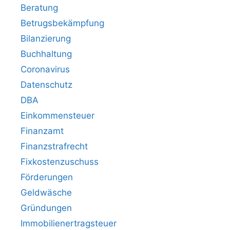
Beratung
Betrugsbekämpfung
Bilanzierung
Buchhaltung
Coronavirus
Datenschutz
DBA
Einkommensteuer
Finanzamt
Finanzstrafrecht
Fixkostenzuschuss
Förderungen
Geldwäsche
Gründungen
Immobilienertragsteuer