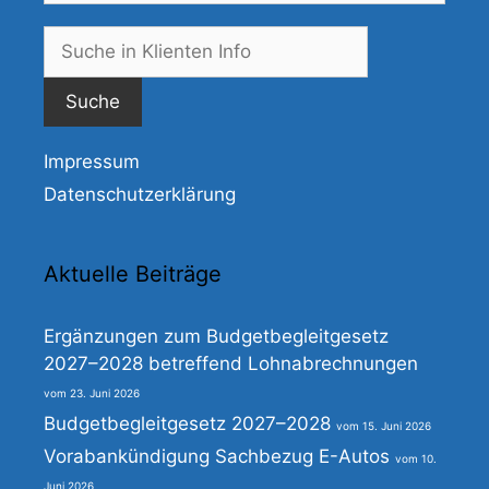
Suche
nach:
Impressum
Datenschutzerklärung
Aktuelle Beiträge
Ergänzungen zum Budgetbegleitgesetz
2027–2028 betreffend Lohnabrechnungen
23. Juni 2026
Budgetbegleitgesetz 2027–2028
15. Juni 2026
Vorabankündigung Sachbezug E-Autos
10.
Juni 2026