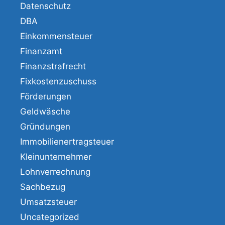
Datenschutz
DBA
Einkommensteuer
Finanzamt
Finanzstrafrecht
Fixkostenzuschuss
Förderungen
Geldwäsche
Gründungen
Immobilienertragsteuer
Kleinunternehmer
Lohnverrechnung
Sachbezug
Umsatzsteuer
Uncategorized