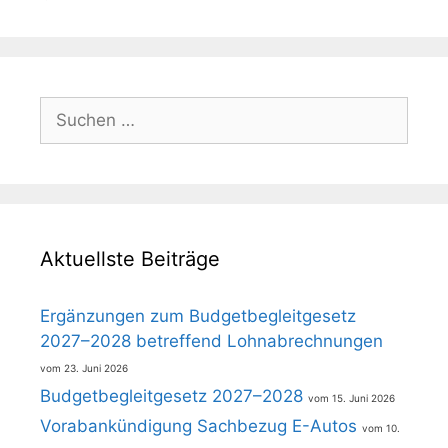
Suchen
nach:
Aktuellste Beiträge
Ergänzungen zum Budgetbegleitgesetz
2027–2028 betreffend Lohnabrechnungen
23. Juni 2026
Budgetbegleitgesetz 2027–2028
15. Juni 2026
Vorabankündigung Sachbezug E-Autos
10.