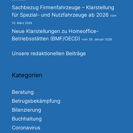
Sachbezug Firmenfahrzeuge – Klarstellung
für Spezial- und Nutzfahrzeuge ab 2026
10. März 2026
Neue Klarstellungen zu Homeoffice-
Betriebsstätten (BMF/OECD)
28. Januar 2026
Unsere redaktionellen Beiträge
Kategorien
Beratung
Betrugsbekämpfung
Bilanzierung
Buchhaltung
Coronavirus