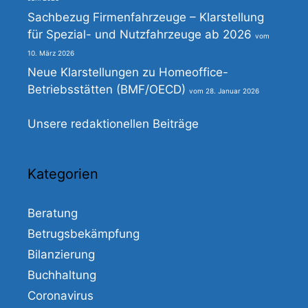
Sachbezug Firmenfahrzeuge – Klarstellung
für Spezial- und Nutzfahrzeuge ab 2026
10. März 2026
Neue Klarstellungen zu Homeoffice-
Betriebsstätten (BMF/OECD)
28. Januar 2026
Unsere redaktionellen Beiträge
Kategorien
Beratung
Betrugsbekämpfung
Bilanzierung
Buchhaltung
Coronavirus