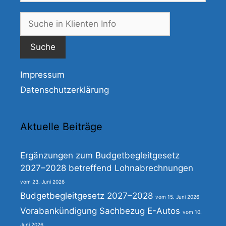
Suche
nach:
Impressum
Datenschutzerklärung
Aktuelle Beiträge
Ergänzungen zum Budgetbegleitgesetz
2027–2028 betreffend Lohnabrechnungen
23. Juni 2026
Budgetbegleitgesetz 2027–2028
15. Juni 2026
Vorabankündigung Sachbezug E-Autos
10.
Juni 2026