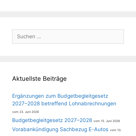
Suchen
nach:
Aktuellste Beiträge
Ergänzungen zum Budgetbegleitgesetz
2027–2028 betreffend Lohnabrechnungen
23. Juni 2026
Budgetbegleitgesetz 2027–2028
15. Juni 2026
Vorabankündigung Sachbezug E-Autos
10.