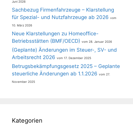
Juni 2026
Sachbezug Firmenfahrzeuge – Klarstellung
für Spezial- und Nutzfahrzeuge ab 2026
10. März 2026
Neue Klarstellungen zu Homeoffice-
Betriebsstätten (BMF/OECD)
28. Januar 2026
(Geplante) Änderungen im Steuer-, SV- und
Arbeitsrecht 2026
17. Dezember 2025
Betrugsbekämpfungsgesetz 2025 – Geplante
steuerliche Änderungen ab 1.1.2026
27.
November 2025
Kategorien