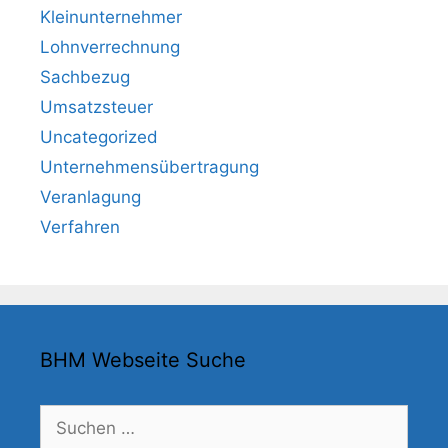
Kleinunternehmer
Lohnverrechnung
Sachbezug
Umsatzsteuer
Uncategorized
Unternehmensübertragung
Veranlagung
Verfahren
BHM Webseite Suche
Suchen
nach: