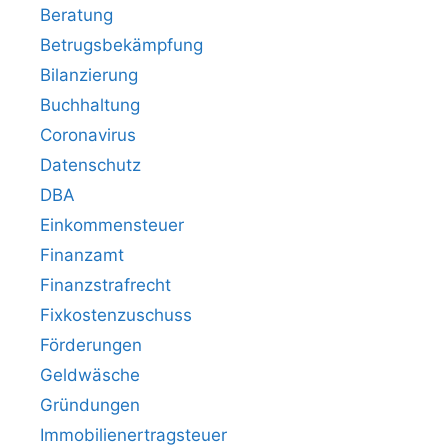
Beratung
Betrugsbekämpfung
Bilanzierung
Buchhaltung
Coronavirus
Datenschutz
DBA
Einkommensteuer
Finanzamt
Finanzstrafrecht
Fixkostenzuschuss
Förderungen
Geldwäsche
Gründungen
Immobilienertragsteuer