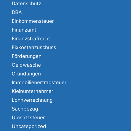
Datenschutz
DBA
Einkommensteuer
Finanzamt
Finanzstrafrecht
Fixkostenzuschuss
Förderungen
Geldwäsche
Gründungen
Immobilienertragsteuer
Kleinunternehmer
Lohnverrechnung
Sachbezug
Umsatzsteuer
Uncategorized