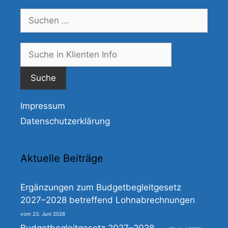
Suchen
nach:
Suche
nach:
Impressum
Datenschutzerklärung
Aktuelle Beiträge
Ergänzungen zum Budgetbegleitgesetz
2027–2028 betreffend Lohnabrechnungen
23. Juni 2026