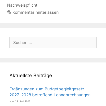
Nachweispflicht
Kommentar hinterlassen
Suchen
nach:
Aktuellste Beiträge
Ergänzungen zum Budgetbegleitgesetz
2027–2028 betreffend Lohnabrechnungen
23. Juni 2026