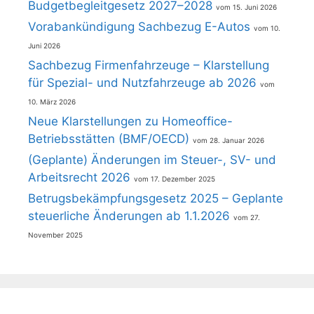
Budgetbegleitgesetz 2027–2028
15. Juni 2026
Vorabankündigung Sachbezug E-Autos
10.
Juni 2026
Sachbezug Firmenfahrzeuge – Klarstellung
für Spezial- und Nutzfahrzeuge ab 2026
10. März 2026
Neue Klarstellungen zu Homeoffice-
Betriebsstätten (BMF/OECD)
28. Januar 2026
(Geplante) Änderungen im Steuer-, SV- und
Arbeitsrecht 2026
17. Dezember 2025
Betrugsbekämpfungsgesetz 2025 – Geplante
steuerliche Änderungen ab 1.1.2026
27.
November 2025