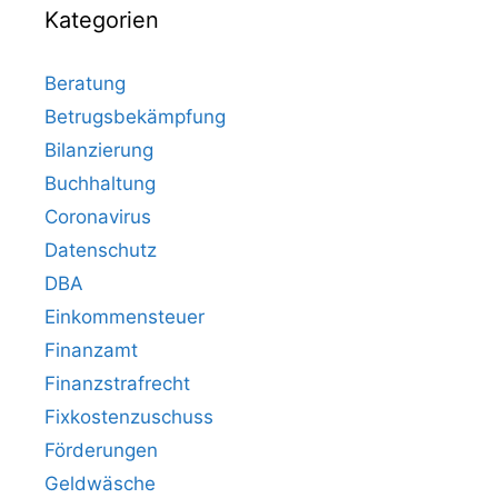
Kategorien
Beratung
Betrugsbekämpfung
Bilanzierung
Buchhaltung
Coronavirus
Datenschutz
DBA
Einkommensteuer
Finanzamt
Finanzstrafrecht
Fixkostenzuschuss
Förderungen
Geldwäsche