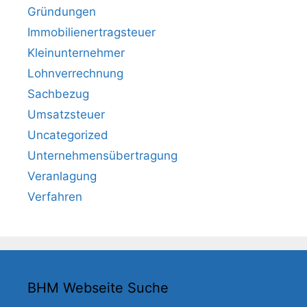
Gründungen
Immobilienertragsteuer
Kleinunternehmer
Lohnverrechnung
Sachbezug
Umsatzsteuer
Uncategorized
Unternehmensübertragung
Veranlagung
Verfahren
BHM Webseite Suche