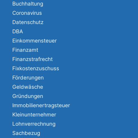
Buchhaltung
Coronavirus
Datenschutz
DBA
Einkommensteuer
Finanzamt
Finanzstrafrecht
Fixkostenzuschuss
Förderungen
Geldwäsche
Gründungen
Immobilienertragsteuer
Kleinunternehmer
Lohnverrechnung
Sachbezug