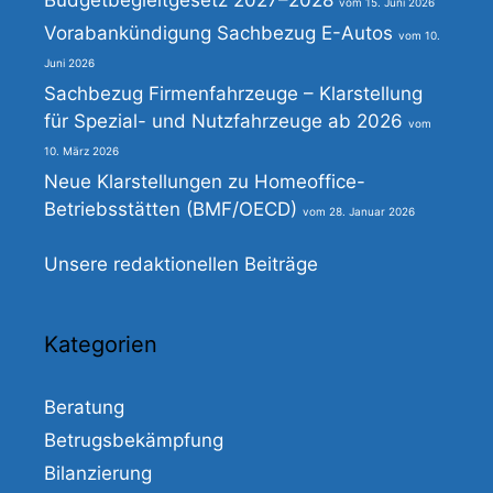
Budgetbegleitgesetz 2027–2028
15. Juni 2026
Vorabankündigung Sachbezug E-Autos
10.
Juni 2026
Sachbezug Firmenfahrzeuge – Klarstellung
für Spezial- und Nutzfahrzeuge ab 2026
10. März 2026
Neue Klarstellungen zu Homeoffice-
Betriebsstätten (BMF/OECD)
28. Januar 2026
Unsere redaktionellen Beiträge
Kategorien
Beratung
Betrugsbekämpfung
Bilanzierung