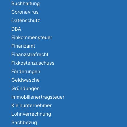
Buchhaltung
Coronavirus
Datenschutz
DBA
Einkommensteuer
Finanzamt
Finanzstrafrecht
Fixkostenzuschuss
Förderungen
Geldwäsche
Gründungen
Immobilienertragsteuer
Kleinunternehmer
Lohnverrechnung
Sachbezug