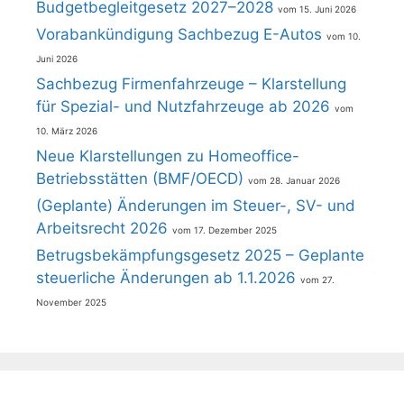
Budgetbegleitgesetz 2027–2028
15. Juni 2026
Vorabankündigung Sachbezug E-Autos
10.
Juni 2026
Sachbezug Firmenfahrzeuge – Klarstellung
für Spezial- und Nutzfahrzeuge ab 2026
10. März 2026
Neue Klarstellungen zu Homeoffice-
Betriebsstätten (BMF/OECD)
28. Januar 2026
(Geplante) Änderungen im Steuer-, SV- und
Arbeitsrecht 2026
17. Dezember 2025
Betrugsbekämpfungsgesetz 2025 – Geplante
steuerliche Änderungen ab 1.1.2026
27.
November 2025