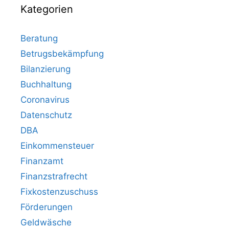
Kategorien
Beratung
Betrugsbekämpfung
Bilanzierung
Buchhaltung
Coronavirus
Datenschutz
DBA
Einkommensteuer
Finanzamt
Finanzstrafrecht
Fixkostenzuschuss
Förderungen
Geldwäsche