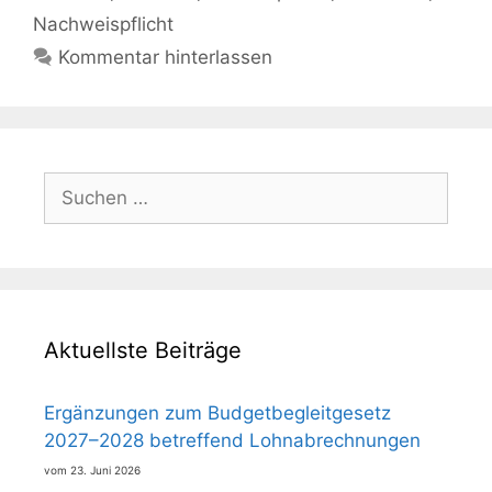
Nachweispflicht
Kommentar hinterlassen
Suchen
nach:
Aktuellste Beiträge
Ergänzungen zum Budgetbegleitgesetz
2027–2028 betreffend Lohnabrechnungen
23. Juni 2026