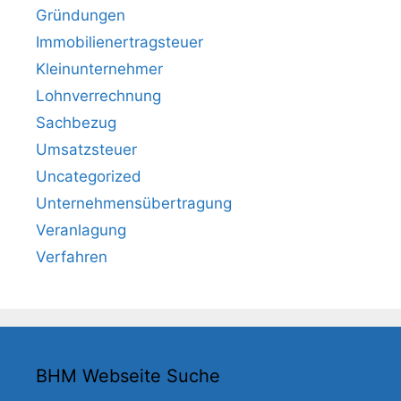
Gründungen
Immobilienertragsteuer
Kleinunternehmer
Lohnverrechnung
Sachbezug
Umsatzsteuer
Uncategorized
Unternehmensübertragung
Veranlagung
Verfahren
BHM Webseite Suche