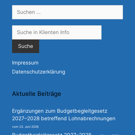
Suchen
nach:
Suche
nach:
Impressum
Datenschutzerklärung
Aktuelle Beiträge
Ergänzungen zum Budgetbegleitgesetz
2027–2028 betreffend Lohnabrechnungen
23. Juni 2026