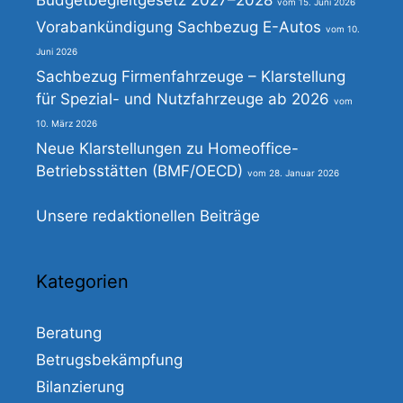
Budgetbegleitgesetz 2027–2028
15. Juni 2026
Vorabankündigung Sachbezug E-Autos
10.
Juni 2026
Sachbezug Firmenfahrzeuge – Klarstellung
für Spezial- und Nutzfahrzeuge ab 2026
10. März 2026
Neue Klarstellungen zu Homeoffice-
Betriebsstätten (BMF/OECD)
28. Januar 2026
Unsere redaktionellen Beiträge
Kategorien
Beratung
Betrugsbekämpfung
Bilanzierung