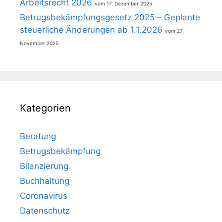
Arbeitsrecht 2026
17. Dezember 2025
Betrugsbekämpfungsgesetz 2025 – Geplante
steuerliche Änderungen ab 1.1.2026
27.
November 2025
Kategorien
Beratung
Betrugsbekämpfung
Bilanzierung
Buchhaltung
Coronavirus
Datenschutz