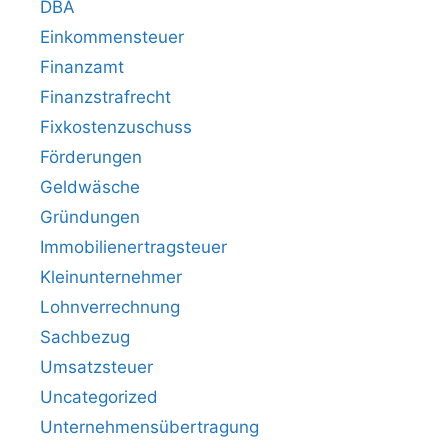
DBA
Einkommensteuer
Finanzamt
Finanzstrafrecht
Fixkostenzuschuss
Förderungen
Geldwäsche
Gründungen
Immobilienertragsteuer
Kleinunternehmer
Lohnverrechnung
Sachbezug
Umsatzsteuer
Uncategorized
Unternehmensübertragung