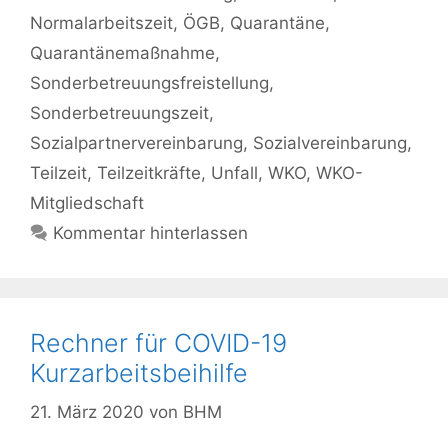
Normalarbeitszeit
,
ÖGB
,
Quarantäne
,
Quarantänemaßnahme
,
Sonderbetreuungsfreistellung
,
Sonderbetreuungszeit
,
Sozialpartnervereinbarung
,
Sozialvereinbarung
,
Teilzeit
,
Teilzeitkräfte
,
Unfall
,
WKO
,
WKO-
Mitgliedschaft
Kommentar hinterlassen
Rechner für COVID-19
Kurzarbeitsbeihilfe
21. März 2020
von
BHM