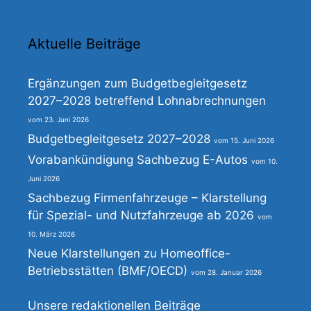
Aktuelle Beiträge
Ergänzungen zum Budgetbegleitgesetz
2027–2028 betreffend Lohnabrechnungen
23. Juni 2026
Budgetbegleitgesetz 2027–2028
15. Juni 2026
Vorabankündigung Sachbezug E-Autos
10.
Juni 2026
Sachbezug Firmenfahrzeuge – Klarstellung
für Spezial- und Nutzfahrzeuge ab 2026
10. März 2026
Neue Klarstellungen zu Homeoffice-
Betriebsstätten (BMF/OECD)
28. Januar 2026
Unsere redaktionellen Beiträge