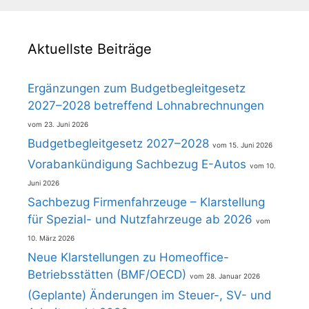
Aktuellste Beiträge
Ergänzungen zum Budgetbegleitgesetz
2027–2028 betreffend Lohnabrechnungen
23. Juni 2026
Budgetbegleitgesetz 2027–2028
15. Juni 2026
Vorabankündigung Sachbezug E-Autos
10.
Juni 2026
Sachbezug Firmenfahrzeuge – Klarstellung
für Spezial- und Nutzfahrzeuge ab 2026
10. März 2026
Neue Klarstellungen zu Homeoffice-
Betriebsstätten (BMF/OECD)
28. Januar 2026
(Geplante) Änderungen im Steuer-, SV- und