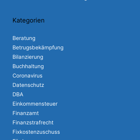
Kategorien
Beratung
Betrugsbekämpfung
Bilanzierung
Buchhaltung
Coronavirus
Datenschutz
DBA
Einkommensteuer
Finanzamt
Finanzstrafrecht
Fixkostenzuschuss