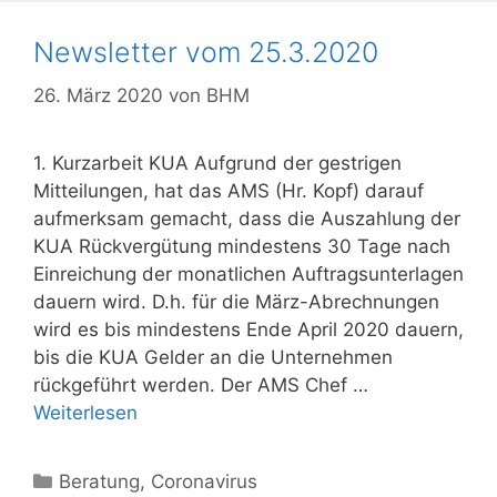
Newsletter vom 25.3.2020
26. März 2020
von
BHM
1. Kurzarbeit KUA Aufgrund der gestrigen
Mitteilungen, hat das AMS (Hr. Kopf) darauf
aufmerksam gemacht, dass die Auszahlung der
KUA Rückvergütung mindestens 30 Tage nach
Einreichung der monatlichen Auftragsunterlagen
dauern wird. D.h. für die März-Abrechnungen
wird es bis mindestens Ende April 2020 dauern,
bis die KUA Gelder an die Unternehmen
rückgeführt werden. Der AMS Chef …
Weiterlesen
Kategorien
Beratung
,
Coronavirus