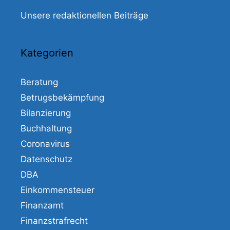
Unsere redaktionellen Beiträge
Kategorien
Beratung
Betrugsbekämpfung
Bilanzierung
Buchhaltung
Coronavirus
Datenschutz
DBA
Einkommensteuer
Finanzamt
Finanzstrafrecht