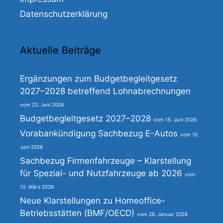
Datenschutzerklärung
Aktuelle Beiträge
Ergänzungen zum Budgetbegleitgesetz
2027–2028 betreffend Lohnabrechnungen
23. Juni 2026
Budgetbegleitgesetz 2027–2028
15. Juni 2026
Vorabankündigung Sachbezug E-Autos
10.
Juni 2026
Sachbezug Firmenfahrzeuge – Klarstellung
für Spezial- und Nutzfahrzeuge ab 2026
10. März 2026
Neue Klarstellungen zu Homeoffice-
Betriebsstätten (BMF/OECD)
28. Januar 2026