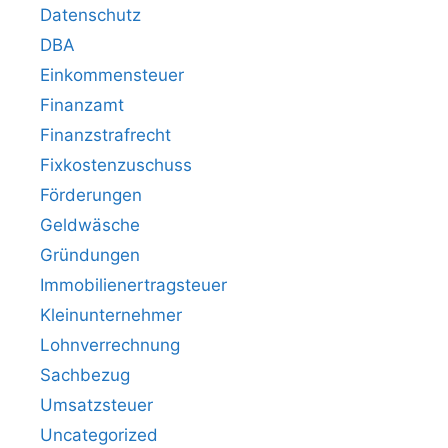
Datenschutz
DBA
Einkommensteuer
Finanzamt
Finanzstrafrecht
Fixkostenzuschuss
Förderungen
Geldwäsche
Gründungen
Immobilienertragsteuer
Kleinunternehmer
Lohnverrechnung
Sachbezug
Umsatzsteuer
Uncategorized