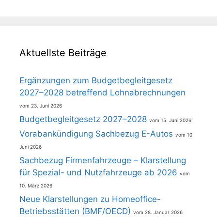
Aktuellste Beiträge
Ergänzungen zum Budgetbegleitgesetz
2027–2028 betreffend Lohnabrechnungen
23. Juni 2026
Budgetbegleitgesetz 2027–2028
15. Juni 2026
Vorabankündigung Sachbezug E-Autos
10.
Juni 2026
Sachbezug Firmenfahrzeuge – Klarstellung
für Spezial- und Nutzfahrzeuge ab 2026
10. März 2026
Neue Klarstellungen zu Homeoffice-
Betriebsstätten (BMF/OECD)
28. Januar 2026