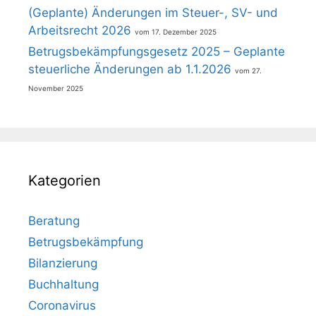
(Geplante) Änderungen im Steuer-, SV- und
Arbeitsrecht 2026
17. Dezember 2025
Betrugsbekämpfungsgesetz 2025 – Geplante
steuerliche Änderungen ab 1.1.2026
27.
November 2025
Kategorien
Beratung
Betrugsbekämpfung
Bilanzierung
Buchhaltung
Coronavirus