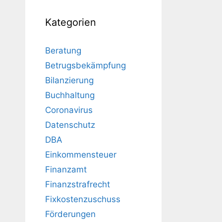
Kategorien
Beratung
Betrugsbekämpfung
Bilanzierung
Buchhaltung
Coronavirus
Datenschutz
DBA
Einkommensteuer
Finanzamt
Finanzstrafrecht
Fixkostenzuschuss
Förderungen