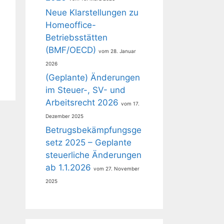
Neue Klarstellungen zu
Homeoffice-
Betriebsstätten
(BMF/OECD)
28. Januar
2026
(Geplante) Änderungen
im Steuer-, SV- und
Arbeitsrecht 2026
17.
Dezember 2025
Betrugsbekämpfungsge
setz 2025 – Geplante
steuerliche Änderungen
ab 1.1.2026
27. November
2025