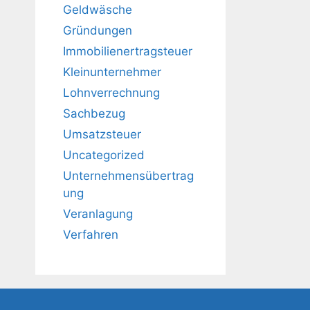
Geldwäsche
Gründungen
Immobilienertragsteuer
Kleinunternehmer
Lohnverrechnung
Sachbezug
Umsatzsteuer
Uncategorized
Unternehmensübertrag
ung
Veranlagung
Verfahren