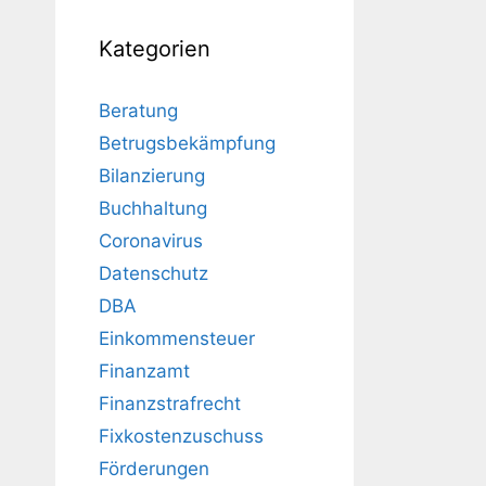
Kategorien
Beratung
Betrugsbekämpfung
Bilanzierung
Buchhaltung
Coronavirus
Datenschutz
DBA
Einkommensteuer
Finanzamt
Finanzstrafrecht
Fixkostenzuschuss
Förderungen