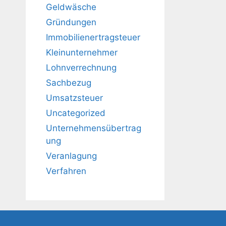
Geldwäsche
Gründungen
Immobilienertragsteuer
Kleinunternehmer
Lohnverrechnung
Sachbezug
Umsatzsteuer
Uncategorized
Unternehmensübertrag
ung
Veranlagung
Verfahren