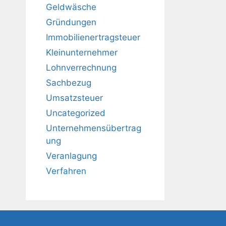
Geldwäsche
Gründungen
Immobilienertragsteuer
Kleinunternehmer
Lohnverrechnung
Sachbezug
Umsatzsteuer
Uncategorized
Unternehmensübertrag
ung
Veranlagung
Verfahren