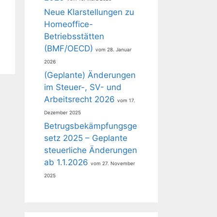
Neue Klarstellungen zu
Homeoffice-
Betriebsstätten
(BMF/OECD)
28. Januar
2026
(Geplante) Änderungen
im Steuer-, SV- und
Arbeitsrecht 2026
17.
Dezember 2025
Betrugsbekämpfungsge
setz 2025 – Geplante
steuerliche Änderungen
ab 1.1.2026
27. November
2025