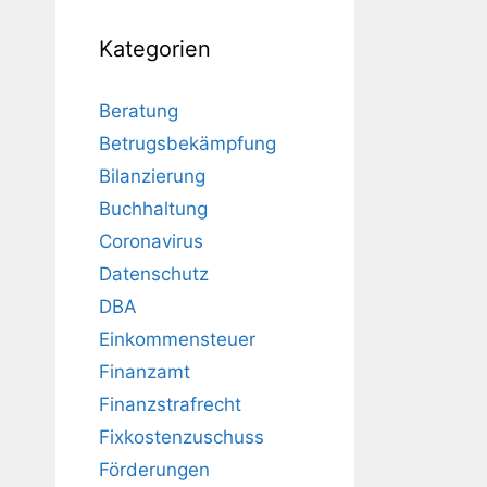
Kategorien
Beratung
Betrugsbekämpfung
Bilanzierung
Buchhaltung
Coronavirus
Datenschutz
DBA
Einkommensteuer
Finanzamt
Finanzstrafrecht
Fixkostenzuschuss
Förderungen