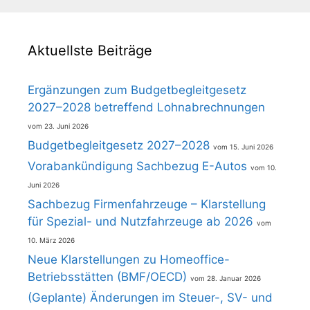
Aktuellste Beiträge
Ergänzungen zum Budgetbegleitgesetz
2027–2028 betreffend Lohnabrechnungen
23. Juni 2026
Budgetbegleitgesetz 2027–2028
15. Juni 2026
Vorabankündigung Sachbezug E-Autos
10.
Juni 2026
Sachbezug Firmenfahrzeuge – Klarstellung
für Spezial- und Nutzfahrzeuge ab 2026
10. März 2026
Neue Klarstellungen zu Homeoffice-
Betriebsstätten (BMF/OECD)
28. Januar 2026
(Geplante) Änderungen im Steuer-, SV- und