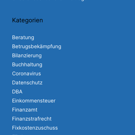
Kategorien
Beratung
Betrugsbekämpfung
Bilanzierung
Buchhaltung
Coronavirus
Datenschutz
DBA
Einkommensteuer
Finanzamt
Finanzstrafrecht
Fixkostenzuschuss