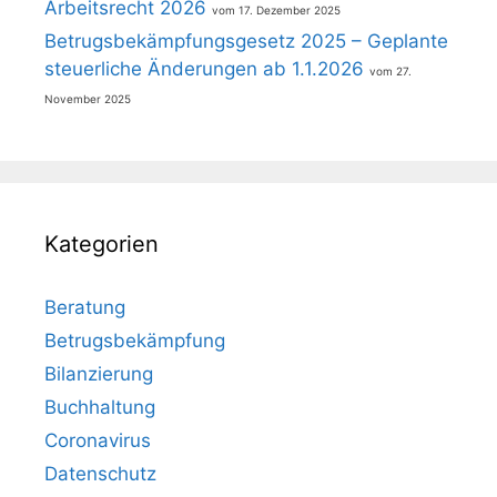
Arbeitsrecht 2026
17. Dezember 2025
Betrugsbekämpfungsgesetz 2025 – Geplante
steuerliche Änderungen ab 1.1.2026
27.
November 2025
Kategorien
Beratung
Betrugsbekämpfung
Bilanzierung
Buchhaltung
Coronavirus
Datenschutz