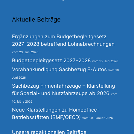
Aktuelle Beiträge
Ergänzungen zum Budgetbegleitgesetz
2027–2028 betreffend Lohnabrechnungen
23. Juni 2026
Budgetbegleitgesetz 2027–2028
15. Juni 2026
Vorabankündigung Sachbezug E-Autos
10.
Juni 2026
Sachbezug Firmenfahrzeuge – Klarstellung
für Spezial- und Nutzfahrzeuge ab 2026
10. März 2026
Neue Klarstellungen zu Homeoffice-
Betriebsstätten (BMF/OECD)
28. Januar 2026
Unsere redaktionellen Beiträge