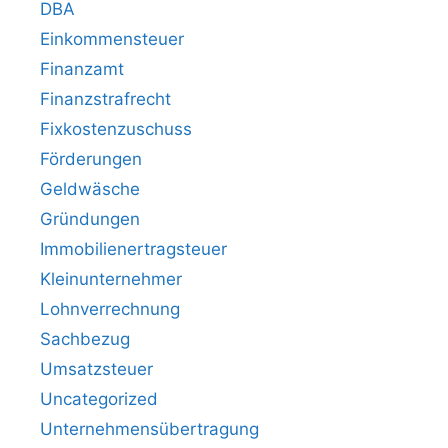
DBA
Einkommensteuer
Finanzamt
Finanzstrafrecht
Fixkostenzuschuss
Förderungen
Geldwäsche
Gründungen
Immobilienertragsteuer
Kleinunternehmer
Lohnverrechnung
Sachbezug
Umsatzsteuer
Uncategorized
Unternehmensübertragung