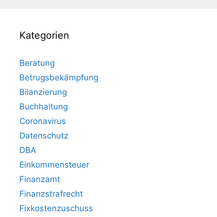
Kategorien
Beratung
Betrugsbekämpfung
Bilanzierung
Buchhaltung
Coronavirus
Datenschutz
DBA
Einkommensteuer
Finanzamt
Finanzstrafrecht
Fixkostenzuschuss