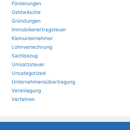
Förderungen
Geldwäsche
Gründungen
Immobilienertragsteuer
Kleinunternehmer
Lohnverrechnung
Sachbezug
Umsatzsteuer
Uncategorized
Unternehmensübertragung
Veranlagung
Verfahren