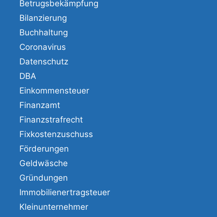
Betrugsbekämpfung
Bilanzierung
Buchhaltung
Coronavirus
Datenschutz
DBA
Einkommensteuer
Finanzamt
Finanzstrafrecht
Fixkostenzuschuss
Förderungen
Geldwäsche
Gründungen
Immobilienertragsteuer
Kleinunternehmer