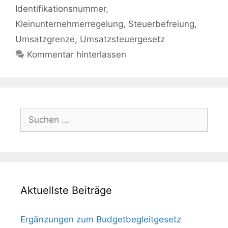
Identifikationsnummer
,
Kleinunternehmerregelung
,
Steuerbefreiung
,
Umsatzgrenze
,
Umsatzsteuergesetz
Kommentar hinterlassen
Suchen
nach:
Aktuellste Beiträge
Ergänzungen zum Budgetbegleitgesetz