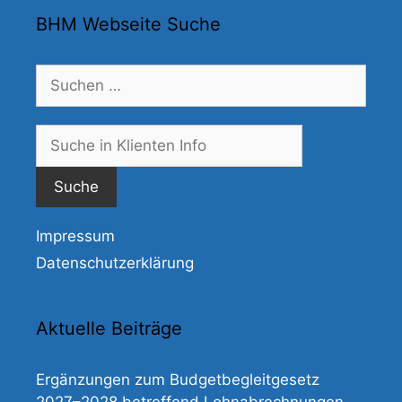
BHM Webseite Suche
Suchen
nach:
Suche
nach:
Impressum
Datenschutzerklärung
Aktuelle Beiträge
Ergänzungen zum Budgetbegleitgesetz