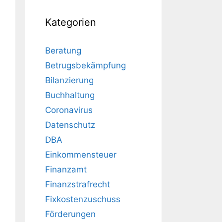
Kategorien
Beratung
Betrugsbekämpfung
Bilanzierung
Buchhaltung
Coronavirus
Datenschutz
DBA
Einkommensteuer
Finanzamt
Finanzstrafrecht
Fixkostenzuschuss
Förderungen