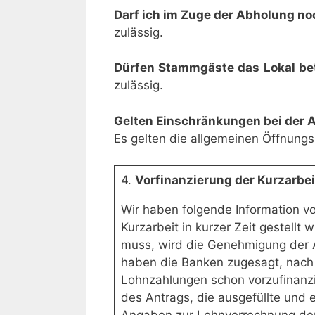
Darf ich im Zuge der Abholung no
zulässig.
Dürfen Stammgäste das Lokal be
zulässig.
Gelten Einschränkungen bei der 
Es gelten die allgemeinen Öffnungs
4.
Vorfinanzierung der Kurzarbe
Wir haben folgende Information vo
Kurzarbeit in kurzer Zeit gestellt
muss, wird die Genehmigung der 
haben die Banken zugesagt, nach 
Lohnzahlungen schon vorzufinanz
des Antrags, die ausgefüllte und 