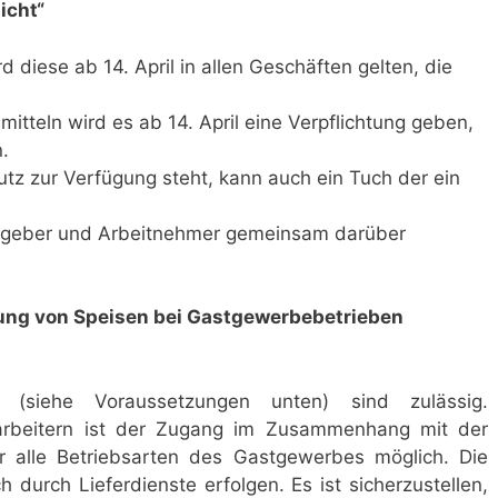
icht“
diese ab 14. April in allen Geschäften gelten, die
mitteln wird es ab 14. April eine Verpflichtung geben,
.
 zur Verfügung steht, kann auch ein Tuch der ein
itgeber und Arbeitnehmer gemeinsam darüber
lung von Speisen bei Gastgewerbebetrieben
 (siehe Voraussetzungen unten) sind zulässig.
tarbeitern ist der Zugang im Zusammenhang mit der
ür alle Betriebsarten des Gastgewerbes möglich. Die
durch Lieferdienste erfolgen. Es ist sicherzustellen,