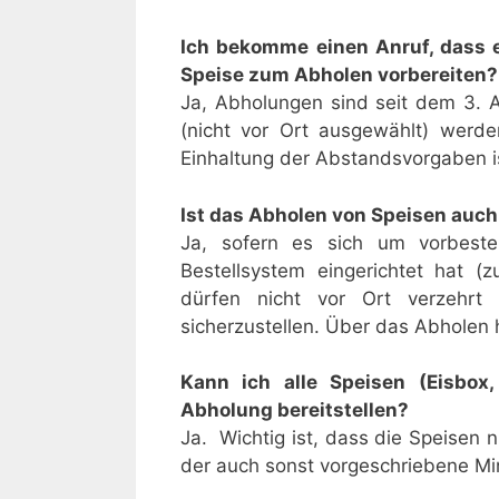
Ich bekomme einen Anruf, dass e
Speise zum Abholen vorbereiten?
Ja, Abholungen sind seit dem 3. Ap
(nicht vor Ort ausgewählt) werden
Einhaltung der Abstandsvorgaben 
Ist das Abholen von Speisen auc
Ja, sofern es sich um vorbeste
Bestellsystem eingerichtet hat (z
dürfen nicht vor Ort verzehrt
sicherzustellen. Über das Abholen 
Kann ich alle Speisen (Eisbox,
Abholung bereitstellen?
Ja. Wichtig ist, dass die Speisen
der auch sonst vorgeschriebene Mi