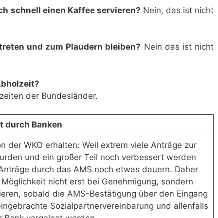
ch schnell einen Kaffee servieren?
Nein, das ist nicht
treten und zum Plaudern bleiben?
Nein das ist nicht
Abholzeit?
zeiten der Bundesländer.
it durch Banken
n der WKO erhalten: Weil extrem viele Anträge zur
 wurden und ein großer Teil noch verbessert werden
Anträge durch das AMS noch etwas dauern. Daher
Möglichkeit nicht erst bei Genehmigung, sondern
ieren, sobald die AMS-Bestätigung über den Eingang
eingebrachte Sozialpartnervereinbarung und allenfalls