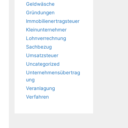
Geldwäsche
Gründungen
Immobilienertragsteuer
Kleinunternehmer
Lohnverrechnung
Sachbezug
Umsatzsteuer
Uncategorized
Unternehmensübertrag
ung
Veranlagung
Verfahren