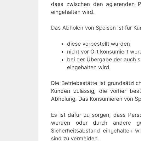
dass zwischen den agierenden 
eingehalten wird.
Das Abholen von Speisen ist für K
diese vorbestellt wurden
nicht vor Ort konsumiert we
bei der Übergabe der auch 
eingehalten wird.
Die Betriebsstätte ist grundsätzlic
Kunden zulässig, die vorher bes
Abholung. Das Konsumieren von Spei
Es ist dafür zu sorgen, dass Pers
werden oder durch andere gee
Sicherheitsabstand eingehalten 
sind zu vermeiden.