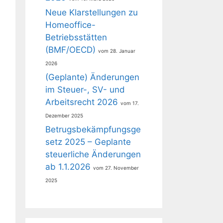
Neue Klarstellungen zu
Homeoffice-
Betriebsstätten
(BMF/OECD)
28. Januar
2026
(Geplante) Änderungen
im Steuer-, SV- und
Arbeitsrecht 2026
17.
Dezember 2025
Betrugsbekämpfungsge
setz 2025 – Geplante
steuerliche Änderungen
ab 1.1.2026
27. November
2025