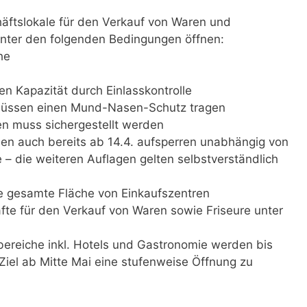
häftslokale für den Verkauf von Waren und
nter den folgenden Bedingungen öffnen:
he
en Kapazität durch Einlasskontrolle
müssen einen Mund-Nasen-Schutz tragen
en muss sichergestellt werden
n auch bereits ab 14.4. aufsperren unabhängig von
 – die weiteren Auflagen gelten selbstverständlich
ie gesamte Fläche von Einkaufszentren
fte für den Verkauf von Waren sowie Friseure unter
bereiche inkl. Hotels und Gastronomie werden bis
 Ziel ab Mitte Mai eine stufenweise Öffnung zu