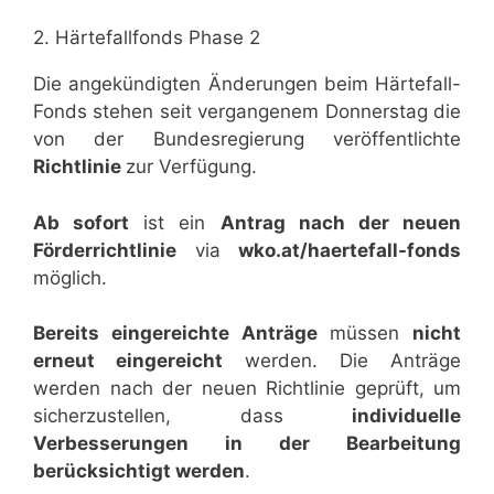
2. Härtefallfonds Phase 2
Die angekündigten Änderungen beim Härtefall-
Fonds stehen seit vergangenem Donnerstag die
von der Bundesregierung veröffentlichte
Richtlinie
zur Verfügung.
Ab sofort
ist ein
Antrag nach der neuen
Förderrichtlinie
via
wko.at/haertefall-fonds
möglich.
Bereits eingereichte Anträge
müssen
nicht
erneut eingereicht
werden. Die Anträge
werden nach der neuen Richtlinie geprüft, um
sicherzustellen, dass
individuelle
Verbesserungen in der Bearbeitung
berücksichtigt werden
.