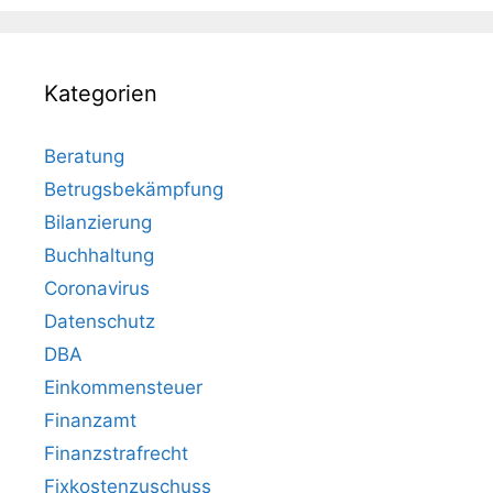
Kategorien
Beratung
Betrugsbekämpfung
Bilanzierung
Buchhaltung
Coronavirus
Datenschutz
DBA
Einkommensteuer
Finanzamt
Finanzstrafrecht
Fixkostenzuschuss