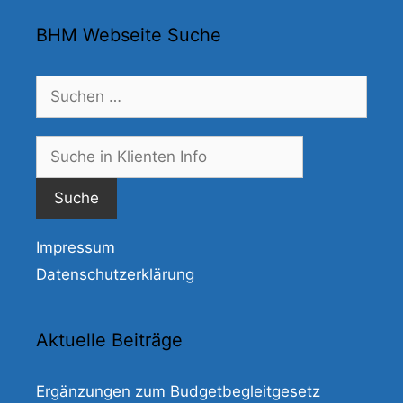
BHM Webseite Suche
Suchen
nach:
Suche
nach:
Impressum
Datenschutzerklärung
Aktuelle Beiträge
Ergänzungen zum Budgetbegleitgesetz