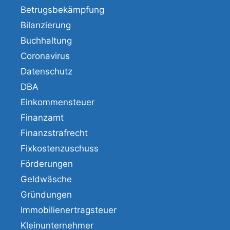
Betrugsbekämpfung
Bilanzierung
Buchhaltung
Coronavirus
Datenschutz
DBA
Einkommensteuer
Finanzamt
Finanzstrafrecht
Fixkostenzuschuss
Förderungen
Geldwäsche
Gründungen
Immobilienertragsteuer
Kleinunternehmer