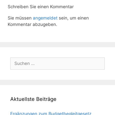
Schreiben Sie einen Kommentar
Sie müssen
angemeldet
sein, um einen
Kommentar abzugeben.
Suchen
nach:
Aktuellste Beiträge
Ergänzungen zum Budgetbegleitgesetz