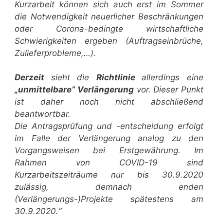
Kurzarbeit können sich auch erst im Sommer
die Notwendigkeit neuerlicher Beschränkungen
oder Corona-bedingte wirtschaftliche
Schwierigkeiten ergeben (Auftragseinbrüche,
Zulieferprobleme,…).
Derzeit
sieht die
Richtlinie
allerdings eine
„unmittelbare“ Verlängerung
vor. Dieser Punkt
ist daher noch nicht abschließend
beantwortbar.
Die Antragsprüfung und -entscheidung erfolgt
im Falle der Verlängerung analog zu den
Vorgangsweisen bei Erstgewährung. Im
Rahmen von COVID-19 sind
Kurzarbeitszeiträume nur bis 30.9.2020
zulässig, demnach enden
(Verlängerungs-)Projekte spätestens am
30.9.2020.“