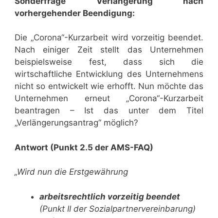
Sonderfrage Verlängerung nach
vorhergehender Beendigung:
Die „Corona“-Kurzarbeit wird vorzeitig beendet.
Nach einiger Zeit stellt das Unternehmen
beispielsweise fest, dass sich die
wirtschaftliche Entwicklung des Unternehmens
nicht so entwickelt wie erhofft. Nun möchte das
Unternehmen erneut „Corona“-Kurzarbeit
beantragen – Ist das unter dem Titel
„Verlängerungsantrag“ möglich?
Antwort (Punkt 2.5 der AMS-FAQ)
„Wird nun die Erstgewährung
arbeitsrechtlich vorzeitig beendet
(Punkt II der Sozialpartnervereinbarung)