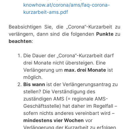
knowhow.at/corona/ams/faq-corona-
kurzarbeit-ams.pdf
Beabsichtigen Sie, die „Corona“-Kurzarbeit zu
verlängern, dann sind die folgenden
Punkte
zu
beachten
:
Die Dauer der „Corona“-Kurzarbeit darf
drei Monate nicht übersteigen. Eine
Verlängerung um
max. drei Monate
ist
möglich.
Bis wann
ist der Verlängerungsantrag zu
stellen? Die Verständigung des
zuständigen AMS (= regionale AMS-
Geschäftsstelle) hat daher im Regelfall –
sofern nichts anderes vereinbart wird –
mindestens vier Wochen
vor
Verlängerung der Kurzarbeit zu erfolgen