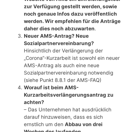
zur Verfügung gestellt werden, sowie
noch genaue Infos dazu veröffentlich
werden. Wir empfehlen für die Anträge
daher dies noch abzuwarten
.
Neuer AMS-Antrag? Neue
Sozialpartnervereinbarung?
Hinsichtlich der Verlängerung der
„Corona“-Kurzarbeit ist sowohl ein neuer
AMS-Antrag als auch eine neue
Sozialpartnervereinbarung notwendig
(siehe Punkt 8.8.1 der AMS-FAQ)
Worauf ist beim AMS-
Kurzarbeitsverlängerungsantrag zu
achten?
– Das Unternehmen hat ausdrücklich
darauf hinzuweisen, dass es sich
ernstlich um den
Abbau von drei
Wochen des laufenden