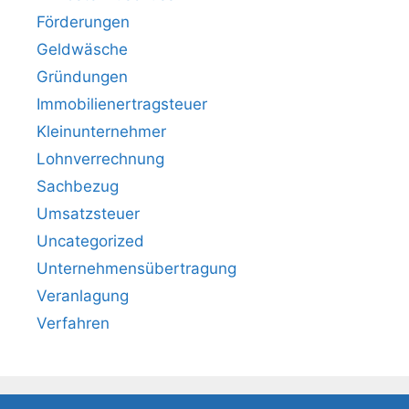
Förderungen
Geldwäsche
Gründungen
Immobilienertragsteuer
Kleinunternehmer
Lohnverrechnung
Sachbezug
Umsatzsteuer
Uncategorized
Unternehmensübertragung
Veranlagung
Verfahren