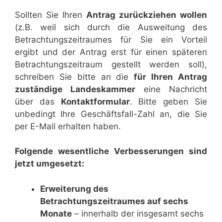
Sollten Sie Ihren
Antrag zurückziehen wollen
(z.B. weil sich durch die Ausweitung des
Betrachtungszeitraumes für Sie ein Vorteil
ergibt und der Antrag erst für einen späteren
Betrachtungszeitraum gestellt werden soll),
schreiben Sie bitte an die
für Ihren Antrag
zuständige Landeskammer
eine Nachricht
über das
Kontaktformular
. Bitte geben Sie
unbedingt Ihre Geschäftsfall-Zahl an, die Sie
per E-Mail erhalten haben.
Folgende wesentliche Verbesserungen sind
jetzt umgesetzt:
Erweiterung des
Betrachtungszeitraumes auf sechs
Monate
– innerhalb der insgesamt sechs