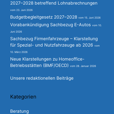
2027–2028 betreffend Lohnabrechnungen
23. Juni 2026
Budgetbegleitgesetz 2027–2028
15. Juni 2026
Vorabankündigung Sachbezug E-Autos
10.
Juni 2026
Sachbezug Firmenfahrzeuge – Klarstellung
für Spezial- und Nutzfahrzeuge ab 2026
10. März 2026
Neue Klarstellungen zu Homeoffice-
Betriebsstätten (BMF/OECD)
28. Januar 2026
Unsere redaktionellen Beiträge
Kategorien
Beratung