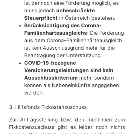
ist dennoch eine Förderung möglich, es
muss jedoch
unbeschränkte
Steuerpflicht
in Österreich bestehen.
Berücksichtigung des Corona-
Familienhärteausgleichs
: Die Förderung
aus dem Corona-Familienhärteausgleich
ist kein Ausschlussgrund mehr für die
Beantragung der Unterstützung.
COVID-19-bezogene
Versicherungsleistungen
sind kein
Ausschlusskriterium
mehr, sondern
können als Nebeneinkünfte angegeben
werden.
3. Hilfsfonds Fixkostenzuschuss
Zur Antragsstellung bzw. den Richtlinien zum
Fixkostenzuschuss gibt es leider noch nichts