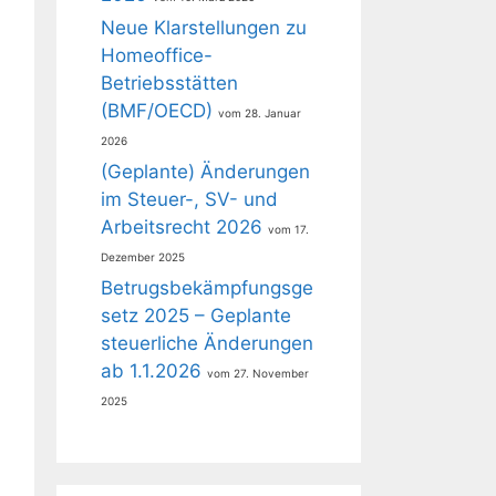
Neue Klarstellungen zu
Homeoffice-
Betriebsstätten
(BMF/OECD)
28. Januar
2026
(Geplante) Änderungen
im Steuer-, SV- und
Arbeitsrecht 2026
17.
Dezember 2025
Betrugsbekämpfungsge
setz 2025 – Geplante
steuerliche Änderungen
ab 1.1.2026
27. November
2025