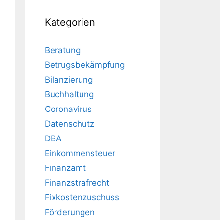
Kategorien
Beratung
Betrugsbekämpfung
Bilanzierung
Buchhaltung
Coronavirus
Datenschutz
DBA
Einkommensteuer
Finanzamt
Finanzstrafrecht
Fixkostenzuschuss
Förderungen