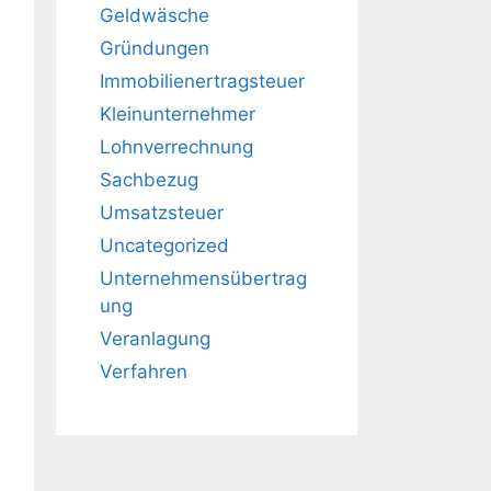
Geldwäsche
Gründungen
Immobilienertragsteuer
Kleinunternehmer
Lohnverrechnung
Sachbezug
Umsatzsteuer
Uncategorized
Unternehmensübertrag
ung
Veranlagung
Verfahren