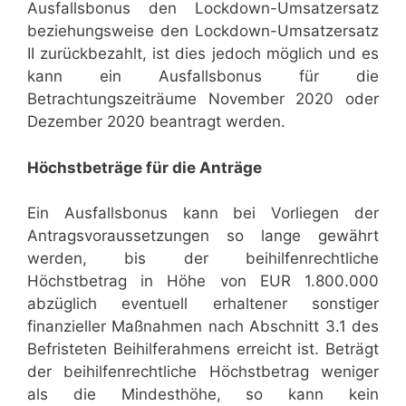
Ausfallsbonus den Lockdown-Umsatzersatz
beziehungsweise den Lockdown-Umsatzersatz
II zurückbezahlt, ist dies jedoch möglich und es
kann ein Ausfallsbonus für die
Betrachtungszeiträume November 2020 oder
Dezember 2020 beantragt werden.
Höchstbeträge für die Anträge
Ein Ausfallsbonus kann bei Vorliegen der
Antragsvoraussetzungen so lange gewährt
werden, bis der beihilfenrechtliche
Höchstbetrag in Höhe von EUR 1.800.000
abzüglich eventuell erhaltener sonstiger
finanzieller Maßnahmen nach Abschnitt 3.1 des
Befristeten Beihilferahmens erreicht ist. Beträgt
der beihilfenrechtliche Höchstbetrag weniger
als die Mindesthöhe, so kann kein