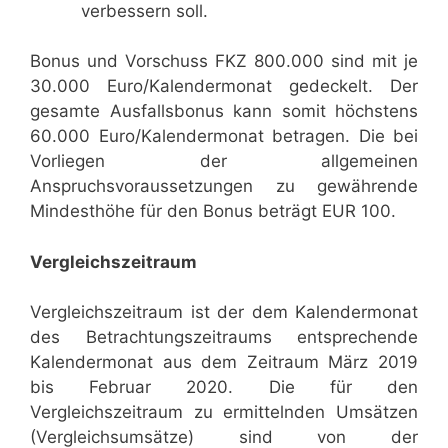
verbessern soll.
Bonus und Vorschuss FKZ 800.000 sind mit je
30.000 Euro/Kalendermonat gedeckelt. Der
gesamte Ausfallsbonus kann somit höchstens
60.000 Euro/Kalendermonat betragen. Die bei
Vorliegen der allgemeinen
Anspruchsvoraussetzungen zu gewährende
Mindesthöhe für den Bonus beträgt EUR 100.
Vergleichszeitraum
Vergleichszeitraum ist der dem Kalendermonat
des Betrachtungszeitraums entsprechende
Kalendermonat aus dem Zeitraum März 2019
bis Februar 2020. Die für den
Vergleichszeitraum zu ermittelnden Umsätzen
(Vergleichsumsätze) sind von der