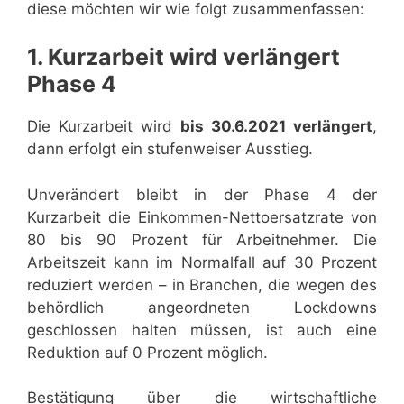
diese möchten wir wie folgt zusammenfassen:
1. Kurzarbeit wird verlängert
Phase 4
Die Kurzarbeit wird
bis 30.6.2021 verlängert
,
dann erfolgt ein stufenweiser Ausstieg.
Unverändert bleibt in der Phase 4 der
Kurzarbeit die Einkommen-Nettoersatzrate von
80 bis 90 Prozent für Arbeitnehmer. Die
Arbeitszeit kann im Normalfall auf 30 Prozent
reduziert werden – in Branchen, die wegen des
behördlich angeordneten Lockdowns
geschlossen halten müssen, ist auch eine
Reduktion auf 0 Prozent möglich.
Bestätigung über die wirtschaftliche