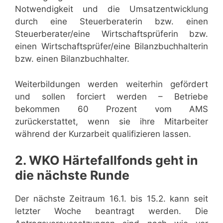
Notwendigkeit und die Umsatzentwicklung
durch eine Steuerberaterin bzw. einen
Steuerberater/eine Wirtschaftsprüferin bzw.
einen Wirtschaftsprüfer/eine Bilanzbuchhalterin
bzw. einen Bilanzbuchhalter.
Weiterbildungen werden weiterhin gefördert
und sollen forciert werden – Betriebe
bekommen 60 Prozent vom AMS
zurückerstattet, wenn sie ihre Mitarbeiter
während der Kurzarbeit qualifizieren lassen.
2. WKO Härtefallfonds geht in
die nächste Runde
Der nächste Zeitraum 16.1. bis 15.2. kann seit
letzter Woche beantragt werden. Die