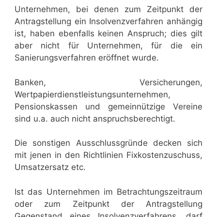
Unternehmen, bei denen zum Zeitpunkt der
Antragstellung ein Insolvenzverfahren anhängig
ist, haben ebenfalls keinen Anspruch; dies gilt
aber nicht für Unternehmen, für die ein
Sanierungsverfahren eröffnet wurde.
Banken, Versicherungen,
Wertpapierdienstleistungsunternehmen,
Pensionskassen und gemeinnützige Vereine
sind u.a. auch nicht anspruchsberechtigt.
Die sonstigen Ausschlussgründe decken sich
mit jenen in den Richtlinien Fixkostenzuschuss,
Umsatzersatz etc.
Ist das Unternehmen im Betrachtungszeitraum
oder zum Zeitpunkt der Antragstellung
Gegenstand eines Insolvenzverfahrens, darf