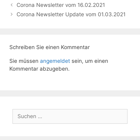
Corona Newsletter vom 16.02.2021
Corona Newsletter Update vom 01.03.2021
Schreiben Sie einen Kommentar
Sie müssen
angemeldet
sein, um einen
Kommentar abzugeben.
Suchen
nach: