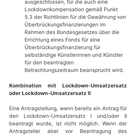
ausgeschlossen, für die auch eine
Lockdownkompensation gemäß Punkt
5.3 der Richtlinien für die Gewährung von
Überbrückungsfinanzierungen im
Rahmen des Bundesgesetzes über die
Errichtung eines Fonds für eine
Überbrückungsfinanzierung für
selbständige Künstlerinnen und Künstler
für den beantragten
Betrachtungszeitraum beansprucht wird.
Kombination mit Lockdown-Umsatzersatz
oder Lockdown-Umsatzersatz II
Eine Antragstellung, wenn bereits ein Antrag für
den Lockdown-Umsatzersatz I und/oder II
beantragt wurde, ist nicht möglich. Wenn der
Antragsteller aber vor Beantragung des