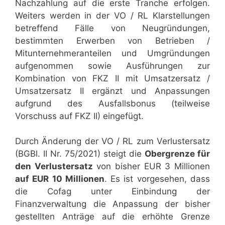
Nachzahlung auf die erste Tranche erfolgen.
Weiters werden in der VO / RL Klarstellungen
betreffend Fälle von Neugründungen,
bestimmten Erwerben von Betrieben /
Mitunternehmeranteilen und Umgründungen
aufgenommen sowie Ausführungen zur
Kombination von FKZ II mit Umsatzersatz /
Umsatzersatz II ergänzt und Anpassungen
aufgrund des Ausfallsbonus (teilweise
Vorschuss auf FKZ II) eingefügt.
Durch Änderung der VO / RL zum Verlustersatz
(BGBl. II Nr. 75/2021) steigt die
Obergrenze für
den Verlustersatz
von bisher EUR 3 Millionen
auf EUR 10 Millionen
. Es ist vorgesehen, dass
die Cofag unter Einbindung der
Finanzverwaltung die Anpassung der bisher
gestellten Anträge auf die erhöhte Grenze