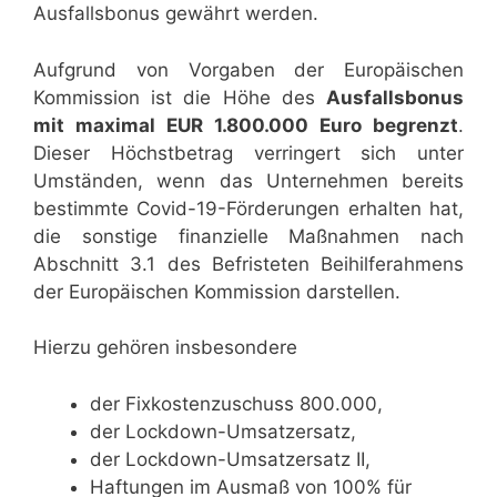
Ausfallsbonus gewährt werden.
Aufgrund von Vorgaben der Europäischen
Kommission ist die Höhe des
Ausfallsbonus
mit maximal EUR 1.800.000 Euro begrenzt
.
Dieser Höchstbetrag verringert sich unter
Umständen, wenn das Unternehmen bereits
bestimmte Covid-19-Förderungen erhalten hat,
die sonstige finanzielle Maßnahmen nach
Abschnitt 3.1 des Befristeten Beihilferahmens
der Europäischen Kommission darstellen.
Hierzu gehören insbesondere
der Fixkostenzuschuss 800.000,
der Lockdown-Umsatzersatz,
der Lockdown-Umsatzersatz II,
Haftungen im Ausmaß von 100% für