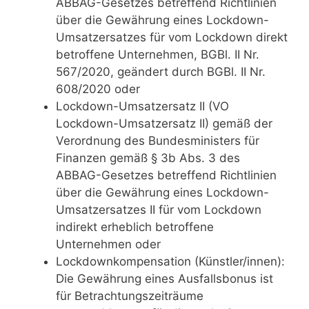
ABBAG-Gesetzes betreffend Richtlinien
über die Gewährung eines Lockdown-
Umsatzersatzes für vom Lockdown direkt
betroffene Unternehmen, BGBl. II Nr.
567/2020, geändert durch BGBl. II Nr.
608/2020 oder
Lockdown-Umsatzersatz II (VO
Lockdown-Umsatzersatz II) gemäß der
Verordnung des Bundesministers für
Finanzen gemäß § 3b Abs. 3 des
ABBAG-Gesetzes betreffend Richtlinien
über die Gewährung eines Lockdown-
Umsatzersatzes II für vom Lockdown
indirekt erheblich betroffene
Unternehmen oder
Lockdownkompensation (Künstler/innen):
Die Gewährung eines Ausfallsbonus ist
für Betrachtungszeiträume