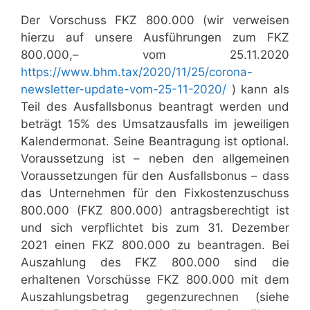
Der Vorschuss FKZ 800.000 (wir verweisen
hierzu auf unsere Ausführungen zum FKZ
800.000,– vom 25.11.2020
https://www.bhm.tax/2020/11/25/corona-
newsletter-update-vom-25-11-2020/
) kann als
Teil des Ausfallsbonus beantragt werden und
beträgt 15% des Umsatzausfalls im jeweiligen
Kalendermonat. Seine Beantragung ist optional.
Voraussetzung ist – neben den allgemeinen
Voraussetzungen für den Ausfallsbonus – dass
das Unternehmen für den Fixkostenzuschuss
800.000 (FKZ 800.000) antragsberechtigt ist
und sich verpflichtet bis zum 31. Dezember
2021 einen FKZ 800.000 zu beantragen. Bei
Auszahlung des FKZ 800.000 sind die
erhaltenen Vorschüsse FKZ 800.000 mit dem
Auszahlungsbetrag gegenzurechnen (siehe