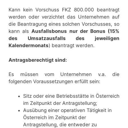
Kann kein Vorschuss FKZ 800.000 beantragt
werden oder verzichtet das Unternehmen auf
die Beantragung eines solchen Vorschusses, so
kann als
Ausfallsbonus nur der Bonus (15%
des Umsatzausfalls des jeweiligen
Kalendermonats
) beantragt werden.
Antragsberechtigt sind:
Es müssen vom Unternehmen v.a. die
folgenden Voraussetzungen erfüllt sein:
Sitz oder eine Betriebsstätte in Österreich
im Zeitpunkt der Antragstellung;
Ausübung einer operativen Tätigkeit in
Österreich im Zeitpunkt der
Antragstellung, die entweder zu