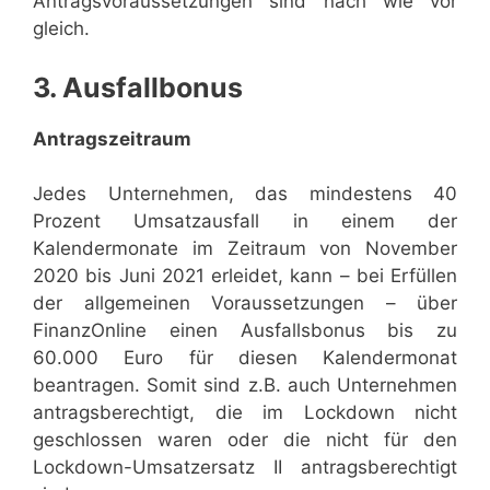
Antragsvoraussetzungen sind nach wie vor
gleich.
3. Ausfallbonus
Antragszeitraum
Jedes Unternehmen, das mindestens 40
Prozent Umsatzausfall in einem der
Kalendermonate im Zeitraum von November
2020 bis Juni 2021 erleidet, kann – bei Erfüllen
der allgemeinen Voraussetzungen – über
FinanzOnline einen Ausfallsbonus bis zu
60.000 Euro für diesen Kalendermonat
beantragen. Somit sind z.B. auch Unternehmen
antragsberechtigt, die im Lockdown nicht
geschlossen waren oder die nicht für den
Lockdown-Umsatzersatz II antragsberechtigt