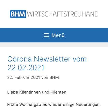
Zum
Inhalt
springen
Menü
Corona Newsletter vom
22.02.2021
22. Februar 2021
von
BHM
Liebe Klientinnen und Klienten,
letzte Woche gab es wieder einige Neuerungen,