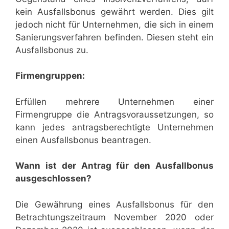
kein Ausfallsbonus gewährt werden. Dies gilt
jedoch nicht für Unternehmen, die sich in einem
Sanierungsverfahren befinden. Diesen steht ein
Ausfallsbonus zu.
Firmengruppen:
Erfüllen mehrere Unternehmen einer
Firmengruppe die Antragsvoraussetzungen, so
kann jedes antragsberechtigte Unternehmen
einen Ausfallsbonus beantragen.
Wann ist der Antrag für den Ausfallbonus
ausgeschlossen?
Die Gewährung eines Ausfallsbonus für den
Betrachtungszeitraum November 2020 oder