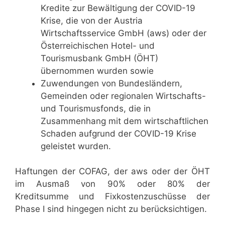
Kredite zur Bewältigung der COVID-19
Krise, die von der Austria
Wirtschaftsservice GmbH (aws) oder der
Österreichischen Hotel- und
Tourismusbank GmbH (ÖHT)
übernommen wurden sowie
Zuwendungen von Bundesländern,
Gemeinden oder regionalen Wirtschafts-
und Tourismusfonds, die in
Zusammenhang mit dem wirtschaftlichen
Schaden aufgrund der COVID-19 Krise
geleistet wurden.
Haftungen der COFAG, der aws oder der ÖHT
im Ausmaß von 90% oder 80% der
Kreditsumme und Fixkostenzuschüsse der
Phase I sind hingegen nicht zu berücksichtigen.