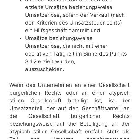
erzielte Umsätze beziehungsweise
Umsatzerlöse, sofern der Verkauf (nach
den Kriterien des Umsatzsteuerrechts)
ein Hilfsgeschäft darstellt und
Umsätze beziehungsweise
Umsatzerlöse, die nicht mit einer
operativen Tätigkeit im Sinne des Punkts
3.1.2 erzielt wurden,
auszuscheiden.
Wenn das Unternehmen an einer Gesellschaft
bürgerlichen Rechts oder an einer atypisch
stillen Gesellschaft beteiligt ist, ist der
Umsatzanteil, der auf den Geschäftsanteil an
der Gesellschaft bürgerlichen Rechts
beziehungsweise auf die Beteiligung an der
atypisch stillen Gesellschaft entfällt, stets als