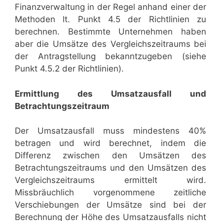
Finanzverwaltung in der Regel anhand einer der
Methoden lt. Punkt 4.5 der Richtlinien zu
berechnen. Bestimmte Unternehmen haben
aber die Umsätze des Vergleichszeitraums bei
der Antragstellung bekanntzugeben (siehe
Punkt 4.5.2 der Richtlinien).
Ermittlung des Umsatzausfall und
Betrachtungszeitraum
Der Umsatzausfall muss mindestens 40%
betragen und wird berechnet, indem die
Differenz zwischen den Umsätzen des
Betrachtungszeitraums und den Umsätzen des
Vergleichszeitraums ermittelt wird.
Missbräuchlich vorgenommene zeitliche
Verschiebungen der Umsätze sind bei der
Berechnung der Höhe des Umsatzausfalls nicht