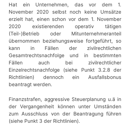
Hat ein Unternehmen, das vor dem 1.
November 2020 selbst noch keine Umsätze
erzielt hat, einen schon vor dem 1. November
2020 existierenden operativ tätigen
(Teil-)Betrieb oder Mitunternehmeranteil
übernommen beziehungsweise fortgeführt, so
kann in Fällen der zivilrechtlichen
Gesamtrechtsnachfolge und in bestimmten
Fällen auch bei zivilrechtlicher
Einzelrechtsnachfolge (siehe Punkt 3.2.8 der
Richtlinien) dennoch ein Ausfallsbonus
beantragt werden.
Finanzstrafen, aggressive Steuerplanung u.ä in
der Vergangenheit können unter Umständen
zum Ausschluss von der Beantragung führen
(siehe Punkt 3 der Richtlinien).