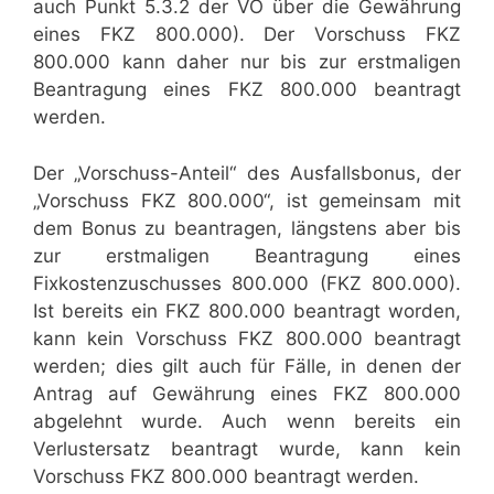
auch Punkt 5.3.2 der VO über die Gewährung
eines FKZ 800.000). Der Vorschuss FKZ
800.000 kann daher nur bis zur erstmaligen
Beantragung eines FKZ 800.000 beantragt
werden.
Der „Vorschuss-Anteil“ des Ausfallsbonus, der
„Vorschuss FKZ 800.000“, ist gemeinsam mit
dem Bonus zu beantragen, längstens aber bis
zur erstmaligen Beantragung eines
Fixkostenzuschusses 800.000 (FKZ 800.000).
Ist bereits ein FKZ 800.000 beantragt worden,
kann kein Vorschuss FKZ 800.000 beantragt
werden; dies gilt auch für Fälle, in denen der
Antrag auf Gewährung eines FKZ 800.000
abgelehnt wurde. Auch wenn bereits ein
Verlustersatz beantragt wurde, kann kein
Vorschuss FKZ 800.000 beantragt werden.