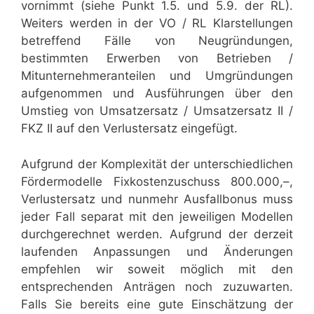
vornimmt (siehe Punkt 1.5. und 5.9. der RL).
Weiters werden in der VO / RL Klarstellungen
betreffend Fälle von Neugründungen,
bestimmten Erwerben von Betrieben /
Mitunternehmeranteilen und Umgründungen
aufgenommen und Ausführungen über den
Umstieg von Umsatzersatz / Umsatzersatz II /
FKZ II auf den Verlustersatz eingefügt.
Aufgrund der Komplexität der unterschiedlichen
Fördermodelle Fixkostenzuschuss 800.000,–,
Verlustersatz und nunmehr Ausfallbonus muss
jeder Fall separat mit den jeweiligen Modellen
durchgerechnet werden. Aufgrund der derzeit
laufenden Anpassungen und Änderungen
empfehlen wir soweit möglich mit den
entsprechenden Anträgen noch zuzuwarten.
Falls Sie bereits eine gute Einschätzung der