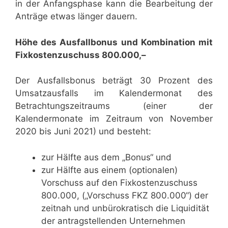
in der Anfangsphase kann die Bearbeitung der
Anträge etwas länger dauern.
Höhe des Ausfallbonus und Kombination mit
Fixkostenzuschuss 800.000,–
Der Ausfallsbonus beträgt 30 Prozent des
Umsatzausfalls im Kalendermonat des
Betrachtungszeitraums (einer der
Kalendermonate im Zeitraum von November
2020 bis Juni 2021) und besteht:
zur Hälfte aus dem „Bonus“ und
zur Hälfte aus einem (optionalen)
Vorschuss auf den Fixkostenzuschuss
800.000, („Vorschuss FKZ 800.000“) der
zeitnah und unbürokratisch die Liquidität
der antragstellenden Unternehmen