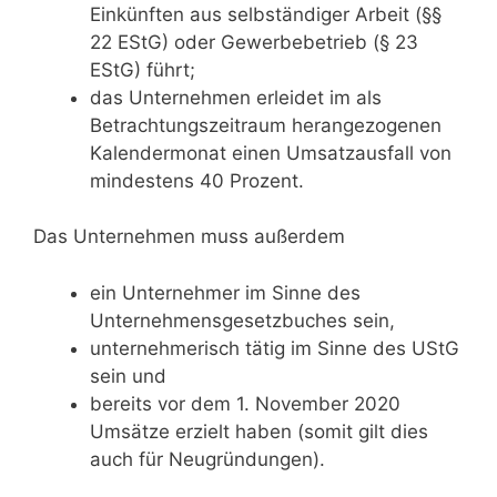
Einkünften aus selbständiger Arbeit (§§
22 EStG) oder Gewerbebetrieb (§ 23
EStG) führt;
das Unternehmen erleidet im als
Betrachtungszeitraum herangezogenen
Kalendermonat einen Umsatzausfall von
mindestens 40 Prozent.
Das Unternehmen muss außerdem
ein Unternehmer im Sinne des
Unternehmensgesetzbuches sein,
unternehmerisch tätig im Sinne des UStG
sein und
bereits vor dem 1. November 2020
Umsätze erzielt haben (somit gilt dies
auch für Neugründungen).