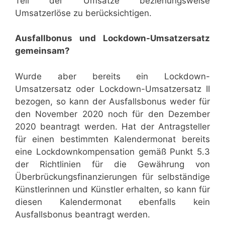
Teil der Umsätze beziehungsweise
Umsatzerlöse zu berücksichtigen.
Ausfallbonus und Lockdown-Umsatzersatz
gemeinsam?
Wurde aber bereits ein Lockdown-
Umsatzersatz oder Lockdown-Umsatzersatz II
bezogen, so kann der Ausfallsbonus weder für
den November 2020 noch für den Dezember
2020 beantragt werden. Hat der Antragsteller
für einen bestimmten Kalendermonat bereits
eine Lockdownkompensation gemäß Punkt 5.3
der Richtlinien für die Gewährung von
Überbrückungsfinanzierungen für selbständige
Künstlerinnen und Künstler erhalten, so kann für
diesen Kalendermonat ebenfalls kein
Ausfallsbonus beantragt werden.