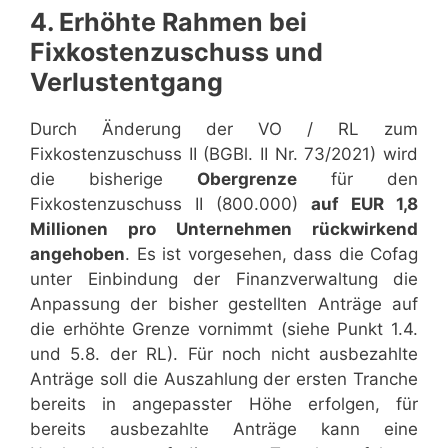
4. Erhöhte Rahmen bei
Fixkostenzuschuss und
Verlustentgang
Durch Änderung der VO / RL zum
Fixkostenzuschuss II (BGBl. II Nr. 73/2021) wird
die bisherige
Obergrenze
für den
Fixkostenzuschuss II (800.000)
auf EUR 1,8
Millionen pro Unternehmen rückwirkend
angehoben
. Es ist vorgesehen, dass die Cofag
unter Einbindung der Finanzverwaltung die
Anpassung der bisher gestellten Anträge auf
die erhöhte Grenze vornimmt (siehe Punkt 1.4.
und 5.8. der RL). Für noch nicht ausbezahlte
Anträge soll die Auszahlung der ersten Tranche
bereits in angepasster Höhe erfolgen, für
bereits ausbezahlte Anträge kann eine