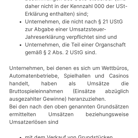
daher nicht in der Kennzahl 000 der USt-
Erklärung enthalten) sind;
Unternehmen, die nicht nach § 21 UStG
zur Abgabe einer Umsatzsteuer-
Jahreserklärung verpflichtet sind und
Unternehmen, die Teil einer Organschaft
gemäß § 2 Abs. 2 UStG sind.
Unternehmen, bei denen es sich um Wettbüros,
Automatenbetriebe, Spielhallen und Casinos
handelt, haben als Umsätze die
Bruttospieleinnahmen (Einsätze abzüglich
ausgezahlter Gewinne) heranzuziehen.
Bei den nach den oben genannten Grundsätzen
ermittelten Umsätzen beziehungsweise
Umsatzerlösen sind
mit dem Verkauf von Grundstücken