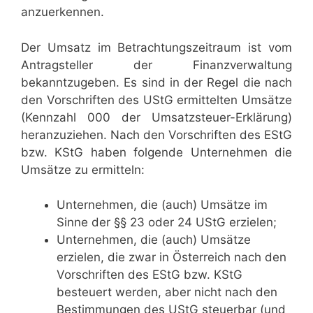
anzuerkennen.
Der Umsatz im Betrachtungszeitraum ist vom
Antragsteller der Finanzverwaltung
bekanntzugeben. Es sind in der Regel die nach
den Vorschriften des UStG ermittelten Umsätze
(Kennzahl 000 der Umsatzsteuer-Erklärung)
heranzuziehen. Nach den Vorschriften des EStG
bzw. KStG haben folgende Unternehmen die
Umsätze zu ermitteln:
Unternehmen, die (auch) Umsätze im
Sinne der §§ 23 oder 24 UStG erzielen;
Unternehmen, die (auch) Umsätze
erzielen, die zwar in Österreich nach den
Vorschriften des EStG bzw. KStG
besteuert werden, aber nicht nach den
Bestimmungen des UStG steuerbar (und