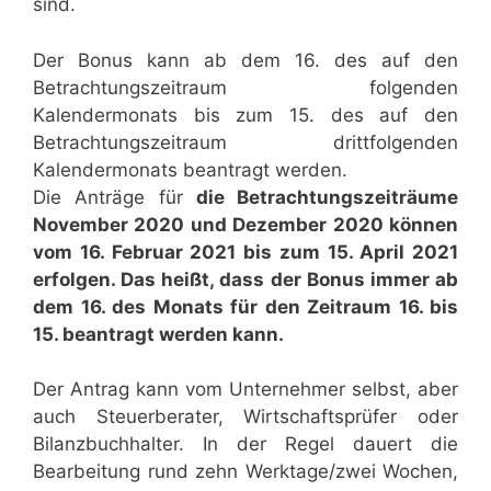
sind.
Der Bonus kann ab dem 16. des auf den
Betrachtungszeitraum folgenden
Kalendermonats bis zum 15. des auf den
Betrachtungszeitraum drittfolgenden
Kalendermonats beantragt werden.
Die Anträge für
die Betrachtungszeiträume
November 2020 und Dezember 2020 können
vom 16. Februar 2021 bis zum 15. April 2021
erfolgen. Das heißt, dass der Bonus immer ab
dem 16. des Monats für den Zeitraum 16. bis
15. beantragt werden kann.
Der Antrag kann vom Unternehmer selbst, aber
auch Steuerberater, Wirtschaftsprüfer oder
Bilanzbuchhalter. In der Regel dauert die
Bearbeitung rund zehn Werktage/zwei Wochen,