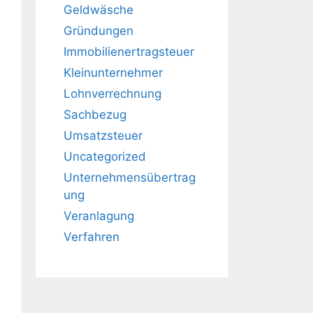
Geldwäsche
Gründungen
Immobilienertragsteuer
Kleinunternehmer
Lohnverrechnung
Sachbezug
Umsatzsteuer
Uncategorized
Unternehmensübertrag
ung
Veranlagung
Verfahren