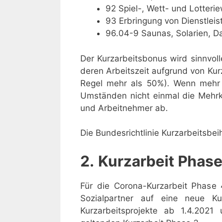
92 Spiel-, Wett- und Lotteri
93 Erbringung von Dienstleis
96.04-9 Saunas, Solarien, Da
Der Kurzarbeitsbonus wird sinnvol
deren Arbeitszeit aufgrund von Kurz
Regel mehr als 50%). Wenn mehr 
Umständen nicht einmal die Mehrk
und Arbeitnehmer ab.
Die Bundesrichtlinie Kurzarbeitsbei
2.
Kurzarbeit Phase
Für die Corona-Kurzarbeit Phase 4
Sozialpartner auf eine neue Kur
Kurzarbeitsprojekte ab 1.4.2021