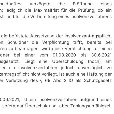
chuldhaftes Verzögern die Eröffnung eines
; lediglich die Maximalfrist für die Prüfung, ob ein
st, und für die Vorbereitung eines Insolvenzverfahrens
 die befristete Aussetzung der Insolvenzantragspflicht
 Schuldner die Verpflichtung trifft, bereits bei
ren zu beantragen, wird diese Verpflichtung für einen
uldner bei einer vom 01.03.2020 bis 30.6.2021
usgesetzt. Liegt eine Überschuldung (noch) am
er ein Insolvenzverfahren jedoch unverzüglich zu
antragspflicht nicht vorliegt, ist auch eine Haftung der
r Verletzung des § 69 Abs 2 IO als Schutzgesetz
.06.2021, ist ein Insolvenzverfahren aufgrund eines
n, sofern nur Überschuldung, aber Zahlungsunfähigkeit