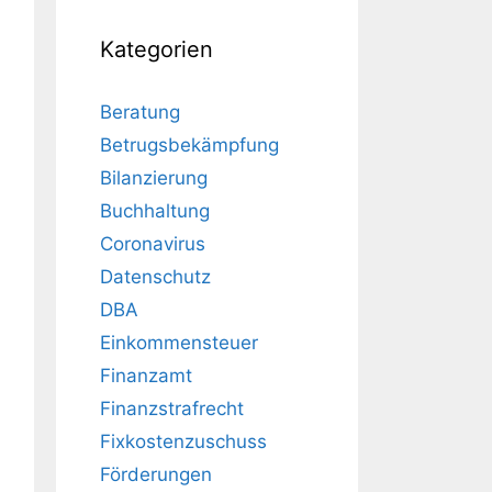
Kategorien
Beratung
Betrugsbekämpfung
Bilanzierung
Buchhaltung
Coronavirus
Datenschutz
DBA
Einkommensteuer
Finanzamt
Finanzstrafrecht
Fixkostenzuschuss
Förderungen