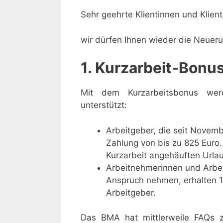
Sehr geehrte Klientinnen und Klient
wir dürfen Ihnen wieder die Neue
1. Kurzarbeit-Bonu
Mit dem Kurzarbeitsbonus wer
unterstützt:
Arbeitgeber, die seit Novem
Zahlung von bis zu 825 Euro.
Kurzarbeit angehäuften Urla
Arbeitnehmerinnen und Arbeit
Anspruch nehmen, erhalten 17
Arbeitgeber.
Das BMA hat mittlerweile FAQs z