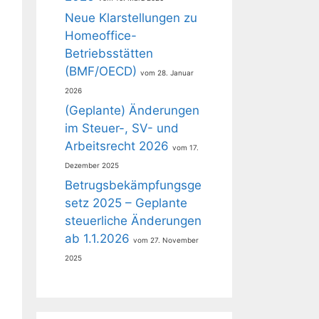
Neue Klarstellungen zu
Homeoffice-
Betriebsstätten
(BMF/OECD)
28. Januar
2026
(Geplante) Änderungen
im Steuer-, SV- und
Arbeitsrecht 2026
17.
Dezember 2025
Betrugsbekämpfungsge
setz 2025 – Geplante
steuerliche Änderungen
ab 1.1.2026
27. November
2025