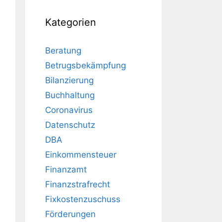
Kategorien
Beratung
Betrugsbekämpfung
Bilanzierung
Buchhaltung
Coronavirus
Datenschutz
DBA
Einkommensteuer
Finanzamt
Finanzstrafrecht
Fixkostenzuschuss
Förderungen