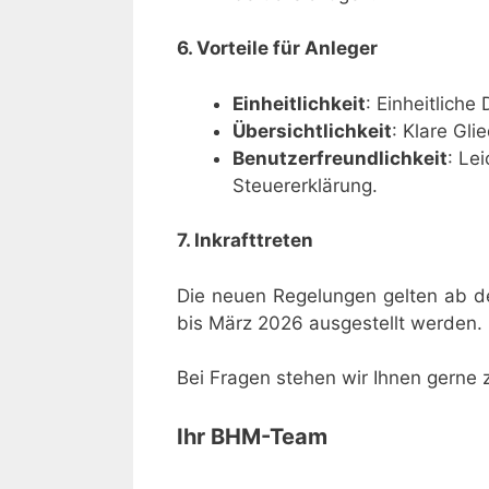
6. Vorteile für Anleger
Einheitlichkeit
: Einheitliche
Übersichtlichkeit
: Klare Gl
Benutzerfreundlichkeit
: Le
Steuererklärung.
7. Inkrafttreten
Die neuen Regelungen gelten ab d
bis März 2026 ausgestellt werden.
Bei Fragen stehen wir Ihnen gerne 
Ihr BHM-Team