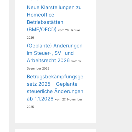
Neue Klarstellungen zu
Homeoffice-
Betriebsstätten
(BMF/OECD)
28. Januar
2026
(Geplante) Änderungen
im Steuer-, SV- und
Arbeitsrecht 2026
17.
Dezember 2025
Betrugsbekämpfungsge
setz 2025 – Geplante
steuerliche Änderungen
ab 1.1.2026
27. November
2025