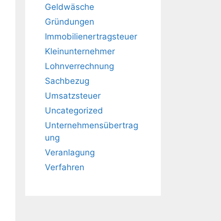
Geldwäsche
Gründungen
Immobilienertragsteuer
Kleinunternehmer
Lohnverrechnung
Sachbezug
Umsatzsteuer
Uncategorized
Unternehmensübertrag
ung
Veranlagung
Verfahren