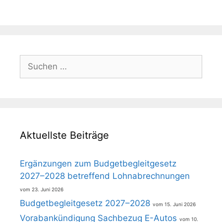
Suchen
nach:
Aktuellste Beiträge
Ergänzungen zum Budgetbegleitgesetz
2027–2028 betreffend Lohnabrechnungen
23. Juni 2026
Budgetbegleitgesetz 2027–2028
15. Juni 2026
Vorabankündigung Sachbezug E-Autos
10.