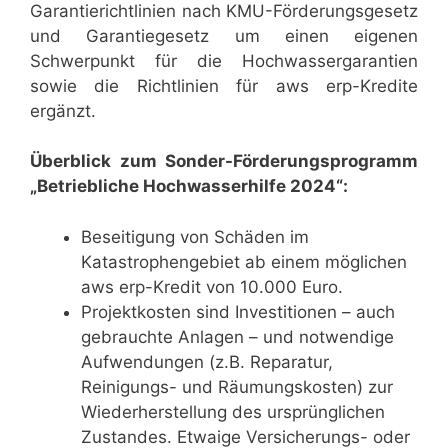
Garantierichtlinien nach KMU-Förderungsgesetz
und Garantiegesetz um einen eigenen
Schwerpunkt für die Hochwassergarantien
sowie die Richtlinien für aws erp-Kredite
ergänzt.
Überblick zum Sonder-Förderungsprogramm
„Betriebliche Hochwasserhilfe 2024“:
Beseitigung von Schäden im
Katastrophengebiet ab einem möglichen
aws erp-Kredit von 10.000 Euro.
Projektkosten sind Investitionen – auch
gebrauchte Anlagen – und notwendige
Aufwendungen (z.B. Reparatur,
Reinigungs- und Räumungskosten) zur
Wiederherstellung des ursprünglichen
Zustandes. Etwaige Versicherungs- oder