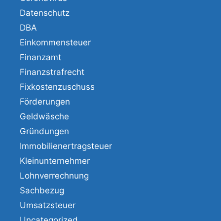
Datenschutz
DBA
Einkommensteuer
Finanzamt
Finanzstrafrecht
Fixkostenzuschuss
Förderungen
Geldwäsche
Gründungen
Immobilienertragsteuer
Kleinunternehmer
Lohnverrechnung
Sachbezug
Umsatzsteuer
Uncategorized