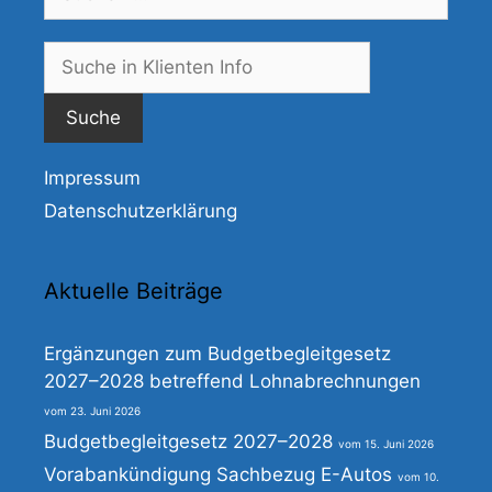
nach:
Suche
nach:
Impressum
Datenschutzerklärung
Aktuelle Beiträge
Ergänzungen zum Budgetbegleitgesetz
2027–2028 betreffend Lohnabrechnungen
23. Juni 2026
Budgetbegleitgesetz 2027–2028
15. Juni 2026
Vorabankündigung Sachbezug E-Autos
10.