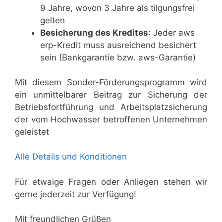
9 Jahre, wovon 3 Jahre als tilgungsfrei
gelten
Besicherung des Kredites
: Jeder aws
erp-Kredit muss ausreichend besichert
sein (Bankgarantie bzw. aws-Garantie)
Mit diesem Sonder-Förderungsprogramm wird
ein unmittelbarer Beitrag zur Sicherung der
Betriebsfortführung und Arbeitsplatzsicherung
der vom Hochwasser betroffenen Unternehmen
geleistet
Alle Details und Konditionen
Für etwaige Fragen oder Anliegen stehen wir
gerne jederzeit zur Verfügung!
Mit freundlichen Grüßen