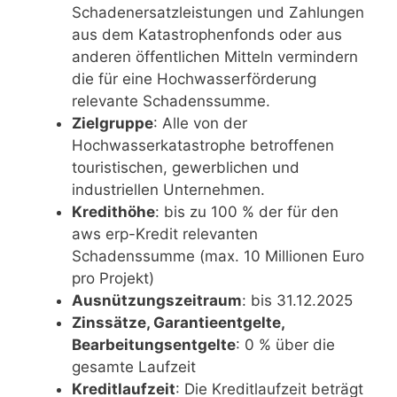
Schadenersatzleistungen und Zahlungen
aus dem Katastrophenfonds oder aus
anderen öffentlichen Mitteln vermindern
die für eine Hochwasserförderung
relevante Schadenssumme.
Zielgruppe
: Alle von der
Hochwasserkatastrophe betroffenen
touristischen, gewerblichen und
industriellen Unternehmen.
Kredithöhe
: bis zu 100 % der für den
aws erp-Kredit relevanten
Schadenssumme (max. 10 Millionen Euro
pro Projekt)
Ausnützungszeitraum
: bis 31.12.2025
Zinssätze, Garantieentgelte,
Bearbeitungsentgelte
: 0 % über die
gesamte Laufzeit
Kreditlaufzeit
: Die Kreditlaufzeit beträgt