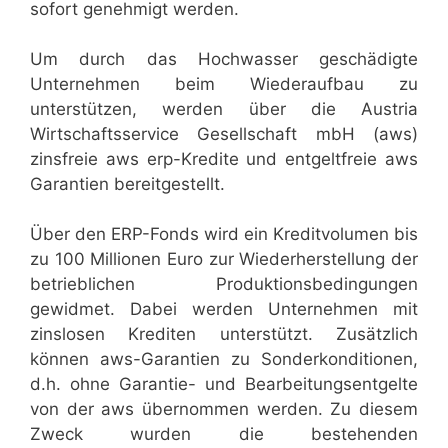
sofort genehmigt werden.
Um durch das Hochwasser geschädigte
Unternehmen beim Wiederaufbau zu
unterstützen, werden über die Austria
Wirtschaftsservice Gesellschaft mbH (aws)
zinsfreie aws erp-Kredite und entgeltfreie aws
Garantien bereitgestellt.
Über den ERP-Fonds wird ein Kreditvolumen bis
zu 100 Millionen Euro zur Wiederherstellung der
betrieblichen Produktionsbedingungen
gewidmet. Dabei werden Unternehmen mit
zinslosen Krediten unterstützt. Zusätzlich
können aws-Garantien zu Sonderkonditionen,
d.h. ohne Garantie- und Bearbeitungsentgelte
von der aws übernommen werden. Zu diesem
Zweck wurden die bestehenden