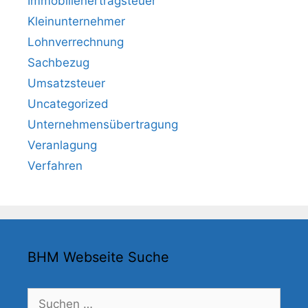
Immobilienertragsteuer
Kleinunternehmer
Lohnverrechnung
Sachbezug
Umsatzsteuer
Uncategorized
Unternehmensübertragung
Veranlagung
Verfahren
BHM Webseite Suche
Suchen