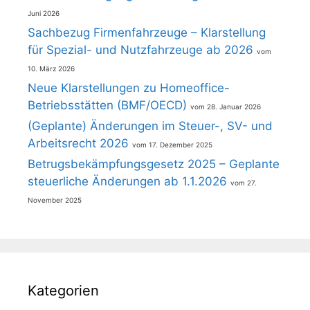
Juni 2026
Sachbezug Firmenfahrzeuge – Klarstellung
für Spezial- und Nutzfahrzeuge ab 2026
10. März 2026
Neue Klarstellungen zu Homeoffice-
Betriebsstätten (BMF/OECD)
28. Januar 2026
(Geplante) Änderungen im Steuer-, SV- und
Arbeitsrecht 2026
17. Dezember 2025
Betrugsbekämpfungsgesetz 2025 – Geplante
steuerliche Änderungen ab 1.1.2026
27.
November 2025
Kategorien