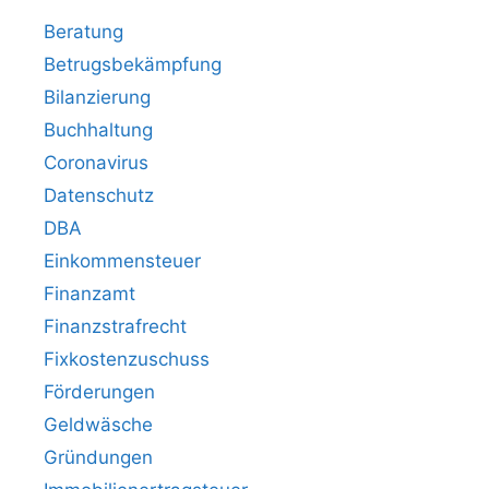
Beratung
Betrugsbekämpfung
Bilanzierung
Buchhaltung
Coronavirus
Datenschutz
DBA
Einkommensteuer
Finanzamt
Finanzstrafrecht
Fixkostenzuschuss
Förderungen
Geldwäsche
Gründungen