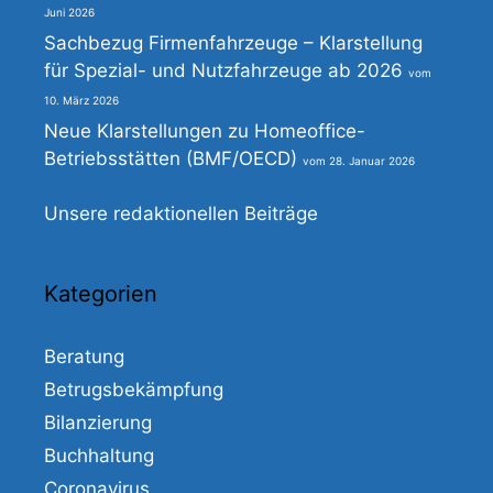
Juni 2026
Sachbezug Firmenfahrzeuge – Klarstellung
für Spezial- und Nutzfahrzeuge ab 2026
10. März 2026
Neue Klarstellungen zu Homeoffice-
Betriebsstätten (BMF/OECD)
28. Januar 2026
Unsere redaktionellen Beiträge
Kategorien
Beratung
Betrugsbekämpfung
Bilanzierung
Buchhaltung
Coronavirus