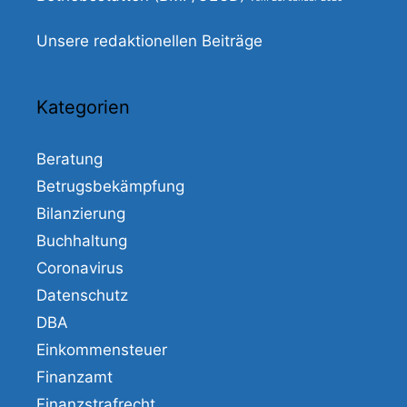
Unsere redaktionellen Beiträge
Kategorien
Beratung
Betrugsbekämpfung
Bilanzierung
Buchhaltung
Coronavirus
Datenschutz
DBA
Einkommensteuer
Finanzamt
Finanzstrafrecht