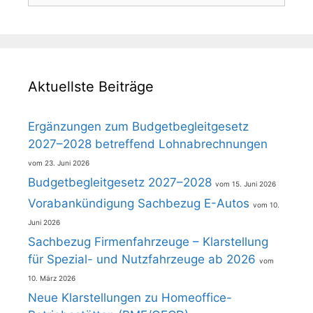
Aktuellste Beiträge
Ergänzungen zum Budgetbegleitgesetz
2027–2028 betreffend Lohnabrechnungen
23. Juni 2026
Budgetbegleitgesetz 2027–2028
15. Juni 2026
Vorabankündigung Sachbezug E-Autos
10.
Juni 2026
Sachbezug Firmenfahrzeuge – Klarstellung
für Spezial- und Nutzfahrzeuge ab 2026
10. März 2026
Neue Klarstellungen zu Homeoffice-