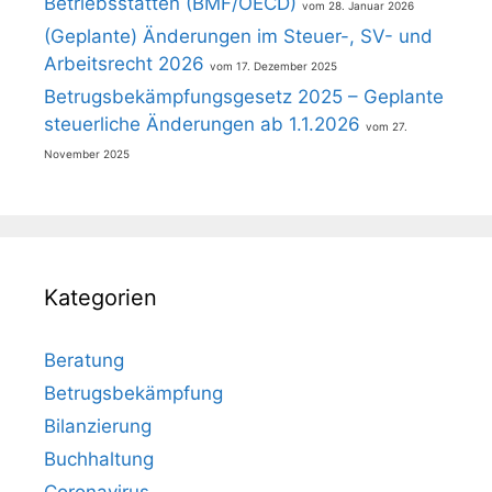
Betriebsstätten (BMF/OECD)
28. Januar 2026
(Geplante) Änderungen im Steuer-, SV- und
Arbeitsrecht 2026
17. Dezember 2025
Betrugsbekämpfungsgesetz 2025 – Geplante
steuerliche Änderungen ab 1.1.2026
27.
November 2025
Kategorien
Beratung
Betrugsbekämpfung
Bilanzierung
Buchhaltung