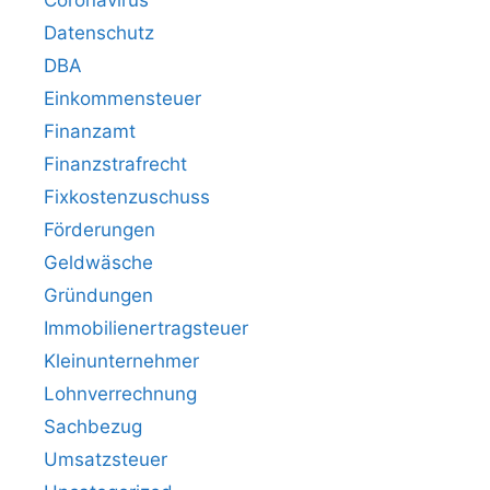
Coronavirus
Datenschutz
DBA
Einkommensteuer
Finanzamt
Finanzstrafrecht
Fixkostenzuschuss
Förderungen
Geldwäsche
Gründungen
Immobilienertragsteuer
Kleinunternehmer
Lohnverrechnung
Sachbezug
Umsatzsteuer