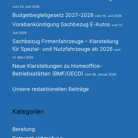
23. Juni 2026
Budgetbegleitgesetz 2027–2028
15. Juni 2026
Vorabankündigung Sachbezug E-Autos
10.
Juni 2026
Sachbezug Firmenfahrzeuge – Klarstellung
für Spezial- und Nutzfahrzeuge ab 2026
10. März 2026
Neue Klarstellungen zu Homeoffice-
Betriebsstätten (BMF/OECD)
28. Januar 2026
Unsere redaktionellen Beiträge
Kategorien
Beratung