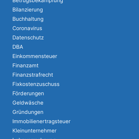
Betrugsbekämpfung
Bilanzierung
Buchhaltung
Coronavirus
Datenschutz
DBA
Einkommensteuer
Finanzamt
Finanzstrafrecht
Fixkostenzuschuss
Förderungen
Geldwäsche
Gründungen
Immobilienertragsteuer
Kleinunternehmer