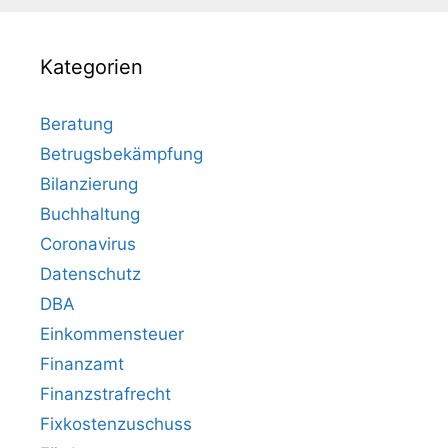
Kategorien
Beratung
Betrugsbekämpfung
Bilanzierung
Buchhaltung
Coronavirus
Datenschutz
DBA
Einkommensteuer
Finanzamt
Finanzstrafrecht
Fixkostenzuschuss