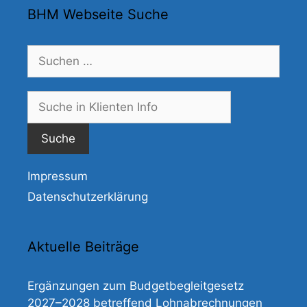
BHM Webseite Suche
Suchen
nach:
Suche
nach:
Impressum
Datenschutzerklärung
Aktuelle Beiträge
Ergänzungen zum Budgetbegleitgesetz
2027–2028 betreffend Lohnabrechnungen