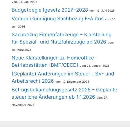
23. Juni 2026
Budgetbegleitgesetz 2027–2028
15. Juni 2026
Vorabankündigung Sachbezug E-Autos
10.
Juni 2026
Sachbezug Firmenfahrzeuge – Klarstellung
für Spezial- und Nutzfahrzeuge ab 2026
10. März 2026
Neue Klarstellungen zu Homeoffice-
Betriebsstätten (BMF/OECD)
28. Januar 2026
(Geplante) Änderungen im Steuer-, SV- und
Arbeitsrecht 2026
17. Dezember 2025
Betrugsbekämpfungsgesetz 2025 – Geplante
steuerliche Änderungen ab 1.1.2026
27.
November 2025