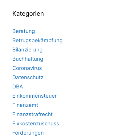
Kategorien
Beratung
Betrugsbekämpfung
Bilanzierung
Buchhaltung
Coronavirus
Datenschutz
DBA
Einkommensteuer
Finanzamt
Finanzstrafrecht
Fixkostenzuschuss
Förderungen