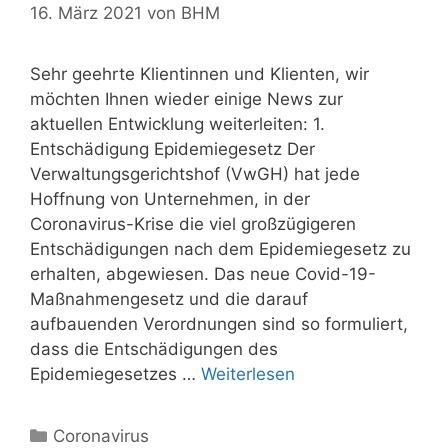
16. März 2021
von
BHM
Sehr geehrte Klientinnen und Klienten, wir
möchten Ihnen wieder einige News zur
aktuellen Entwicklung weiterleiten: 1.
Entschädigung Epidemiegesetz Der
Verwaltungsgerichtshof (VwGH) hat jede
Hoffnung von Unternehmen, in der
Coronavirus-Krise die viel großzügigeren
Entschädigungen nach dem Epidemiegesetz zu
erhalten, abgewiesen. Das neue Covid-19-
Maßnahmengesetz und die darauf
aufbauenden Verordnungen sind so formuliert,
dass die Entschädigungen des
Epidemiegesetzes …
Weiterlesen
Kategorien
Coronavirus