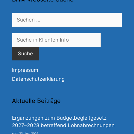
Suchen
nach:
Suche
nach:
Impressum
Datenschutzerklärung
Aktuelle Beiträge
Ergänzungen zum Budgetbegleitgesetz
2027–2028 betreffend Lohnabrechnungen
23. Juni 2026