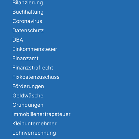
Bilanzierung
Buchhaltung
Coronavirus
Datenschutz
DBA
Einkommensteuer
Finanzamt
Finanzstrafrecht
Fixkostenzuschuss
Förderungen
Geldwäsche
Gründungen
Immobilienertragsteuer
Kleinunternehmer
Lohnverrechnung