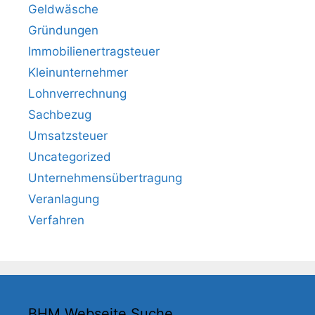
Geldwäsche
Gründungen
Immobilienertragsteuer
Kleinunternehmer
Lohnverrechnung
Sachbezug
Umsatzsteuer
Uncategorized
Unternehmensübertragung
Veranlagung
Verfahren
BHM Webseite Suche