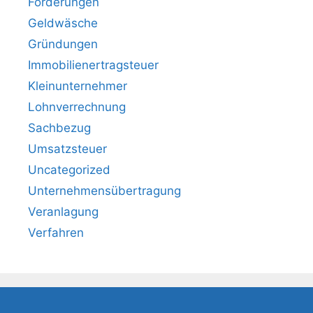
Förderungen
Geldwäsche
Gründungen
Immobilienertragsteuer
Kleinunternehmer
Lohnverrechnung
Sachbezug
Umsatzsteuer
Uncategorized
Unternehmensübertragung
Veranlagung
Verfahren