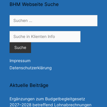
BHM Webseite Suche
Suchen
nach:
Suche
nach:
Impressum
Datenschutzerklärung
Aktuelle Beiträge
Ergänzungen zum Budgetbegleitgesetz
2027–2028 betreffend Lohnabrechnungen