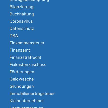
Bilanzierung
Buchhaltung
Coronavirus
Datenschutz
DBA
Einkommensteuer
Finanzamt
Finanzstrafrecht
Fixkostenzuschuss
Förderungen
Geldwäsche
Gründungen
Immobilienertragsteuer
Kleinunternehmer