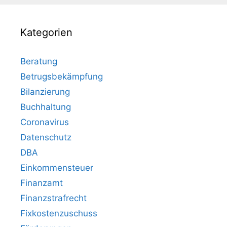
Kategorien
Beratung
Betrugsbekämpfung
Bilanzierung
Buchhaltung
Coronavirus
Datenschutz
DBA
Einkommensteuer
Finanzamt
Finanzstrafrecht
Fixkostenzuschuss