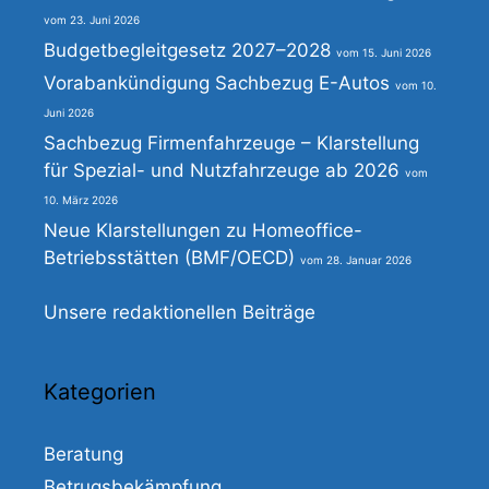
23. Juni 2026
Budgetbegleitgesetz 2027–2028
15. Juni 2026
Vorabankündigung Sachbezug E-Autos
10.
Juni 2026
Sachbezug Firmenfahrzeuge – Klarstellung
für Spezial- und Nutzfahrzeuge ab 2026
10. März 2026
Neue Klarstellungen zu Homeoffice-
Betriebsstätten (BMF/OECD)
28. Januar 2026
Unsere redaktionellen Beiträge
Kategorien
Beratung
Betrugsbekämpfung