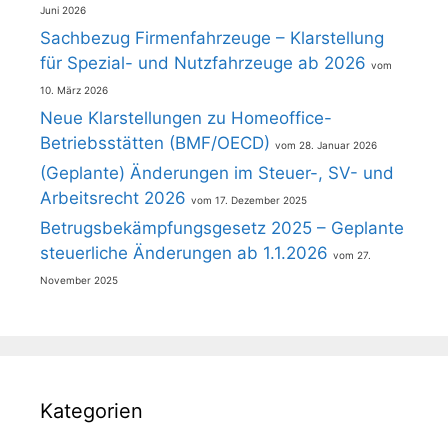
Juni 2026
Sachbezug Firmenfahrzeuge – Klarstellung
für Spezial- und Nutzfahrzeuge ab 2026
10. März 2026
Neue Klarstellungen zu Homeoffice-
Betriebsstätten (BMF/OECD)
28. Januar 2026
(Geplante) Änderungen im Steuer-, SV- und
Arbeitsrecht 2026
17. Dezember 2025
Betrugsbekämpfungsgesetz 2025 – Geplante
steuerliche Änderungen ab 1.1.2026
27.
November 2025
Kategorien