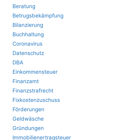
Beratung
Betrugsbekämpfung
Bilanzierung
Buchhaltung
Coronavirus
Datenschutz
DBA
Einkommensteuer
Finanzamt
Finanzstrafrecht
Fixkostenzuschuss
Förderungen
Geldwäsche
Gründungen
Immobilienertragsteuer