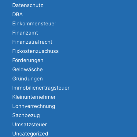
Datenschutz
DBA
Einkommensteuer
Finanzamt
Finanzstrafrecht
Fixkostenzuschuss
Förderungen
Geldwäsche
Gründungen
Immobilienertragsteuer
Kleinunternehmer
Lohnverrechnung
Sachbezug
Umsatzsteuer
Uncategorized