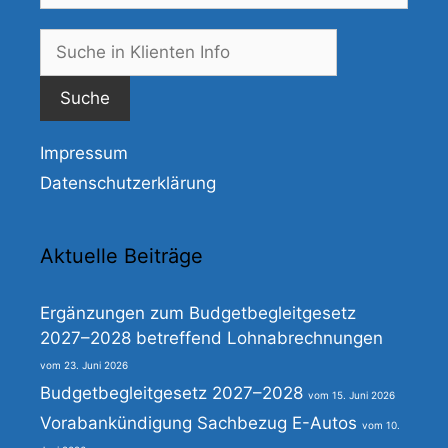
Suche
nach:
Impressum
Datenschutzerklärung
Aktuelle Beiträge
Ergänzungen zum Budgetbegleitgesetz
2027–2028 betreffend Lohnabrechnungen
23. Juni 2026
Budgetbegleitgesetz 2027–2028
15. Juni 2026
Vorabankündigung Sachbezug E-Autos
10.