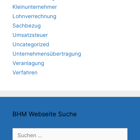
Kleinunternehmer
Lohnverrechnung
Sachbezug
Umsatzsteuer
Uncategorized
Unternehmensübertragung
Veranlagung
Verfahren
BHM Webseite Suche
Suchen
nach: