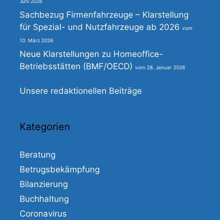
Juni 2026
Sachbezug Firmenfahrzeuge – Klarstellung
für Spezial- und Nutzfahrzeuge ab 2026
10. März 2026
Neue Klarstellungen zu Homeoffice-
Betriebsstätten (BMF/OECD)
28. Januar 2026
Unsere redaktionellen Beiträge
Kategorien
Beratung
Betrugsbekämpfung
Bilanzierung
Buchhaltung
Coronavirus