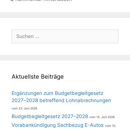
Suchen
nach:
Aktuellste Beiträge
Ergänzungen zum Budgetbegleitgesetz
2027–2028 betreffend Lohnabrechnungen
23. Juni 2026
Budgetbegleitgesetz 2027–2028
15. Juni 2026
Vorabankündigung Sachbezug E-Autos
10.